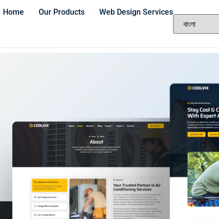
Home
Our Products
Web Design Services