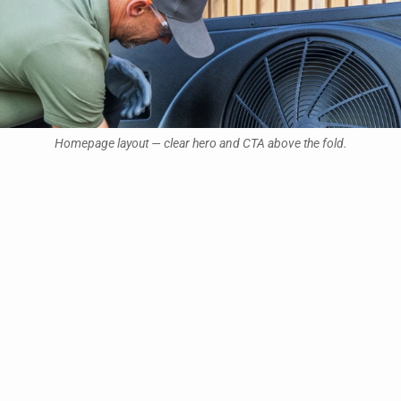
Homepage layout — clear hero and CTA above the fold.