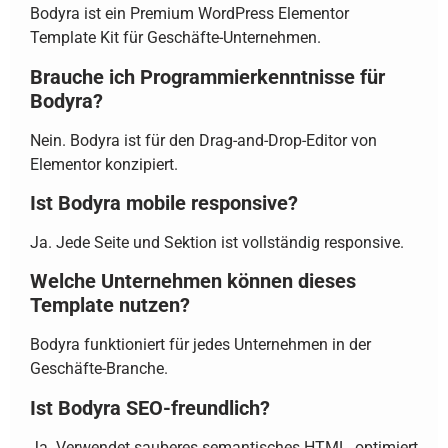
Bodyra ist ein Premium WordPress Elementor
Template Kit für Geschäfte-Unternehmen.
Brauche ich Programmierkenntnisse für
Bodyra?
Nein. Bodyra ist für den Drag-and-Drop-Editor von
Elementor konzipiert.
Ist Bodyra mobile responsive?
Ja. Jede Seite und Sektion ist vollständig responsive.
Welche Unternehmen können dieses
Template nutzen?
Bodyra funktioniert für jedes Unternehmen in der
Geschäfte-Branche.
Ist Bodyra SEO-freundlich?
Ja. Verwendet sauberes semantisches HTML, optimiert