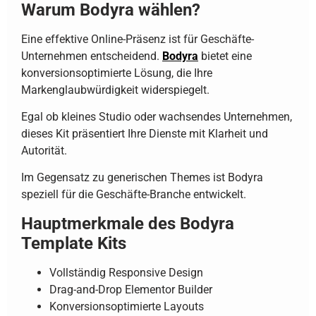
Warum Bodyra wählen?
Eine effektive Online-Präsenz ist für Geschäfte-
Unternehmen entscheidend.
Bodyra
bietet eine
konversionsoptimierte Lösung, die Ihre
Markenglaubwürdigkeit widerspiegelt.
Egal ob kleines Studio oder wachsendes Unternehmen,
dieses Kit präsentiert Ihre Dienste mit Klarheit und
Autorität.
Im Gegensatz zu generischen Themes ist Bodyra
speziell für die Geschäfte-Branche entwickelt.
Hauptmerkmale des Bodyra
Template Kits
Vollständig Responsive Design
Drag-and-Drop Elementor Builder
Konversionsoptimierte Layouts