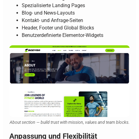
Spezialisierte Landing Pages
Blog- und News-Layouts
Kontakt- und Anfrage-Seiten
Header, Footer und Global Blocks
Benutzerdefinierte Elementor-Widgets
About section — build trust with mission, values and team blocks.
Anpassung und Flexibilität