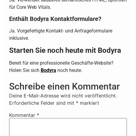
für Core Web Vitals.
Enthält Bodyra Kontaktformulare?
Ja. Vorgefertigte Kontakt- und Anfrageformulare
inklusive.
Starten Sie noch heute mit Bodyra
Bereit für eine professionelle Geschäfte-Website?
Holen Sie sich
Bodyra
noch heute.
Schreibe einen Kommentar
Deine E-Mail-Adresse wird nicht veröffentlicht.
Erforderliche Felder sind mit
*
markiert
Kommentar
*