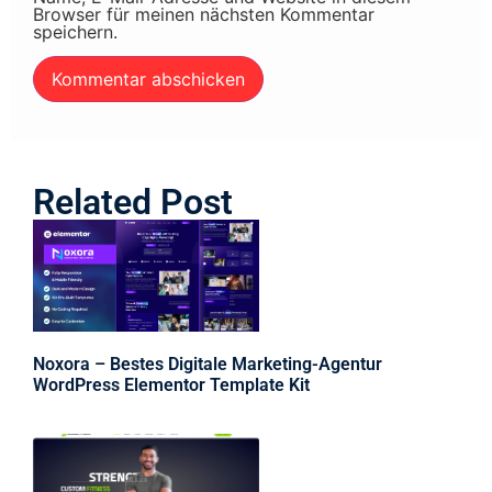
Browser für meinen nächsten Kommentar
speichern.
Related Post
Noxora – Bestes Digitale Marketing-Agentur
WordPress Elementor Template Kit