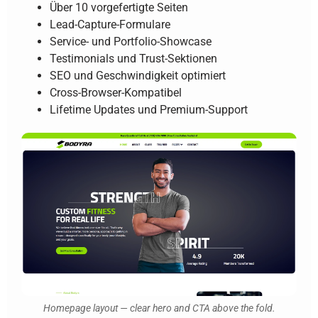
Über 10 vorgefertigte Seiten
Lead-Capture-Formulare
Service- und Portfolio-Showcase
Testimonials und Trust-Sektionen
SEO und Geschwindigkeit optimiert
Cross-Browser-Kompatibel
Lifetime Updates und Premium-Support
Homepage layout — clear hero and CTA above the fold.