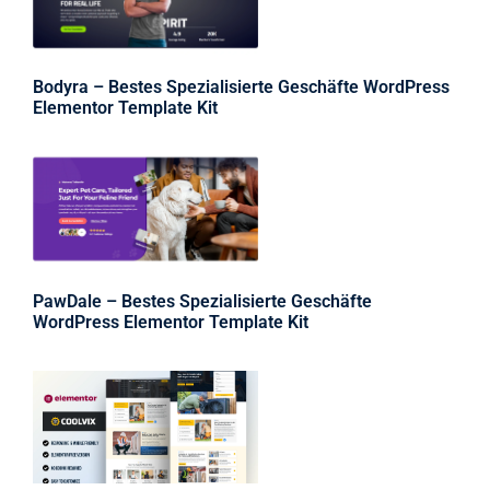
Bodyra – Bestes Spezialisierte Geschäfte WordPress
Elementor Template Kit
PawDale – Bestes Spezialisierte Geschäfte
WordPress Elementor Template Kit