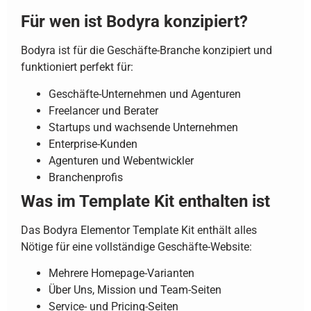
Für wen ist Bodyra konzipiert?
Bodyra ist für die Geschäfte-Branche konzipiert und
funktioniert perfekt für:
Geschäfte-Unternehmen und Agenturen
Freelancer und Berater
Startups und wachsende Unternehmen
Enterprise-Kunden
Agenturen und Webentwickler
Branchenprofis
Was im Template Kit enthalten ist
Das Bodyra Elementor Template Kit enthält alles
Nötige für eine vollständige Geschäfte-Website:
Mehrere Homepage-Varianten
Über Uns, Mission und Team-Seiten
Service- und Pricing-Seiten