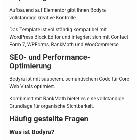
Aufbauend auf Elementor gibt Ihnen Bodyra
vollständige kreative Kontrolle.
Das Template ist vollständig kompatibel mit
WordPress Block Editor und integriert sich mit Contact
Form 7, WPForms, RankMath und WooCommerce.
SEO- und Performance-
Optimierung
Bodyra ist mit sauberem, semantischem Code für Core
Web Vitals optimiert.
Kombiniert mit RankMath bietet es eine vollständige
Grundlage für organische Sichtbarkeit.
Häufig gestellte Fragen
Was ist Bodyra?