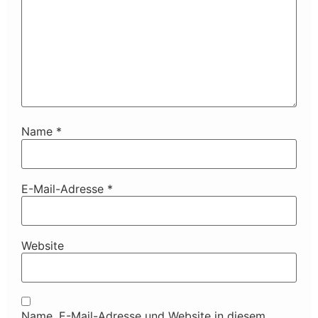
Name
*
E-Mail-Adresse
*
Website
Name, E-Mail-Adresse und Website in diesem