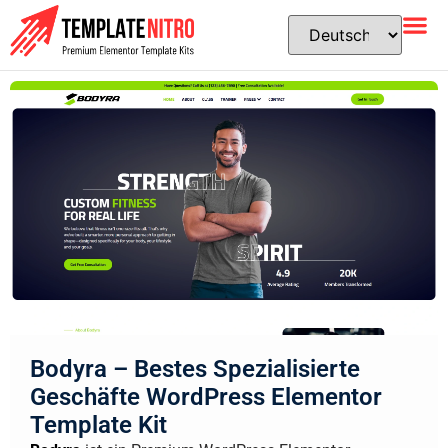
Bodyra – Bestes Spezialisierte
Geschäfte WordPress Elementor
Template Kit