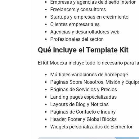
Empresas y agencias de diseño interior
Freelancers y consultores
Startups y empresas en crecimiento
Clientes empresariales
Agencias y desarrolladores web
Profesionales del sector
Qué incluye el Template Kit
El kit Modexa incluye todo lo necesario para l
Múltiples variaciones de homepage
Páginas Sobre Nosotros, Misión y Equip
Páginas de Servicios y Precios
Landing pages especializadas
Layouts de Blog y Noticias
Páginas de Contacto e Inquiry
Header, Footer y Global Blocks
Widgets personalizados de Elementor