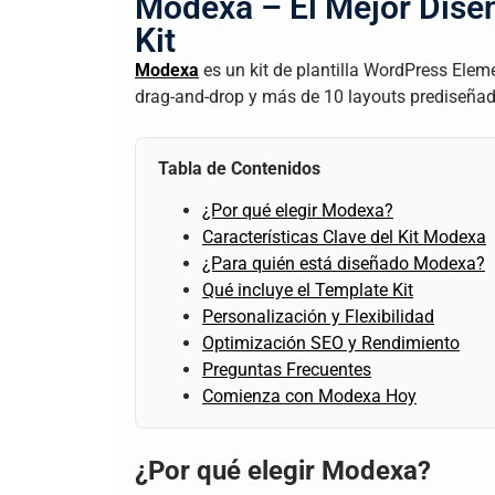
Modexa – El Mejor Diseñ
Kit
Modexa
es un kit de plantilla WordPress Ele
drag-and-drop y más de 10 layouts prediseñad
Tabla de Contenidos
¿Por qué elegir Modexa?
Características Clave del Kit Modexa
¿Para quién está diseñado Modexa?
Qué incluye el Template Kit
Personalización y Flexibilidad
Optimización SEO y Rendimiento
Preguntas Frecuentes
Comienza con Modexa Hoy
¿Por qué elegir Modexa?