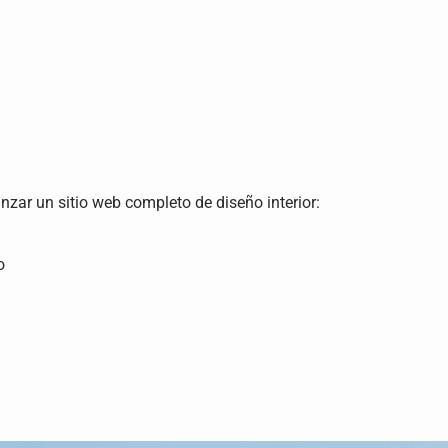
anzar un sitio web completo de diseño interior:
o