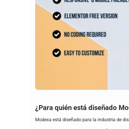
¿Para quién está diseñado M
Modexa está diseñado para la industria de dis