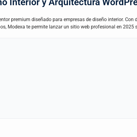
o Interior y Arquitectura WordP
mentor premium diseñado para empresas de diseño interior. Con 
os, Modexa te permite lanzar un sitio web profesional en 2025 