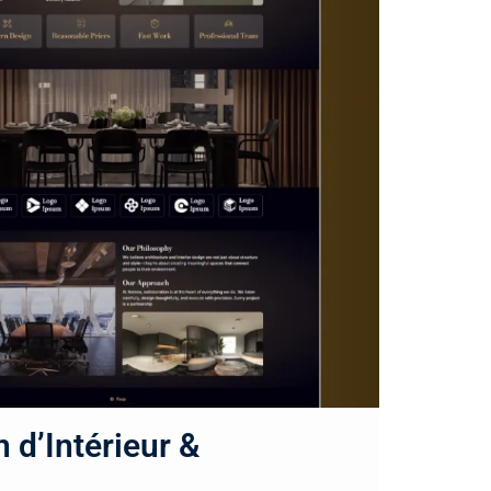
 d’Intérieur &