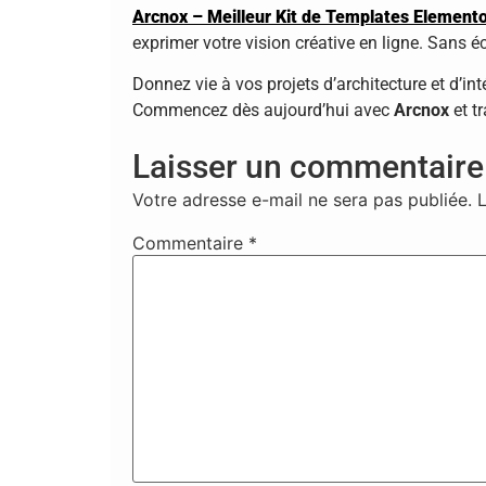
Arcnox – Meilleur Kit de Templates Elementor
exprimer votre vision créative en ligne. Sans é
Donnez vie à vos projets d’architecture et d’int
Commencez dès aujourd’hui avec
Arcnox
et t
Laisser un commentaire
Votre adresse e-mail ne sera pas publiée.
Commentaire
*