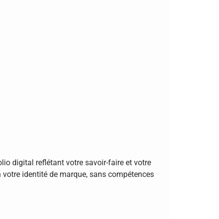
io digital reflétant votre savoir-faire et votre
on votre identité de marque, sans compétences