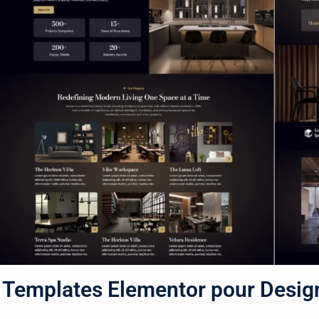
e Templates Elementor pour Design