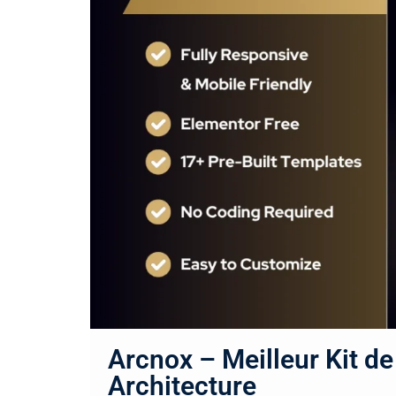
Arcnox – Meilleur Kit d
Architecture