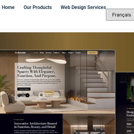
Home
Our Products
Web Design Services