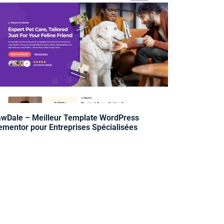
wDale – Meilleur Template WordPress
ementor pour Entreprises Spécialisées