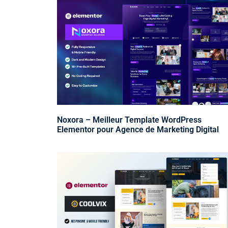
Noxora – Meilleur Template WordPress
Elementor pour Agence de Marketing Digital