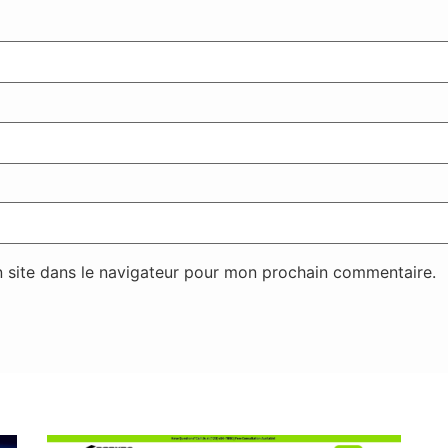
 site dans le navigateur pour mon prochain commentaire.