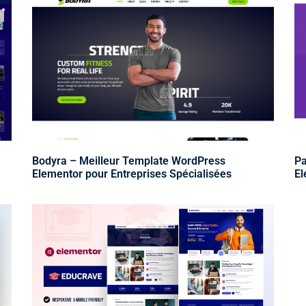
Bodyra – Meilleur Template WordPress
Pa
Elementor pour Entreprises Spécialisées
El