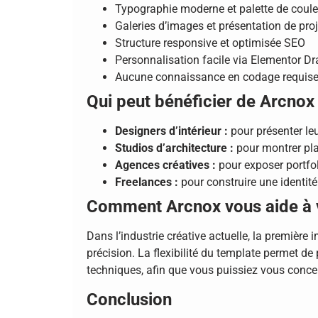
Typographie moderne et palette de coule
Galeries d’images et présentation de pro
Structure responsive et optimisée SEO
Personnalisation facile via Elementor D
Aucune connaissance en codage requis
Qui peut bénéficier de Arcnox
Designers d’intérieur :
pour présenter leu
Studios d’architecture :
pour montrer plan
Agences créatives :
pour exposer portfol
Freelances :
pour construire une identité 
Comment Arcnox vous aide à
Dans l’industrie créative actuelle, la première
précision. La flexibilité du template permet d
techniques, afin que vous puissiez vous concentre
Conclusion