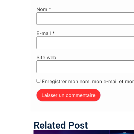
Nom
*
E-mail
*
Site web
Enregistrer mon nom, mon e-mail et mon
Related Post