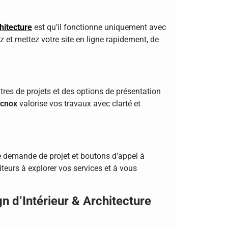
hitecture
est qu’il fonctionne uniquement avec
 et mettez votre site en ligne rapidement, de
tres de projets et des options de présentation
cnox
valorise vos travaux avec clarté et
de demande de projet et boutons d’appel à
iteurs à explorer vos services et à vous
n d’Intérieur & Architecture