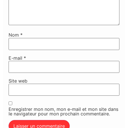
Nom
*
E-mail
*
Site web
Enregistrer mon nom, mon e-mail et mon site dans
le navigateur pour mon prochain commentaire.