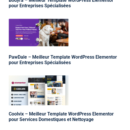
Bodyra – Meilleur Template WordPress Elementor
pour Entreprises Spécialisées
PawDale – Meilleur Template WordPress Elementor
pour Entreprises Spécialisées
Coolvix – Meilleur Template WordPress Elementor
pour Services Domestiques et Nettoyage