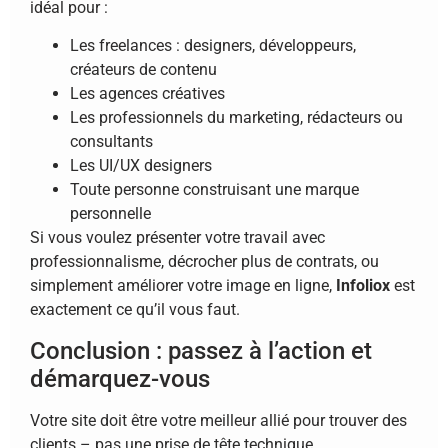
idéal pour :
Les freelances : designers, développeurs,
créateurs de contenu
Les agences créatives
Les professionnels du marketing, rédacteurs ou
consultants
Les UI/UX designers
Toute personne construisant une marque
personnelle
Si vous voulez présenter votre travail avec
professionnalisme, décrocher plus de contrats, ou
simplement améliorer votre image en ligne,
Infoliox
est
exactement ce qu’il vous faut.
Conclusion : passez à l’action et
démarquez-vous
Votre site doit être votre meilleur allié pour trouver des
clients – pas une prise de tête technique.