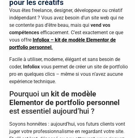
pour les créatifs
Vous êtes freelance, designer, développeur ou créatif
indépendant ? Vous avez besoin d’un site web qui ne
se contente pas d’être beau, mais qui
vend vos
compétences
efficacement. C’est exactement ce que
vous offre
Infoliox – kit de modèle Elementor de
portfolio personnel
.
Facile à utiliser, moderne, élégant et sans besoin de
coder,
Infoliox
vous permet de créer un site de portfolio
pro en quelques clics – même si vous n’avez aucune
expérience technique.
Pourquoi un
kit de modèle
Elementor de portfolio personnel
est essentiel aujourd’hui ?
Soyons honnêtes : aujourd’hui, vos futurs clients vont
juger votre professionnalisme en regardant votre site.