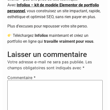
Avec
Infoliox – kit de modèle Elementor de portfolio
personnel
, vous construisez un site impactant, rapide,
esthétique et optimisé SEO, sans rien payer en plus.
Plus d’excuses pour repousser votre site perso.
Téléchargez
Infoliox
maintenant et créez un
portfolio en ligne qui
travaille vraiment pour vous
.
Laisser un commentaire
Votre adresse e-mail ne sera pas publiée.
Les
champs obligatoires sont indiqués avec
*
Commentaire
*