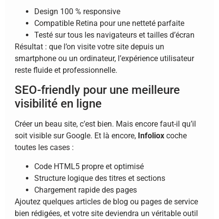
Design 100 % responsive
Compatible Retina pour une netteté parfaite
Testé sur tous les navigateurs et tailles d’écran
Résultat : que l’on visite votre site depuis un
smartphone ou un ordinateur, l’expérience utilisateur
reste fluide et professionnelle.
SEO-friendly pour une meilleure
visibilité en ligne
Créer un beau site, c’est bien. Mais encore faut-il qu’il
soit visible sur Google. Et là encore,
Infoliox
coche
toutes les cases :
Code HTML5 propre et optimisé
Structure logique des titres et sections
Chargement rapide des pages
Ajoutez quelques articles de blog ou pages de service
bien rédigées, et votre site deviendra un véritable outil