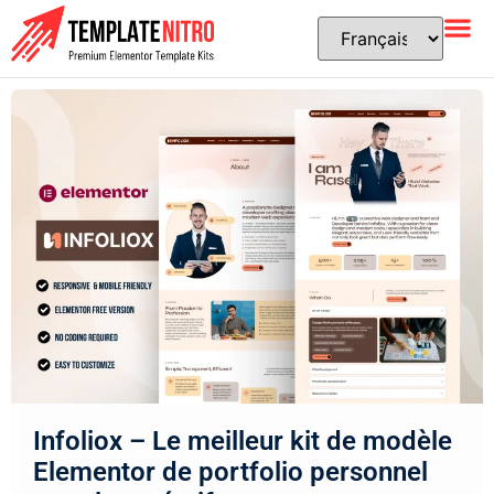
Infoliox – Le meilleur kit de modèle
Elementor de portfolio personnel