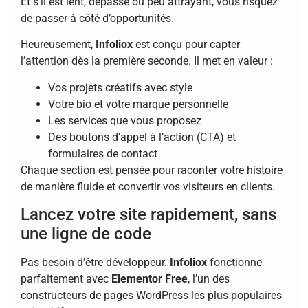
Et s’il est lent, dépassé ou peu attrayant, vous risquez
de passer à côté d’opportunités.
Heureusement,
Infoliox
est conçu pour capter
l’attention dès la première seconde. Il met en valeur :
Vos projets créatifs avec style
Votre bio et votre marque personnelle
Les services que vous proposez
Des boutons d’appel à l’action (CTA) et
formulaires de contact
Chaque section est pensée pour raconter votre histoire
de manière fluide et convertir vos visiteurs en clients.
Lancez votre site rapidement, sans
une ligne de code
Pas besoin d’être développeur.
Infoliox
fonctionne
parfaitement avec
Elementor Free
, l’un des
constructeurs de pages WordPress les plus populaires