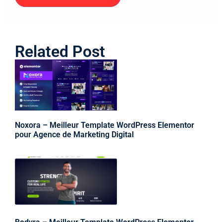
Related Post
Noxora – Meilleur Template WordPress Elementor
pour Agence de Marketing Digital