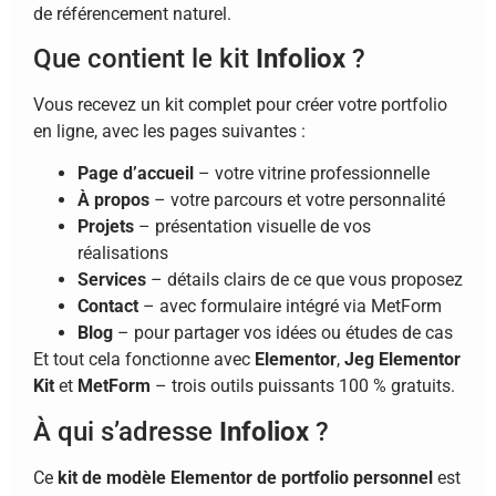
de référencement naturel.
Que contient le kit
Infoliox
?
Vous recevez un kit complet pour créer votre portfolio
en ligne, avec les pages suivantes :
Page d’accueil
– votre vitrine professionnelle
À propos
– votre parcours et votre personnalité
Projets
– présentation visuelle de vos
réalisations
Services
– détails clairs de ce que vous proposez
Contact
– avec formulaire intégré via MetForm
Blog
– pour partager vos idées ou études de cas
Et tout cela fonctionne avec
Elementor
,
Jeg Elementor
Kit
et
MetForm
– trois outils puissants 100 % gratuits.
À qui s’adresse
Infoliox
?
Ce
kit de modèle Elementor de portfolio personnel
est