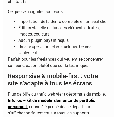
et intuitifs.
Ce que cela signifie pour vous :
Importation de la démo complète en un seul clic
Édition visuelle de tous les éléments : textes,
images, couleurs
Aucun plugin payant requis
Un site opérationnel en quelques heures
seulement
Parfait pour les freelances qui veulent se concentrer
sur leur création plutôt que sur la technique.
Responsive & mobile-first : votre
site s’adapte à tous les écrans
Plus de 60% du trafic web vient désormais du mobile.
Infoliox – kit de modèle Elementor de portfolio
personnel
a donc été pensé dès le départ pour
s’afficher parfaitement sur tous les supports.