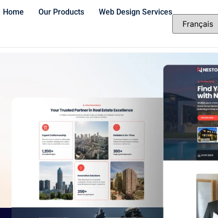
Home
Our Products
Web Design Services