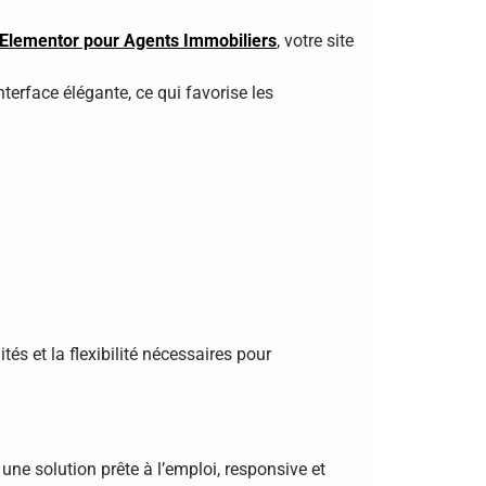
 Elementor pour Agents Immobiliers
, votre site
nterface élégante, ce qui favorise les
tés et la flexibilité nécessaires pour
une solution prête à l’emploi, responsive et