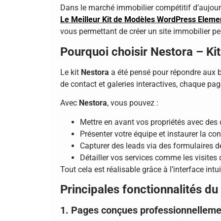
Dans le marché immobilier compétitif d’aujourd’
Le Meilleur Kit de Modèles WordPress Eleme
vous permettant de créer un site immobilier 
Pourquoi choisir Nestora – Ki
Le kit
Nestora
a été pensé pour répondre aux be
de contact et galeries interactives, chaque pa
Avec
Nestora
, vous pouvez :
Mettre en avant vos propriétés avec des d
Présenter votre équipe et instaurer la co
Capturer des leads via des formulaires d
Détailler vos services comme les visites 
Tout cela est réalisable grâce à l’interface int
Principales fonctionnalités du
1. Pages conçues professionnelleme