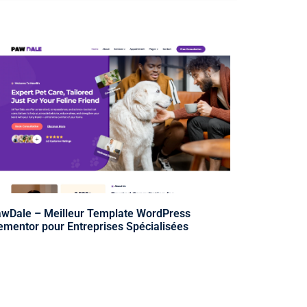
wDale – Meilleur Template WordPress
ementor pour Entreprises Spécialisées