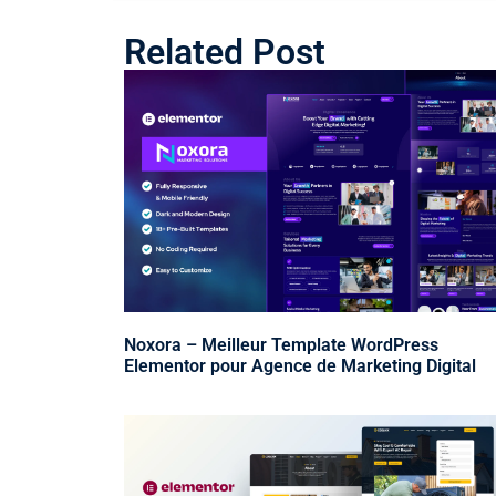
Related Post
Noxora – Meilleur Template WordPress
Elementor pour Agence de Marketing Digital