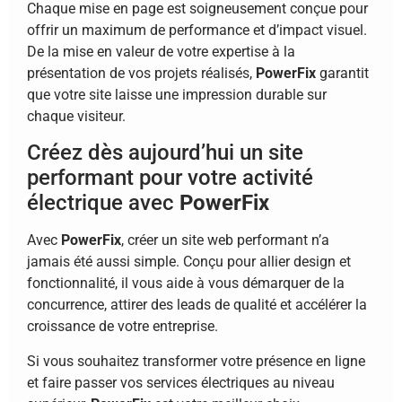
Chaque mise en page est soigneusement conçue pour
offrir un maximum de performance et d’impact visuel.
De la mise en valeur de votre expertise à la
présentation de vos projets réalisés,
PowerFix
garantit
que votre site laisse une impression durable sur
chaque visiteur.
Créez dès aujourd’hui un site
performant pour votre activité
électrique avec
PowerFix
Avec
PowerFix
, créer un site web performant n’a
jamais été aussi simple. Conçu pour allier design et
fonctionnalité, il vous aide à vous démarquer de la
concurrence, attirer des leads de qualité et accélérer la
croissance de votre entreprise.
Si vous souhaitez transformer votre présence en ligne
et faire passer vos services électriques au niveau