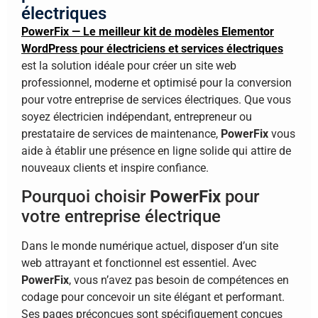
électriques
PowerFix — Le meilleur kit de modèles Elementor
WordPress pour électriciens et services électriques
est la solution idéale pour créer un site web
professionnel, moderne et optimisé pour la conversion
pour votre entreprise de services électriques. Que vous
soyez électricien indépendant, entrepreneur ou
prestataire de services de maintenance,
PowerFix
vous
aide à établir une présence en ligne solide qui attire de
nouveaux clients et inspire confiance.
Pourquoi choisir
PowerFix
pour
votre entreprise électrique
Dans le monde numérique actuel, disposer d’un site
web attrayant et fonctionnel est essentiel. Avec
PowerFix
, vous n’avez pas besoin de compétences en
codage pour concevoir un site élégant et performant.
Ses pages préconçues sont spécifiquement conçues