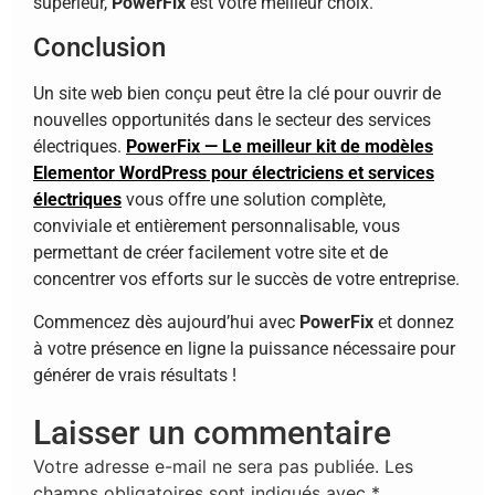
supérieur,
PowerFix
est votre meilleur choix.
Conclusion
Un site web bien conçu peut être la clé pour ouvrir de
nouvelles opportunités dans le secteur des services
électriques.
PowerFix — Le meilleur kit de modèles
Elementor WordPress pour électriciens et services
électriques
vous offre une solution complète,
conviviale et entièrement personnalisable, vous
permettant de créer facilement votre site et de
concentrer vos efforts sur le succès de votre entreprise.
Commencez dès aujourd’hui avec
PowerFix
et donnez
à votre présence en ligne la puissance nécessaire pour
générer de vrais résultats !
Laisser un commentaire
Votre adresse e-mail ne sera pas publiée.
Les
champs obligatoires sont indiqués avec
*