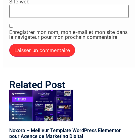
Site web
Enregistrer mon nom, mon e-mail et mon site dans
le navigateur pour mon prochain commentaire.
Related Post
Noxora – Meilleur Template WordPress Elementor
pour Agence de Marketing Digital