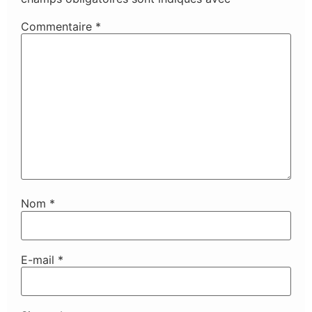
Commentaire
*
Nom
*
E-mail
*