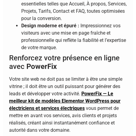
essentielles telles que Accueil, À propos, Services,
Projets, Tarifs, Contact et FAQ, toutes optimisées
pour la conversion.
Design moderne et épuré :
Impressionnez vos
visiteurs avec une mise en page fraîche et
professionnelle qui reflète la fiabilité et l’expertise
de votre marque.
Renforcez votre présence en ligne
avec
PowerFix
Votre site web ne doit pas se limiter à être une simple
vitrine ; il doit être un outil puissant pour générer des
leads et développer votre activité.
PowerFix — Le
meilleur kit de modèles Elementor WordPress pour
électriciens et services électriques
vous permet de
mettre en avant vos services, avis clients et projets
réalisés, créant ainsi instantanément confiance et
autorité dans votre domaine.