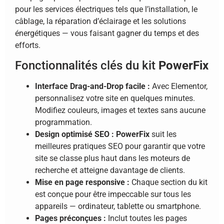
pour les services électriques tels que l’installation, le
câblage, la réparation d’éclairage et les solutions
énergétiques — vous faisant gagner du temps et des
efforts.
Fonctionnalités clés du kit
PowerFix
Interface Drag-and-Drop facile :
Avec Elementor,
personnalisez votre site en quelques minutes.
Modifiez couleurs, images et textes sans aucune
programmation.
Design optimisé SEO :
PowerFix
suit les
meilleures pratiques SEO pour garantir que votre
site se classe plus haut dans les moteurs de
recherche et atteigne davantage de clients.
Mise en page responsive :
Chaque section du kit
est conçue pour être impeccable sur tous les
appareils — ordinateur, tablette ou smartphone.
Pages préconçues :
Inclut toutes les pages