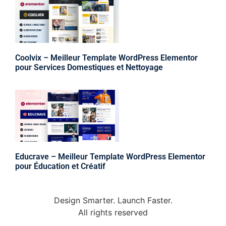
Coolvix – Meilleur Template WordPress Elementor
pour Services Domestiques et Nettoyage
Educrave – Meilleur Template WordPress Elementor
pour Éducation et Créatif
Design Smarter. Launch Faster.
All rights reserved