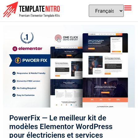
PowerFix — Le meilleur kit de
modèles Elementor WordPress
pour électriciens et services