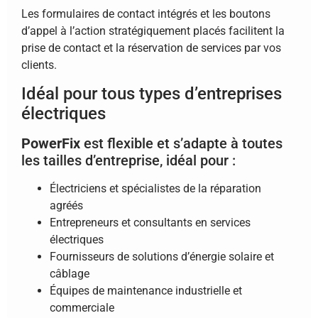
Les formulaires de contact intégrés et les boutons
d’appel à l’action stratégiquement placés facilitent la
prise de contact et la réservation de services par vos
clients.
Idéal pour tous types d’entreprises
électriques
PowerFix
est flexible et s’adapte à toutes
les tailles d’entreprise, idéal pour :
Électriciens et spécialistes de la réparation
agréés
Entrepreneurs et consultants en services
électriques
Fournisseurs de solutions d’énergie solaire et
câblage
Équipes de maintenance industrielle et
commerciale