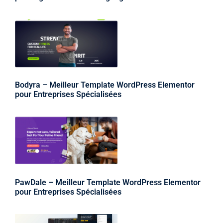
Bodyra – Meilleur Template WordPress Elementor
pour Entreprises Spécialisées
PawDale – Meilleur Template WordPress Elementor
pour Entreprises Spécialisées