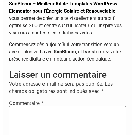
SunBloom – Meilleur Kit de Templates WordPress
Elementor pour l’Énergie Solaire et Renouvelable
vous permet de créer un site visuellement attractif,
optimisé SEO et centré sur l’utilisateur, qui inspire vos
visiteurs à soutenir les initiatives vertes.
Commencez dès aujourd’hui votre transition vers un
avenir plus vert avec
SunBloom
, et transformez votre
présence digitale en moteur d’action écologique.
Laisser un commentaire
Votre adresse e-mail ne sera pas publiée.
Les
champs obligatoires sont indiqués avec
*
Commentaire
*