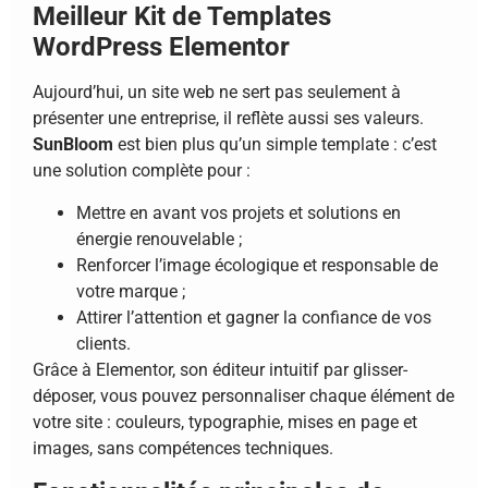
Meilleur Kit de Templates
WordPress Elementor
Aujourd’hui, un site web ne sert pas seulement à
présenter une entreprise, il reflète aussi ses valeurs.
SunBloom
est bien plus qu’un simple template : c’est
une solution complète pour :
Mettre en avant vos projets et solutions en
énergie renouvelable ;
Renforcer l’image écologique et responsable de
votre marque ;
Attirer l’attention et gagner la confiance de vos
clients.
Grâce à Elementor, son éditeur intuitif par glisser-
déposer, vous pouvez personnaliser chaque élément de
votre site : couleurs, typographie, mises en page et
images, sans compétences techniques.