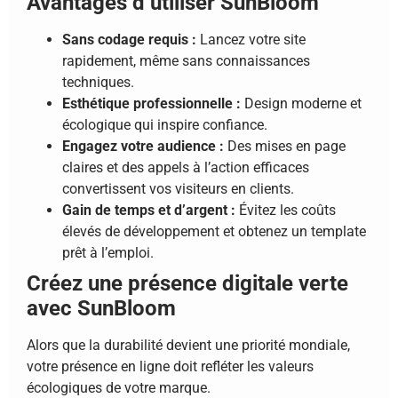
Avantages d’utiliser SunBloom
Sans codage requis :
Lancez votre site
rapidement, même sans connaissances
techniques.
Esthétique professionnelle :
Design moderne et
écologique qui inspire confiance.
Engagez votre audience :
Des mises en page
claires et des appels à l’action efficaces
convertissent vos visiteurs en clients.
Gain de temps et d’argent :
Évitez les coûts
élevés de développement et obtenez un template
prêt à l’emploi.
Créez une présence digitale verte
avec SunBloom
Alors que la durabilité devient une priorité mondiale,
votre présence en ligne doit refléter les valeurs
écologiques de votre marque.