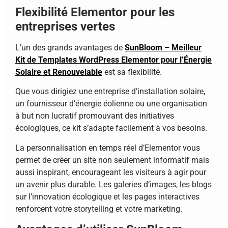
Flexibilité Elementor pour les
entreprises vertes
L’un des grands avantages de
SunBloom – Meilleur
Kit de Templates WordPress Elementor pour l’Énergie
Solaire et Renouvelable
est sa flexibilité.
Que vous dirigiez une entreprise d’installation solaire,
un fournisseur d’énergie éolienne ou une organisation
à but non lucratif promouvant des initiatives
écologiques, ce kit s’adapte facilement à vos besoins.
La personnalisation en temps réel d’Elementor vous
permet de créer un site non seulement informatif mais
aussi inspirant, encourageant les visiteurs à agir pour
un avenir plus durable. Les galeries d’images, les blogs
sur l’innovation écologique et les pages interactives
renforcent votre storytelling et votre marketing.