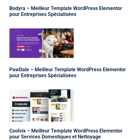
Bodyra – Meilleur Template WordPress Elementor
pour Entreprises Spécialisées
PawDale – Meilleur Template WordPress Elementor
pour Entreprises Spécialisées
Coolvix – Meilleur Template WordPress Elementor
pour Services Domestiques et Nettoyage