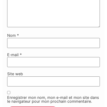
Nom
*
E-mail
*
Site web
Enregistrer mon nom, mon e-mail et mon site dans
le navigateur pour mon prochain commentaire.