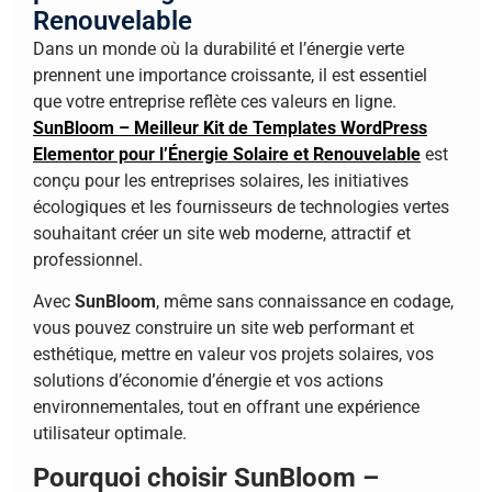
Renouvelable
Dans un monde où la durabilité et l’énergie verte
prennent une importance croissante, il est essentiel
que votre entreprise reflète ces valeurs en ligne.
SunBloom – Meilleur Kit de Templates WordPress
Elementor pour l’Énergie Solaire et Renouvelable
est
conçu pour les entreprises solaires, les initiatives
écologiques et les fournisseurs de technologies vertes
souhaitant créer un site web moderne, attractif et
professionnel.
Avec
SunBloom
, même sans connaissance en codage,
vous pouvez construire un site web performant et
esthétique, mettre en valeur vos projets solaires, vos
solutions d’économie d’énergie et vos actions
environnementales, tout en offrant une expérience
utilisateur optimale.
Pourquoi choisir SunBloom –