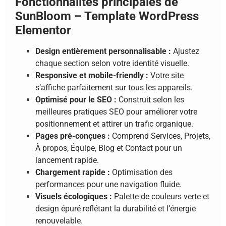
Fonctionnalités principales de
SunBloom – Template WordPress
Elementor
Design entièrement personnalisable :
Ajustez
chaque section selon votre identité visuelle.
Responsive et mobile-friendly :
Votre site
s’affiche parfaitement sur tous les appareils.
Optimisé pour le SEO :
Construit selon les
meilleures pratiques SEO pour améliorer votre
positionnement et attirer un trafic organique.
Pages pré-conçues :
Comprend Services, Projets,
À propos, Équipe, Blog et Contact pour un
lancement rapide.
Chargement rapide :
Optimisation des
performances pour une navigation fluide.
Visuels écologiques :
Palette de couleurs verte et
design épuré reflétant la durabilité et l’énergie
renouvelable.