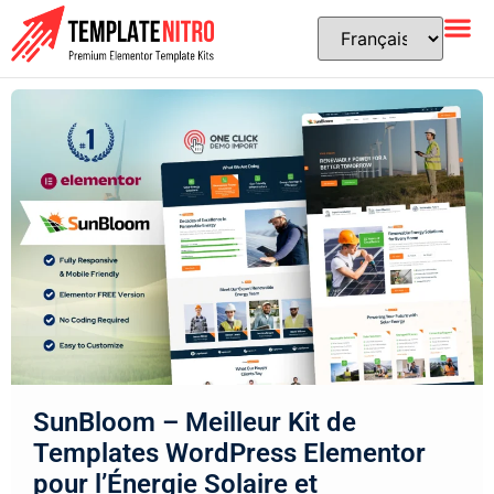
SunBloom – Meilleur Kit de
Templates WordPress Elementor
pour l’Énergie Solaire et