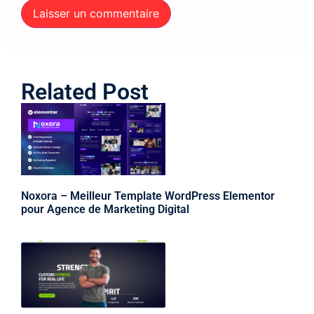
Related Post
Noxora – Meilleur Template WordPress Elementor
pour Agence de Marketing Digital