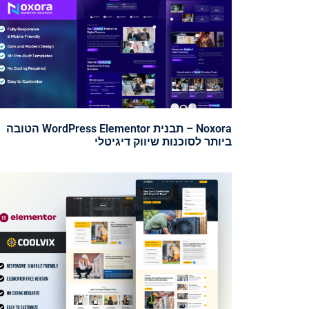
Noxora – תבנית WordPress Elementor הטובה
ביותר לסוכנות שיווק דיגיטלי