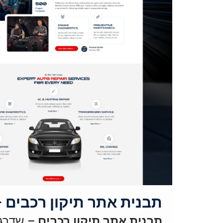
תבנית אתר תיקון רכבים – בנ
תבנית אתר תיקון רכבים
– שדרגו