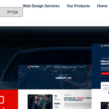
Web Design Services
Our Products
Home