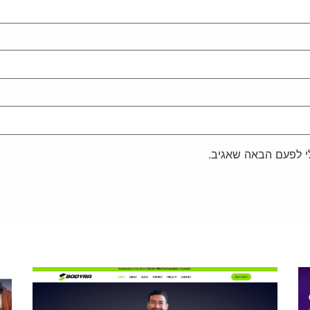
י לפעם הבאה שאגיב.