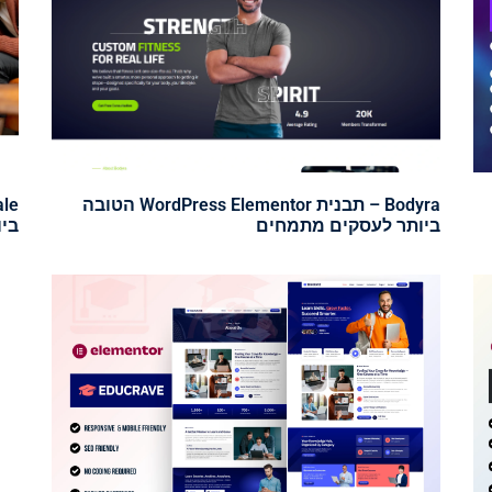
Bodyra – תבנית WordPress Elementor הטובה
ביותר לעסקים מתמחים
בי