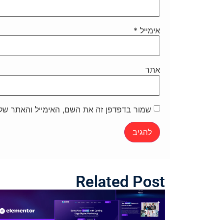
אימייל
*
אתר
שמור בדפדפן זה את השם, האימייל והאתר של
Related Post