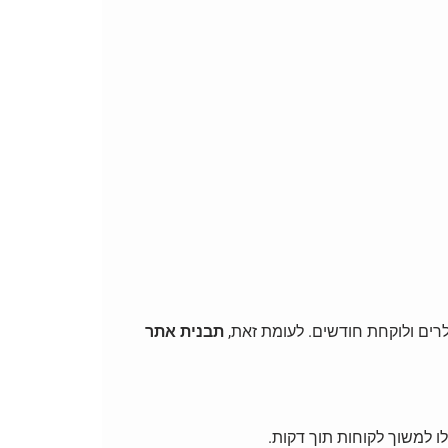
לרים ולוקחת חודשים. לעומת זאת,
תבנית אתר
ו למשוך לקוחות תוך דקות.