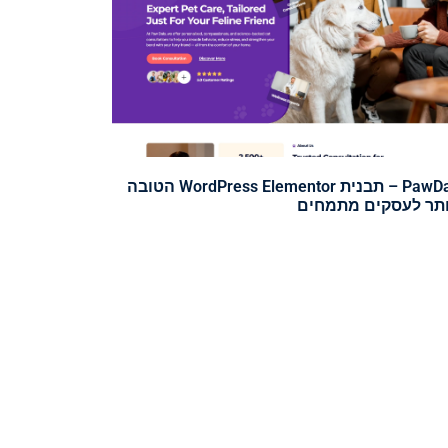
PawDale – תבנית WordPress Elementor הטובה
ותר לעסקים מתמחים