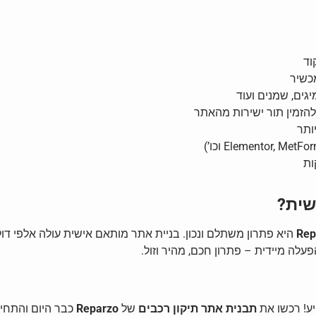
וד
כשיר
גים, שמנים ועוד
להזמין תור ישירות מהאתר
ותר
ות
שית?
Rep
היא פתרון משתלם ונכון. בניית אתר מותאם אישית עולה אלפי דו
יע! רכשו את
תבנית אתר תיקון רכבים
של
Reparzo
כבר היום והתחיל