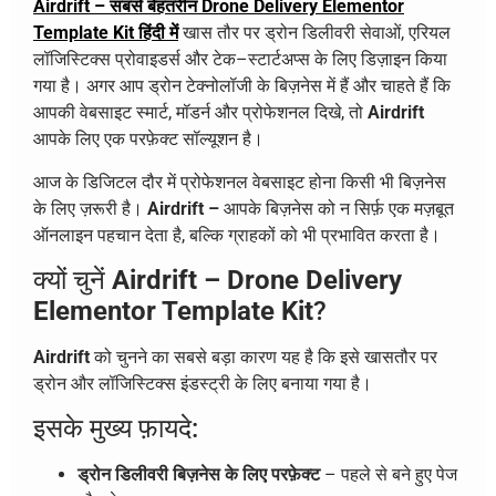
Airdrift – सबसे बेहतरीन Drone Delivery Elementor
Template Kit हिंदी में
खास तौर पर ड्रोन डिलीवरी सेवाओं, एरियल
लॉजिस्टिक्स प्रोवाइडर्स और टेक–स्टार्टअप्स के लिए डिज़ाइन किया
गया है। अगर आप ड्रोन टेक्नोलॉजी के बिज़नेस में हैं और चाहते हैं कि
आपकी वेबसाइट स्मार्ट, मॉडर्न और प्रोफेशनल दिखे, तो
Airdrift
आपके लिए एक परफ़ेक्ट सॉल्यूशन है।
आज के डिजिटल दौर में प्रोफेशनल वेबसाइट होना किसी भी बिज़नेस
के लिए ज़रूरी है।
Airdrift –
आपके बिज़नेस को न सिर्फ़ एक मज़बूत
ऑनलाइन पहचान देता है, बल्कि ग्राहकों को भी प्रभावित करता है।
क्यों चुनें
Airdrift – Drone Delivery
Elementor Template Kit
?
Airdrift
को चुनने का सबसे बड़ा कारण यह है कि इसे खासतौर पर
ड्रोन और लॉजिस्टिक्स इंडस्ट्री के लिए बनाया गया है।
इसके मुख्य फ़ायदे:
ड्रोन डिलीवरी बिज़नेस के लिए परफ़ेक्ट
– पहले से बने हुए पेज