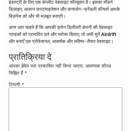
इंडस्ट्री के लिए एक कंप्लीट वेबसाइट सॉल्यूशन है। इसका मॉडर्न
डिज़ाइन, आसान कस्टमाइजेशन और कन्वर्ज़न–फ्रेंडली फीचर्स आपके
बिज़नेस को और भी मज़बूत बनाएंगे।
अगर आप चाहते हैं कि आपकी ड्रोन डिलीवरी कंपनी की वेबसाइट
ग्राहकों को प्रभावित करे और भरोसा दिलाए, तो अभी चुनें
Airdrift
और बनाएँ एक प्रोफेशनल, आकर्षक और भविष्य–तैयार वेबसाइट।
प्रातिक्रिया दे
आपका ईमेल पता प्रकाशित नहीं किया जाएगा.
आवश्यक फ़ील्ड
चिह्नित हैं
*
टिप्पणी
*