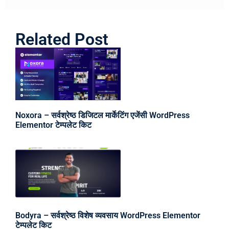
Related Post
Noxora – सर्वश्रेष्ठ डिजिटल मार्केटिंग एजेंसी WordPress
Elementor टेम्पलेट किट
Bodyra – सर्वश्रेष्ठ विशेष व्यवसाय WordPress Elementor
टेम्पलेट किट