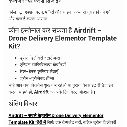
कन्वर्ज़न–फ़ोकस्ड डिज़ाइन
कॉल–टू–एक्शन बटन, फॉर्म्स और साइन–अप्स से ग्राहकों को एंगेज
और कन्वर्ट करना आसान।
कौन इस्तेमाल कर सकता है
Airdrift –
Drone Delivery Elementor Template
Kit
?
ड्रोन डिलीवरी स्टार्टअप्स
एरियल लॉजिस्टिक्स कंपनियाँ
टेक–बेस्ड कूरियर सेवाएँ
ड्रोन–प्रोजेक्ट टीम्स
चाहे आप नया बिज़नेस शुरू कर रहे हों या पुराना वेबसाइट रीडिज़ाइन
करना चाहते हों,
Airdrift –
आपके लिए बेस्ट ऑप्शन है।
अंतिम विचार
Airdrift – सबसे बेहतरीन Drone Delivery Elementor
Template Kit हिंदी में
सिर्फ़ एक टेम्पलेट नहीं, बल्कि ड्रोन डिलीवरी