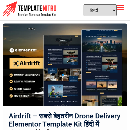
Airdrift – सबसे बेहतरीन Drone Delivery
Elementor Template Kit हिंदी में