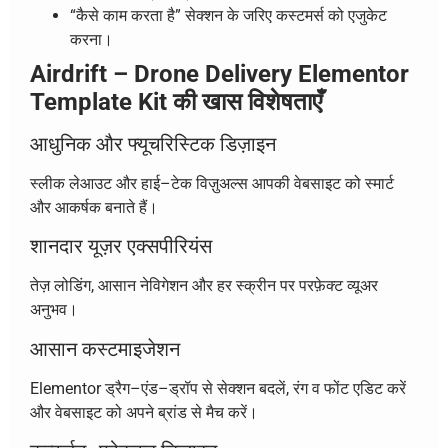
“कैसे काम करता है” सेक्शन के जरिए कस्टमर्स को एजुकेट
करना।
Airdrift – Drone Delivery Elementor
Template Kit की खास विशेषताएँ
आधुनिक और फ्यूचरिस्टिक डिज़ाइन
स्लीक लेआउट और हाई–टेक विज़ुअल्स आपकी वेबसाइट को स्मार्ट
और आकर्षक बनाते हैं।
शानदार यूज़र एक्सपीरियंस
तेज़ लोडिंग, आसान नेविगेशन और हर स्क्रीन पर परफ़ेक्ट व्यूअर
अनुभव।
आसान कस्टमाइजेशन
Elementor ड्रैग–एंड–ड्रॉप से सेक्शन बदलें, रंग व फोंट एडिट करें
और वेबसाइट को अपने ब्रांड से मैच करें।