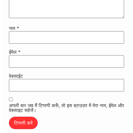
नाम
*
ईमेल
*
वेबसाईट
अगली बार जब मैं टिप्पणी करूँ, तो इस ब्राउज़र में मेरा नाम, ईमेल और
वेबसाइट सहेजें।