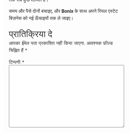
समय और पैसे दोनों बचाइए, और
Bonix
के साथ अपने रियल एस्टेट
बिज़नेस को नई ऊँचाइयों तक ले जाइए।
प्रातिक्रिया दे
आपका ईमेल पता प्रकाशित नहीं किया जाएगा.
आवश्यक फ़ील्ड
चिह्नित हैं
*
टिप्पणी
*