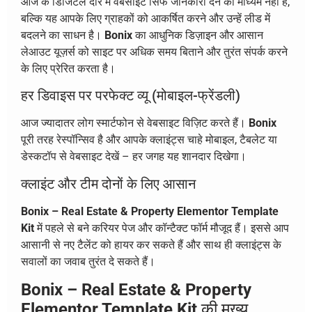
आज के डिजिटल दौर में वेबसाइट सिर्फ जानकारी देने का माध्यम नहीं है,
बल्कि यह आपके लिए ग्राहकों को आकर्षित करने और उन्हें लीड में
बदलने का साधन है।
Bonix
का आधुनिक डिज़ाइन और आसान
लेआउट यूज़र्स को साइट पर अधिक समय बिताने और तुरंत संपर्क करने
के लिए प्रेरित करता है।
हर डिवाइस पर परफेक्ट व्यू (मोबाइल-फ्रेंडली)
आज ज्यादातर लोग स्मार्टफोन से वेबसाइट विज़िट करते हैं।
Bonix
पूरी तरह रेस्पॉन्सिव है और आपके क्लाइंट्स चाहे मोबाइल, टैबलेट या
डेस्कटॉप से वेबसाइट देखें – हर जगह यह शानदार दिखेगा।
क्लाइंट और टीम दोनों के लिए आसान
Bonix – Real Estate & Property Elementor Template
Kit
में पहले से बने करियर पेज और कॉन्टैक्ट फॉर्म मौजूद हैं। इससे आप
आसानी से नए टैलेंट को हायर कर सकते हैं और साथ ही क्लाइंट्स के
सवालों का जवाब तुरंत दे सकते हैं।
Bonix – Real Estate & Property
Elementor Template Kit
की मुख्य