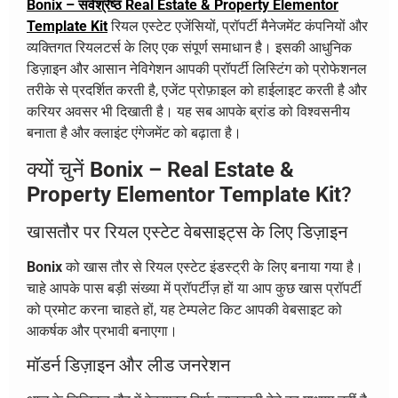
Bonix – सर्वश्रेष्ठ Real Estate & Property Elementor
Template Kit
रियल एस्टेट एजेंसियों, प्रॉपर्टी मैनेजमेंट कंपनियों और
व्यक्तिगत रियलटर्स के लिए एक संपूर्ण समाधान है। इसकी आधुनिक
डिज़ाइन और आसान नेविगेशन आपकी प्रॉपर्टी लिस्टिंग को प्रोफेशनल
तरीके से प्रदर्शित करती है, एजेंट प्रोफ़ाइल को हाईलाइट करती है और
करियर अवसर भी दिखाती है। यह सब आपके ब्रांड को विश्वसनीय
बनाता है और क्लाइंट एंगेजमेंट को बढ़ाता है।
क्यों चुनें
Bonix – Real Estate &
Property Elementor Template Kit
?
खासतौर पर रियल एस्टेट वेबसाइट्स के लिए डिज़ाइन
Bonix
को खास तौर से रियल एस्टेट इंडस्ट्री के लिए बनाया गया है।
चाहे आपके पास बड़ी संख्या में प्रॉपर्टीज़ हों या आप कुछ खास प्रॉपर्टी
को प्रमोट करना चाहते हों, यह टेम्पलेट किट आपकी वेबसाइट को
आकर्षक और प्रभावी बनाएगा।
मॉडर्न डिज़ाइन और लीड जनरेशन