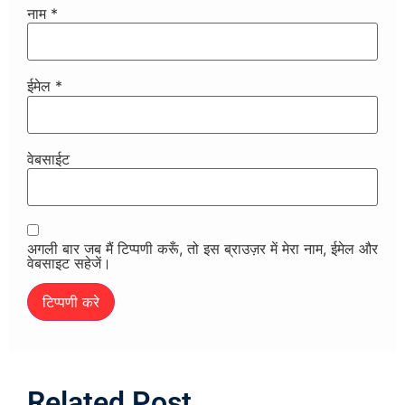
नाम
*
ईमेल
*
वेबसाईट
अगली बार जब मैं टिप्पणी करूँ, तो इस ब्राउज़र में मेरा नाम, ईमेल और
वेबसाइट सहेजें।
Related Post