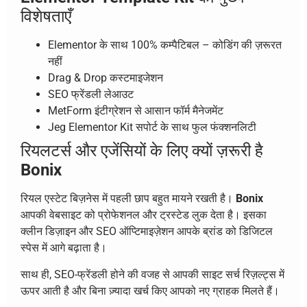
विशेषताएँ
Elementor के साथ 100% कम्पैटिबल – कोडिंग की ज़रूरत
नहीं
Drag & Drop कस्टमाइजेशन
SEO फ्रेंडली लेआउट
MetForm इंटीग्रेशन से आसान फॉर्म मैनेजमेंट
Jeg Elementor Kit सपोर्ट के साथ फुल फंक्शनलिटी
रियलटर्स और एजेंसियों के लिए क्यों ज़रूरी है
Bonix
रियल एस्टेट बिज़नेस में पहली छाप बहुत मायने रखती है।
Bonix
आपकी वेबसाइट को प्रोफेशनल और ट्रस्टेड लुक देता है। इसका
क्लीन डिज़ाइन और SEO ऑप्टिमाइज़ेशन आपके ब्रांड को डिजिटल
स्पेस में आगे बढ़ाता है।
साथ ही, SEO-फ्रेंडली होने की वजह से आपकी साइट सर्च रिज़ल्ट्स में
ऊपर आती है और बिना ज़्यादा खर्च किए आपको नए ग्राहक मिलते हैं।