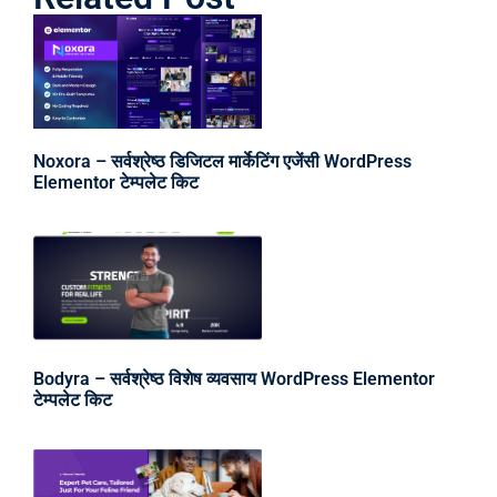
Noxora – सर्वश्रेष्ठ डिजिटल मार्केटिंग एजेंसी WordPress
Elementor टेम्पलेट किट
Bodyra – सर्वश्रेष्ठ विशेष व्यवसाय WordPress Elementor
टेम्पलेट किट