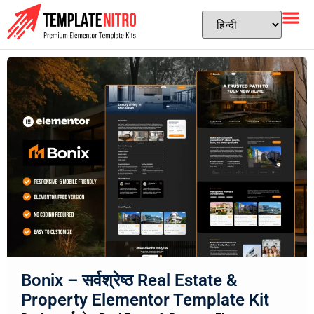
Bonix – सर्वश्रेष्ठ Real Estate &
Property Elementor Template Kit