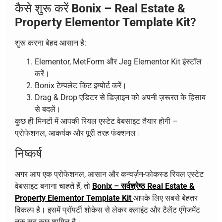
कैसे शुरू करें
Bonix – Real Estate &
Property Elementor Template Kit
?
शुरू करना बेहद आसान है:
Elementor, MetForm और Jeg Elementor Kit इंस्टॉल
करें।
Bonix टेम्पलेट किट इम्पोर्ट करें।
Drag & Drop एडिटर से डिज़ाइन को अपनी ज़रूरत के हिसाब
से बदलें।
कुछ ही मिनटों में आपकी रियल एस्टेट वेबसाइट तैयार होगी –
प्रोफेशनल, आकर्षक और पूरी तरह फंक्शनल।
निष्कर्ष
अगर आप एक प्रोफेशनल, आसान और कन्वर्ज़न-फोकस्ड रियल एस्टेट
वेबसाइट बनाना चाहते हैं, तो
Bonix – सर्वश्रेष्ठ Real Estate &
Property Elementor Template Kit
आपके लिए सबसे बेहतर
विकल्प है। इसमें प्रॉपर्टी शोकेस से लेकर क्लाइंट और टैलेंट एंगेजमेंट
तक सब कुछ शामिल है।