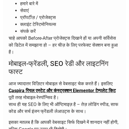
हमारे बारे में
सेवाएं
प्रॉपर्टीज़ / प्रोजेक्ट्स
क्लाइंट टेस्टिमोनियल्स
संपर्क करें
चाहे आपको Before-After प्रोजेक्ट्स दिखाने हों या अपनी सर्विसेस
को डिटेल में समझाना हो – हर चीज़ के लिए परफेक्ट सेक्शन बना हुआ
है।
मोबाइल-फ्रेंडली, SEO रेडी और लाइटनिंग
फास्ट
आज ज्यादातर विज़िटर मोबाइल से वेबसाइट चेक करते हैं। इसलिए
Caspira रियल एस्टेट और कंस्ट्रक्शन Elementor टेम्पलेट किट
पूरी तरह मोबाइल-रेस्पॉन्सिव है।
साथ ही यह SEO के लिए भी ऑप्टिमाइज़ है – तेज़ लोडिंग स्पीड, साफ
कोड और सर्च इंजन फ्रेंडली लेआउट्स के साथ।
इसका मतलब है कि आपकी वेबसाइट सिर्फ दिखने में शानदार नहीं होगी,