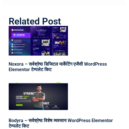
Related Post
Noxora – सर्वश्रेष्ठ डिजिटल मार्केटिंग एजेंसी WordPress
Elementor टेम्पलेट किट
Bodyra – सर्वश्रेष्ठ विशेष व्यवसाय WordPress Elementor
टेम्पलेट किट