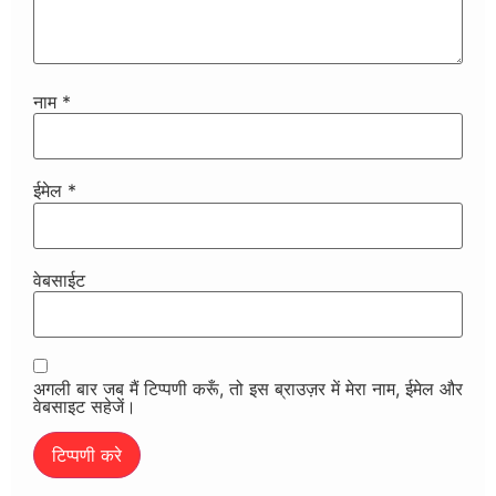
नाम
*
ईमेल
*
वेबसाईट
अगली बार जब मैं टिप्पणी करूँ, तो इस ब्राउज़र में मेरा नाम, ईमेल और
वेबसाइट सहेजें।