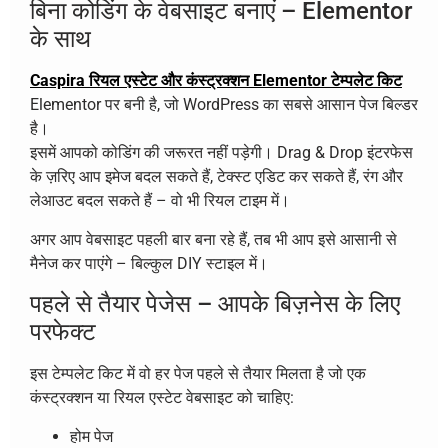
बिना कोडिंग के वेबसाइट बनाएं – Elementor
के साथ
Caspira रियल एस्टेट और कंस्ट्रक्शन Elementor टेम्पलेट किट
Elementor पर बनी है, जो WordPress का सबसे आसान पेज बिल्डर
है।
इसमें आपको कोडिंग की जरूरत नहीं पड़ेगी। Drag & Drop इंटरफेस
के ज़रिए आप इमेज बदल सकते हैं, टेक्स्ट एडिट कर सकते हैं, रंग और
लेआउट बदल सकते हैं – वो भी रियल टाइम में।
अगर आप वेबसाइट पहली बार बना रहे हैं, तब भी आप इसे आसानी से
मैनेज कर पाएंगे – बिल्कुल DIY स्टाइल में।
पहले से तैयार पेजेस – आपके बिज़नेस के लिए
परफेक्ट
इस टेम्पलेट किट में वो हर पेज पहले से तैयार मिलता है जो एक
कंस्ट्रक्शन या रियल एस्टेट वेबसाइट को चाहिए:
होम पेज