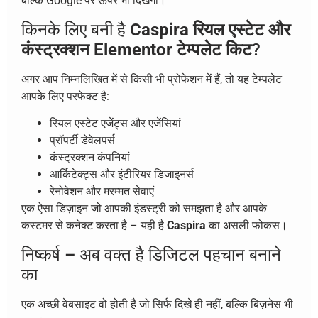
बल्कि Google पर ऊपर भी दिखेगी।
किनके लिए बनी है
Caspira रियल एस्टेट और
कंस्ट्रक्शन Elementor टेम्पलेट किट
?
अगर आप निम्नलिखित में से किसी भी प्रोफेशन में हैं, तो यह टेम्पलेट
आपके लिए परफेक्ट है:
रियल एस्टेट एजेंट्स और एजेंसियां
प्रॉपर्टी डेवेलपर्स
कंस्ट्रक्शन कंपनियां
आर्किटेक्ट्स और इंटीरियर डिजाइनर्स
रेनोवेशन और मरम्मत सेवाएं
एक ऐसा डिज़ाइन जो आपकी इंडस्ट्री को समझता है और आपके
कस्टमर से कनेक्ट करता है – यही है
Caspira
का असली फोकस।
निष्कर्ष – अब वक्त है डिजिटल पहचान बनाने
का
एक अच्छी वेबसाइट वो होती है जो सिर्फ दिखे ही नहीं, बल्कि बिज़नेस भी