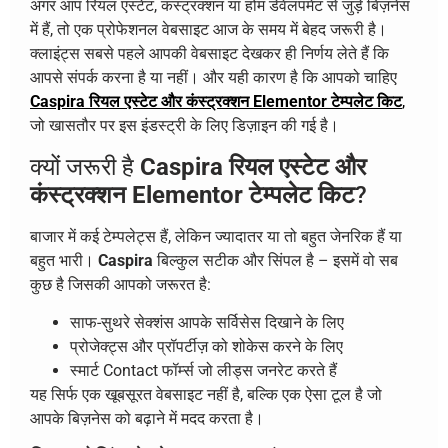
अगर आप रियल एस्टेट, कंस्ट्रक्शन या होम डेवेलपमेंट से जुड़े बिज़नेस
में हैं, तो एक प्रोफेशनल वेबसाइट आज के समय में बेहद जरूरी है।
क्लाइंट्स सबसे पहले आपकी वेबसाइट देखकर ही निर्णय लेते हैं कि
आपसे संपर्क करना है या नहीं। और यही कारण है कि आपको चाहिए
Caspira रियल एस्टेट और कंस्ट्रक्शन Elementor टेम्पलेट किट
,
जो खासतौर पर इस इंडस्ट्री के लिए डिज़ाइन की गई है।
क्यों जरूरी है
Caspira रियल एस्टेट और
कंस्ट्रक्शन Elementor टेम्पलेट किट
?
बाजार में कई टेम्पलेट्स हैं, लेकिन ज्यादातर या तो बहुत जेनरिक हैं या
बहुत भारी।
Caspira
बिल्कुल सटीक और सिंपल है – इसमें वो सब
कुछ है जिसकी आपको जरूरत है:
साफ-सुथरे सेक्शंस आपके सर्विसेस दिखाने के लिए
प्रोजेक्ट्स और प्रॉपर्टीज़ को शोकेस करने के लिए
स्मार्ट Contact फॉर्म्स जो लीड्स जनरेट करते हैं
यह सिर्फ एक खूबसूरत वेबसाइट नहीं है, बल्कि एक ऐसा टूल है जो
आपके बिज़नेस को बढ़ाने में मदद करता है।