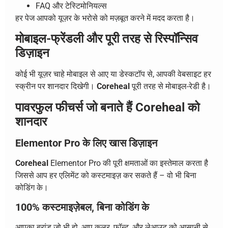
FAQ और टेस्टिमोनियल्स
हर पेज आपको यूज़र के भरोसे को मज़बूत करने में मदद करता है।
मोबाइल-फ्रेंडली और पूरी तरह से रिस्पॉन्सिव
डिज़ाइन
कोई भी यूज़र चाहे मोबाइल से आए या डेस्कटॉप से, आपकी वेबसाइट हर
स्क्रीन पर शानदार दिखेगी।
Coreheal
पूरी तरह से मोबाइल-रेडी है।
पावरफुल फीचर्स जो बनाते हैं Coreheal को
शानदार
Elementor Pro के लिए खास डिज़ाइन
Coreheal
Elementor Pro की पूरी क्षमताओं का इस्तेमाल करता है
जिससे आप हर एलिमेंट को कस्टमाइज़ कर सकते हैं – वो भी बिना
कोडिंग के।
100% कस्टमाइज़ेबल, बिना कोडिंग के
आपका ब्रांड जो भी हो, आप कलर, फॉन्ट, और लेआउट को आसानी से