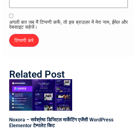
अगली बार जब मैं टिप्पणी करूँ, तो इस ब्राउज़र में मेरा नाम, ईमेल और
वेबसाइट सहेजें।
Related Post
Noxora – सर्वश्रेष्ठ डिजिटल मार्केटिंग एजेंसी WordPress
Elementor टेम्पलेट किट