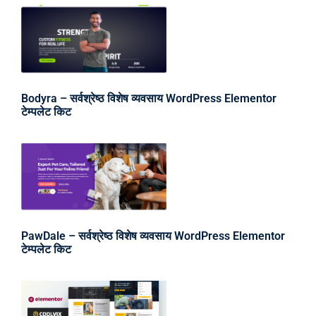
Bodyra – सर्वश्रेष्ठ विशेष व्यवसाय WordPress Elementor
टेम्पलेट किट
PawDale – सर्वश्रेष्ठ विशेष व्यवसाय WordPress Elementor
टेम्पलेट किट