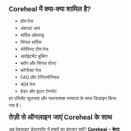
Coreheal में क्या-क्या शामिल है?
होम पेज
अबाउट अस
सर्विस ओवरव्यू
सिंगल सर्विस
थेरेपिस्ट टीम पेज
अपॉइंटमेंट बुकिंग
ब्लॉग और सिंगल पोस्ट
कॉन्टैक्ट पेज
FAQ और टेस्टिमोनियल
404 पेज
हेडर और फूटर टेम्प्लेट
हर एलिमेंट सुलभता और भावनात्मक स्पष्टता के साथ डिज़ाइन किया
गया है।
तेज़ी से ऑनलाइन जाएं Coreheal के साथ
अब वेबसाइट डेवलपमेंट में हफ्तों का इंतज़ार क्यों?
Coreheal – बेस्ट