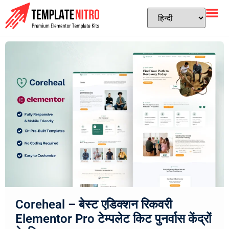
Coreheal – बेस्ट एडिक्शन रिकवरी
Elementor Pro टेम्पलेट किट पुनर्वास केंद्रों