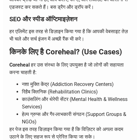
एडजस्ट कर सकते हैं। बस ड्रैग और ड्रॉप करें।
SEO और स्पीड ऑप्टिमाइज़ेशन
हर एलिमेंट इस तरह से डिज़ाइन किया गया है कि आपकी वेबसाइट तेज़
भी चले और सर्च इंजन में अच्छी रैंक भी करे।
किनके लिए है Coreheal? (Use Cases)
Coreheal
हर उस संस्था के लिए उपयुक्त है जो लोगों की सहायता
करना चाहती है:
नशा मुक्ति केंद्र (Addiction Recovery Centers)
रिहैब क्लिनिक (Rehabilitation Clinics)
काउंसलिंग और थेरेपी सेंटर (Mental Health & Wellness
Services)
हेल्प ग्रुप्स और गैर-लाभकारी संगठन (Support Groups &
NGOs)
हर पेज इस तरह डिज़ाइन किया गया है कि विज़िटर को अगला कदम
उठाने के लिए सहज रूप से प्रेरित किया जा सके।