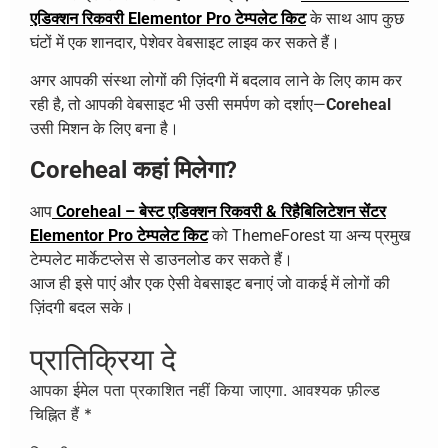
एडिक्शन रिकवरी Elementor Pro टेम्पलेट किट
के साथ आप कुछ
घंटों में एक शानदार, पेशेवर वेबसाइट लाइव कर सकते हैं।
अगर आपकी संस्था लोगों की ज़िंदगी में बदलाव लाने के लिए काम कर
रही है, तो आपकी वेबसाइट भी उसी समर्पण को दर्शाए—
Coreheal
उसी मिशन के लिए बना है।
Coreheal कहां मिलेगा?
आप
Coreheal – बेस्ट एडिक्शन रिकवरी & रिहैबिलिटेशन सेंटर
Elementor Pro टेम्पलेट किट
को ThemeForest या अन्य प्रमुख
टेम्पलेट मार्केटप्लेस से डाउनलोड कर सकते हैं।
आज ही इसे पाएं और एक ऐसी वेबसाइट बनाएं जो वाकई में लोगों की
ज़िंदगी बदल सके।
प्रातिक्रिया दे
आपका ईमेल पता प्रकाशित नहीं किया जाएगा.
आवश्यक फ़ील्ड
चिह्नित हैं
*