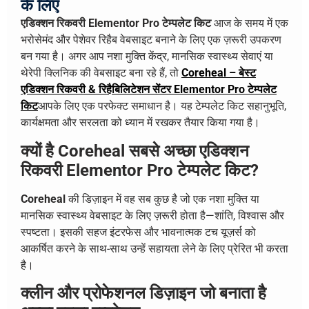
के लिए
एडिक्शन रिकवरी Elementor Pro टेम्पलेट किट
आज के समय में एक
भरोसेमंद और पेशेवर रिहैब वेबसाइट बनाने के लिए एक ज़रूरी उपकरण
बन गया है। अगर आप नशा मुक्ति केंद्र, मानसिक स्वास्थ्य सेवाएं या
थेरेपी क्लिनिक की वेबसाइट बना रहे हैं, तो
Coreheal – बेस्ट
एडिक्शन रिकवरी & रिहैबिलिटेशन सेंटर Elementor Pro टेम्पलेट
किट
आपके लिए एक परफेक्ट समाधान है। यह टेम्पलेट किट सहानुभूति,
कार्यक्षमता और सरलता को ध्यान में रखकर तैयार किया गया है।
क्यों है Coreheal सबसे अच्छा एडिक्शन
रिकवरी Elementor Pro टेम्पलेट किट?
Coreheal
की डिज़ाइन में वह सब कुछ है जो एक नशा मुक्ति या
मानसिक स्वास्थ्य वेबसाइट के लिए ज़रूरी होता है—शांति, विश्वास और
स्पष्टता। इसकी सहज इंटरफेस और भावनात्मक टच यूज़र्स को
आकर्षित करने के साथ-साथ उन्हें सहायता लेने के लिए प्रेरित भी करता
है।
क्लीन और प्रोफेशनल डिज़ाइन जो बनाता है