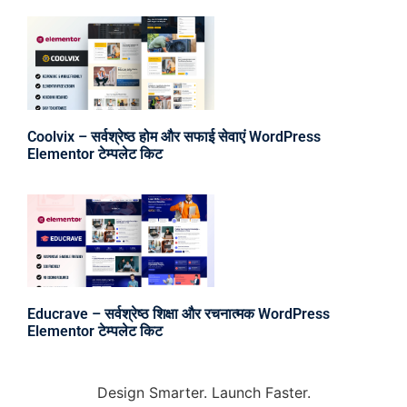
Coolvix – सर्वश्रेष्ठ होम और सफाई सेवाएं WordPress
Elementor टेम्पलेट किट
Educrave – सर्वश्रेष्ठ शिक्षा और रचनात्मक WordPress
Elementor टेम्पलेट किट
Design Smarter. Launch Faster.