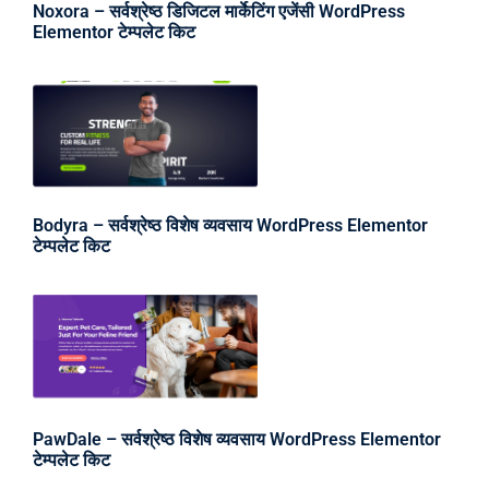
Noxora – सर्वश्रेष्ठ डिजिटल मार्केटिंग एजेंसी WordPress
Elementor टेम्पलेट किट
Bodyra – सर्वश्रेष्ठ विशेष व्यवसाय WordPress Elementor
टेम्पलेट किट
PawDale – सर्वश्रेष्ठ विशेष व्यवसाय WordPress Elementor
टेम्पलेट किट