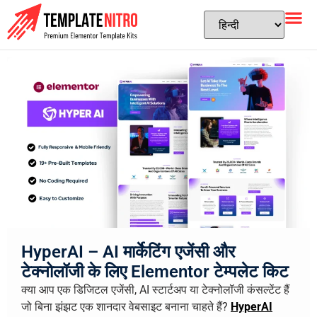
HyperAI – AI मार्केटिंग एजेंसी और
टेक्नोलॉजी के लिए Elementor टेम्पलेट किट
क्या आप एक डिजिटल एजेंसी, AI स्टार्टअप या टेक्नोलॉजी कंसल्टेंट हैं
जो बिना झंझट एक शानदार वेबसाइट बनाना चाहते हैं?
HyperAI