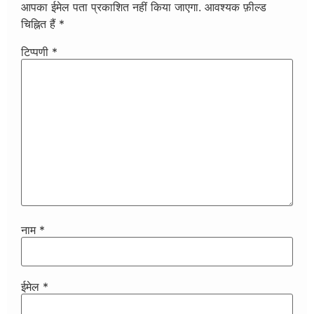
आपका ईमेल पता प्रकाशित नहीं किया जाएगा.
आवश्यक फ़ील्ड
चिह्नित हैं
*
टिप्पणी
*
नाम
*
ईमेल
*