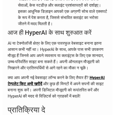
सेवाओं, केस स्टडीज़ और क्लाइंट प्रशंसापत्रों को दर्शाइए।
इसका आधुनिक डिज़ाइन आपको एक अग्रणी सोच वाले एक्सपर्ट
के रूप में पेश करता है, जिससे संभावित क्लाइंट का भरोसा
जीतने में मदद मिलती है।
आज ही HyperAI के साथ शुरुआत करें
AI या टेक्नोलॉजी क्षेत्र के लिए एक पावरफुल वेबसाइट बनाना इतना
आसान कभी नहीं था। HyperAI के साथ, आपके पास सभी उपकरण
मौजूद हैं जिनसे आप अपने व्यवसाय या क्लाइंट्स के लिए एक शानदार,
उच्च-परिवर्तित साइट बना सकते हैं। अपनी ऑनलाइन मौजूदगी को
निखारने और प्रतिस्पर्धियों से आगे रहने का मौका न चूकें।
क्या आप अपनी नई वेबसाइट लॉन्च करने के लिए तैयार हैं?
HyperAI
टेम्पलेट किट अभी खरीदें
और कुछ ही मिनटों में अपने सपनों की साइट
बनाना शुरू करें। अपनी डिजिटल मौजूदगी को रूपांतरित करें और
HyperAI की मदद से विज़िटर्स को ग्राहकों में बदलें!
प्रातिक्रिया दे