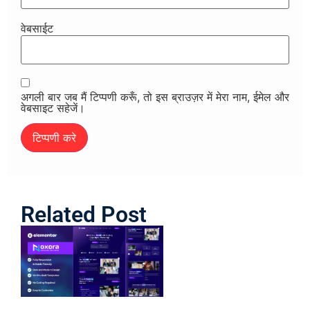
वेबसाईट
अगली बार जब मैं टिप्पणी करूँ, तो इस ब्राउज़र में मेरा नाम, ईमेल और
वेबसाइट सहेजें।
Related Post