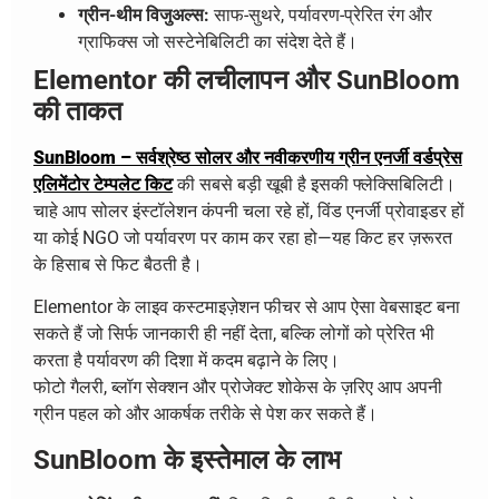
ग्रीन-थीम विजुअल्स:
साफ-सुथरे, पर्यावरण-प्रेरित रंग और
ग्राफिक्स जो सस्टेनेबिलिटी का संदेश देते हैं।
Elementor की लचीलापन और SunBloom
की ताकत
SunBloom – सर्वश्रेष्ठ सोलर और नवीकरणीय ग्रीन एनर्जी वर्डप्रेस
एलिमेंटोर टेम्पलेट किट
की सबसे बड़ी खूबी है इसकी फ्लेक्सिबिलिटी।
चाहे आप सोलर इंस्टॉलेशन कंपनी चला रहे हों, विंड एनर्जी प्रोवाइडर हों
या कोई NGO जो पर्यावरण पर काम कर रहा हो—यह किट हर ज़रूरत
के हिसाब से फिट बैठती है।
Elementor के लाइव कस्टमाइज़ेशन फीचर से आप ऐसा वेबसाइट बना
सकते हैं जो सिर्फ जानकारी ही नहीं देता, बल्कि लोगों को प्रेरित भी
करता है पर्यावरण की दिशा में कदम बढ़ाने के लिए।
फोटो गैलरी, ब्लॉग सेक्शन और प्रोजेक्ट शोकेस के ज़रिए आप अपनी
ग्रीन पहल को और आकर्षक तरीके से पेश कर सकते हैं।
SunBloom के इस्तेमाल के लाभ