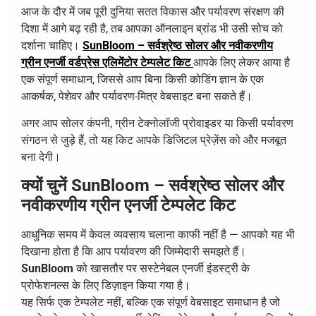
आज के दौर में जब पूरी दुनिया सतत विकास और पर्यावरण संरक्षण की
दिशा में आगे बढ़ रही है, तब आपका ऑनलाइन ब्रांड भी उसी सोच को
दर्शाना चाहिए।
SunBloom – सर्वश्रेष्ठ सोलर और नवीकरणीय
ग्रीन एनर्जी वर्डप्रेस एलिमेंटोर टेम्पलेट किट
आपके लिए लेकर आया है
एक संपूर्ण समाधान, जिससे आप बिना किसी कोडिंग ज्ञान के एक
आकर्षक, पेशेवर और पर्यावरण-मित्र वेबसाइट बना सकते हैं।
अगर आप सोलर कंपनी, ग्रीन टेक्नोलॉजी प्रोवाइडर या किसी पर्यावरण
संगठन से जुड़े हैं, तो यह किट आपके डिजिटल प्रेज़ेंस को और मजबूत
बना देगी।
क्यों चुनें SunBloom – सर्वश्रेष्ठ सोलर और
नवीकरणीय ग्रीन एनर्जी टेम्पलेट किट
आधुनिक समय में केवल व्यवसाय चलाना काफी नहीं है — आपको यह भी
दिखाना होता है कि आप पर्यावरण की जिम्मेदारी समझते हैं।
SunBloom
को खासतौर पर सस्टेनेबल एनर्जी इंडस्ट्री के
प्रोफेशनल्स के लिए डिज़ाइन किया गया है।
यह सिर्फ एक टेम्पलेट नहीं, बल्कि एक संपूर्ण वेबसाइट समाधान है जो