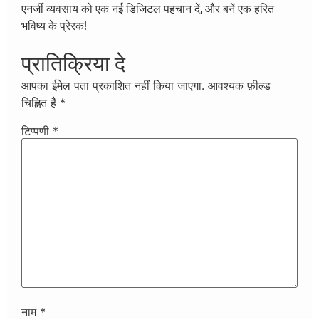
एनर्जी व्यवसाय को एक नई डिजिटल पहचान दें, और बनें एक हरित
भविष्य के प्रेरक!
प्रातिक्रिया दे
आपका ईमेल पता प्रकाशित नहीं किया जाएगा.
आवश्यक फ़ील्ड
चिह्नित हैं
*
टिप्पणी
*
नाम
*