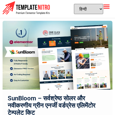
SunBloom – सर्वश्रेष्ठ सोलर और
नवीकरणीय ग्रीन एनर्जी वर्डप्रेस एलिमेंटोर
टेम्पलेट किट