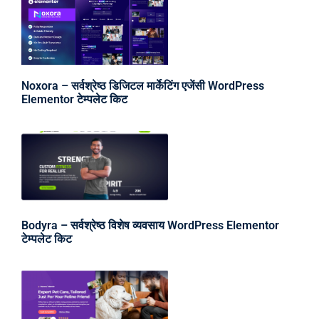
Noxora – सर्वश्रेष्ठ डिजिटल मार्केटिंग एजेंसी WordPress
Elementor टेम्पलेट किट
Bodyra – सर्वश्रेष्ठ विशेष व्यवसाय WordPress Elementor
टेम्पलेट किट