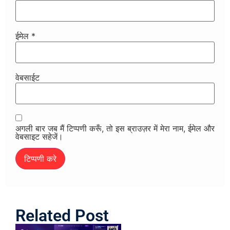
ईमेल
*
वेबसाईट
अगली बार जब मैं टिप्पणी करूँ, तो इस ब्राउज़र में मेरा नाम, ईमेल और
वेबसाइट सहेजें।
Related Post