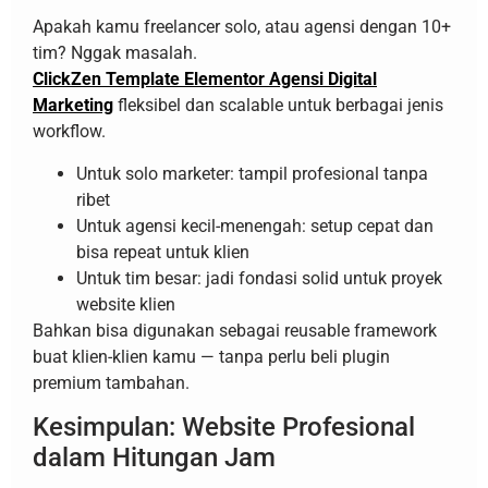
Apakah kamu freelancer solo, atau agensi dengan 10+
tim? Nggak masalah.
ClickZen Template Elementor Agensi Digital
Marketing
fleksibel dan scalable untuk berbagai jenis
workflow.
Untuk solo marketer: tampil profesional tanpa
ribet
Untuk agensi kecil-menengah: setup cepat dan
bisa repeat untuk klien
Untuk tim besar: jadi fondasi solid untuk proyek
website klien
Bahkan bisa digunakan sebagai reusable framework
buat klien-klien kamu — tanpa perlu beli plugin
premium tambahan.
Kesimpulan: Website Profesional
dalam Hitungan Jam