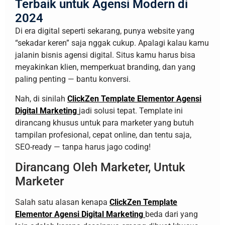
Terbaik untuk Agensi Modern di
2024
Di era digital seperti sekarang, punya website yang
“sekadar keren” saja nggak cukup. Apalagi kalau kamu
jalanin bisnis agensi digital. Situs kamu harus bisa
meyakinkan klien, memperkuat branding, dan yang
paling penting — bantu konversi.
Nah, di sinilah
ClickZen Template Elementor Agensi
Digital Marketing
jadi solusi tepat. Template ini
dirancang khusus untuk para marketer yang butuh
tampilan profesional, cepat online, dan tentu saja,
SEO-ready — tanpa harus jago coding!
Dirancang Oleh Marketer, Untuk
Marketer
Salah satu alasan kenapa
ClickZen Template
Elementor Agensi Digital Marketing
beda dari yang