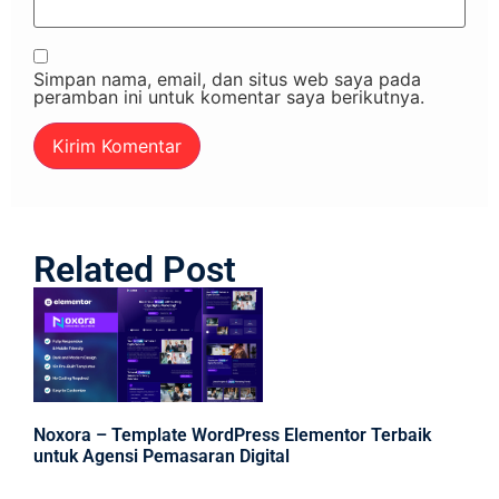
Simpan nama, email, dan situs web saya pada
peramban ini untuk komentar saya berikutnya.
Related Post
Noxora – Template WordPress Elementor Terbaik
untuk Agensi Pemasaran Digital