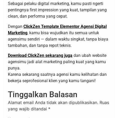
Sebagai pelaku digital marketing, kamu pasti ngerti
pentingnya first impression yang kuat, tampilan yang
clean, dan performa yang cepat.
Dengan
ClickZen Template Elementor Agensi Digital
Marketing
, kamu bisa wujudkan itu semua untuk
agensimu sendiri — dalam waktu singkat, tanpa biaya
tambahan, dan tanpa repot teknis.
Download ClickZen sekarang juga
dan ubah website
agensimu jadi alat marketing paling kuat yang kamu
punya.
Karena sekarang saatnya agensi kamu kelihatan dan
bekerja seprofesional klien yang kamu tangani!
Tinggalkan Balasan
Alamat email Anda tidak akan dipublikasikan.
Ruas
yang wajib ditandai
*