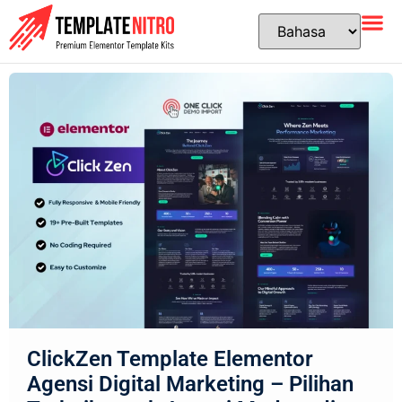
ClickZen Template Elementor
Agensi Digital Marketing – Pilihan