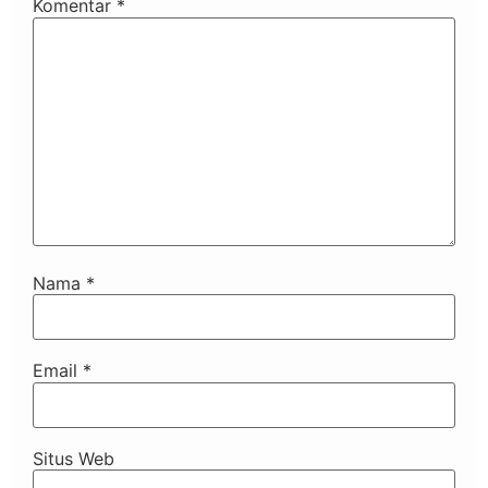
Komentar
*
Nama
*
Email
*
Situs Web