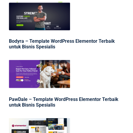
Bodyra – Template WordPress Elementor Terbaik
untuk Bisnis Spesialis
PawDale – Template WordPress Elementor Terbaik
untuk Bisnis Spesialis