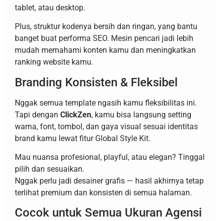
tablet, atau desktop.
Plus, struktur kodenya bersih dan ringan, yang bantu
banget buat performa SEO. Mesin pencari jadi lebih
mudah memahami konten kamu dan meningkatkan
ranking website kamu.
Branding Konsisten & Fleksibel
Nggak semua template ngasih kamu fleksibilitas ini.
Tapi dengan
ClickZen
, kamu bisa langsung setting
warna, font, tombol, dan gaya visual sesuai identitas
brand kamu lewat fitur Global Style Kit.
Mau nuansa profesional, playful, atau elegan? Tinggal
pilih dan sesuaikan.
Nggak perlu jadi desainer grafis — hasil akhirnya tetap
terlihat premium dan konsisten di semua halaman.
Cocok untuk Semua Ukuran Agensi