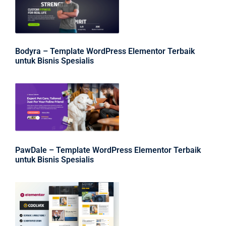
Bodyra – Template WordPress Elementor Terbaik
untuk Bisnis Spesialis
PawDale – Template WordPress Elementor Terbaik
untuk Bisnis Spesialis