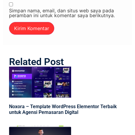
Simpan nama, email, dan situs web saya pada
peramban ini untuk komentar saya berikutnya.
Related Post
Noxora – Template WordPress Elementor Terbaik
untuk Agensi Pemasaran Digital