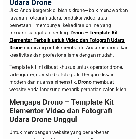
Udara Drone
Jika Anda bergerak di bisnis drone—baik menawarkan
layanan fotografi udara, produksi video, atau
pemetaan—mempunyai kehadiran online yang
menarik sangatlah penting.
Drono – Template Kit
Elementor Terbaik untuk Video dan Fotografi Udara
Drone
dirancang untuk membantu Anda menampilkan
kreativitas dan profesionalisme dengan mudah.
Template kit ini dibuat khusus untuk operator drone,
videografer, dan studio fotografi. Dengan desain
modern dan nuansa sinematik,
Drono
membuat
website Anda langsung menarik perhatian calon klien.
Mengapa Drono – Template Kit
Elementor Video dan Fotografi
Udara Drone Unggul
Untuk membangun website yang benar-benar