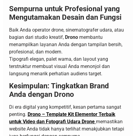
Sempurna untuk Profesional yang
Mengutamakan Desain dan Fungsi
Baik Anda operator drone, sinematografer udara, atau
bagian dari studio kreatif,
Drono
membantu
menampilkan layanan Anda dengan tampilan bersih,
profesional, dan modern.
Tipografi elegan, palet warna, dan layout yang
terstruktur membuat visual Anda menonjol dan
langsung menarik perhatian audiens target.
Kesimpulan: Tingkatkan Brand
Anda dengan Drono
Di era digital yang kompetitif, kesan pertama sangat
penting.
Drono – Template Kit Elementor Terbaik
untuk Video dan Fotografi Udara Drone
memastikan
website Anda tidak hanya terlihat menakjubkan tetapi