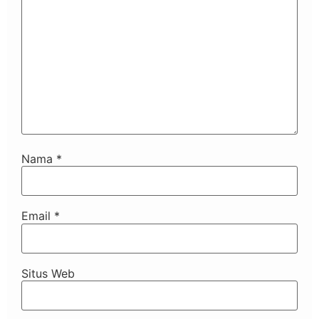
Nama
*
Email
*
Situs Web