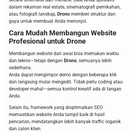
dalam rekaman real estate, sinematografi pernikahan,
atau fotografi lanskap,
Drono
memberi struktur dan
gaya untuk membuat Anda menonjol.
Cara Mudah Membangun Website
Profesional untuk Drone
Membangun website dari awal bisa memakan waktu
dan teknis—tetapi dengan
Drono
, semuanya lebih
sederhana.
Anda dapat mengimpor demo dengan beberapa klik
dan langsung mulai mengedit. Tidak perlu coding atau
developer mahal—semua kontrol kreatif ada di tangan
Anda.
Selain itu, framework yang dioptimalkan SEO
memastikan website Anda tampil baik di hasil
pencarian, mendatangkan lebih banyak traffic organik
dan calon klien.