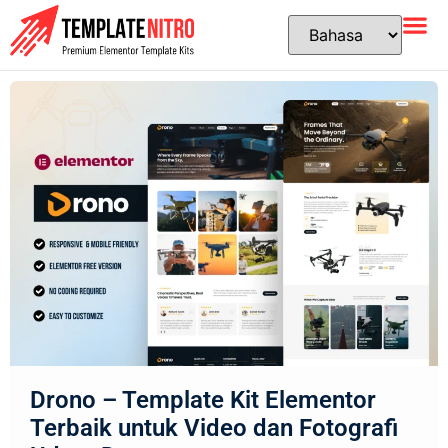
Drono – Template Kit Elementor
Terbaik untuk Video dan Fotografi