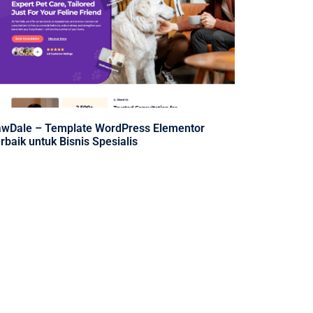
wDale – Template WordPress Elementor
rbaik untuk Bisnis Spesialis