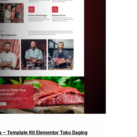
 – Template Kit Elementor Toko Daging