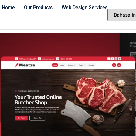
Home
Our Products
Web Design Services