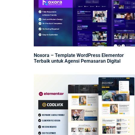
Noxora – Template WordPress Elementor
Terbaik untuk Agensi Pemasaran Digital