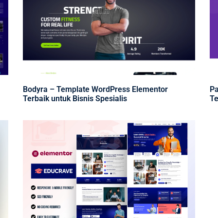
Bodyra – Template WordPress Elementor
Pa
Terbaik untuk Bisnis Spesialis
Te