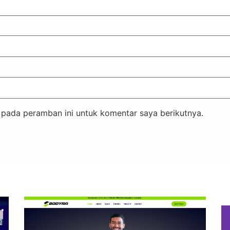
 pada peramban ini untuk komentar saya berikutnya.