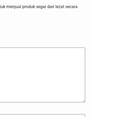
ntuk menjual produk segar dan lezat secara