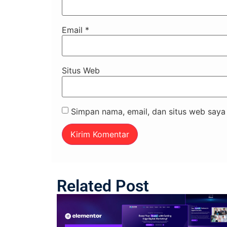
Email
*
Situs Web
Simpan nama, email, dan situs web saya
Related Post