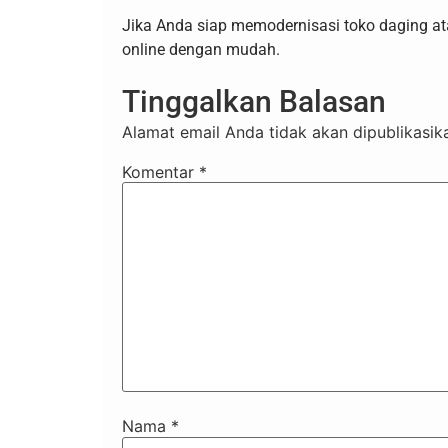
Jika Anda siap memodernisasi toko daging a
online dengan mudah.
Tinggalkan Balasan
Alamat email Anda tidak akan dipublikasik
Komentar
*
Nama
*