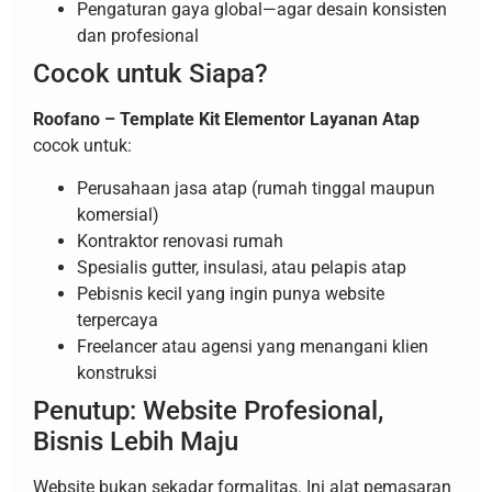
Pengaturan gaya global—agar desain konsisten
dan profesional
Cocok untuk Siapa?
Roofano – Template Kit Elementor Layanan Atap
cocok untuk:
Perusahaan jasa atap (rumah tinggal maupun
komersial)
Kontraktor renovasi rumah
Spesialis gutter, insulasi, atau pelapis atap
Pebisnis kecil yang ingin punya website
terpercaya
Freelancer atau agensi yang menangani klien
konstruksi
Penutup: Website Profesional,
Bisnis Lebih Maju
Website bukan sekadar formalitas. Ini alat pemasaran