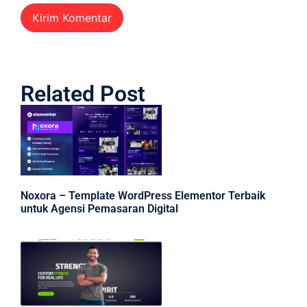
Related Post
Noxora – Template WordPress Elementor Terbaik
untuk Agensi Pemasaran Digital