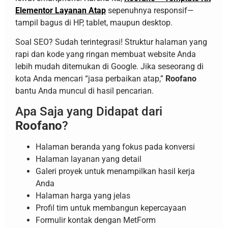
Elementor Layanan Atap
sepenuhnya responsif—
tampil bagus di HP, tablet, maupun desktop.
Soal SEO? Sudah terintegrasi! Struktur halaman yang
rapi dan kode yang ringan membuat website Anda
lebih mudah ditemukan di Google. Jika seseorang di
kota Anda mencari “jasa perbaikan atap,”
Roofano
bantu Anda muncul di hasil pencarian.
Apa Saja yang Didapat dari
Roofano
?
Halaman beranda yang fokus pada konversi
Halaman layanan yang detail
Galeri proyek untuk menampilkan hasil kerja
Anda
Halaman harga yang jelas
Profil tim untuk membangun kepercayaan
Formulir kontak dengan MetForm