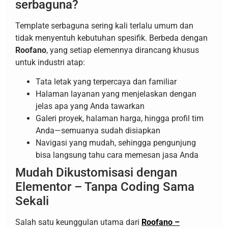
serbaguna?
Template serbaguna sering kali terlalu umum dan
tidak menyentuh kebutuhan spesifik. Berbeda dengan
Roofano
, yang setiap elemennya dirancang khusus
untuk industri atap:
Tata letak yang terpercaya dan familiar
Halaman layanan yang menjelaskan dengan
jelas apa yang Anda tawarkan
Galeri proyek, halaman harga, hingga profil tim
Anda—semuanya sudah disiapkan
Navigasi yang mudah, sehingga pengunjung
bisa langsung tahu cara memesan jasa Anda
Mudah Dikustomisasi dengan
Elementor – Tanpa Coding Sama
Sekali
Salah satu keunggulan utama dari
Roofano –