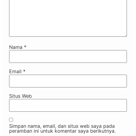
Nama
*
Email
*
Situs Web
Simpan nama, email, dan situs web saya pada
peramban ini untuk komentar saya berikutnya.