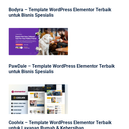
Bodyra – Template WordPress Elementor Terbaik
untuk Bisnis Spesialis
PawDale – Template WordPress Elementor Terbaik
untuk Bisnis Spesialis
Coolvix – Template WordPress Elementor Terbaik
untuk Layanan Rumah & Kebersihan