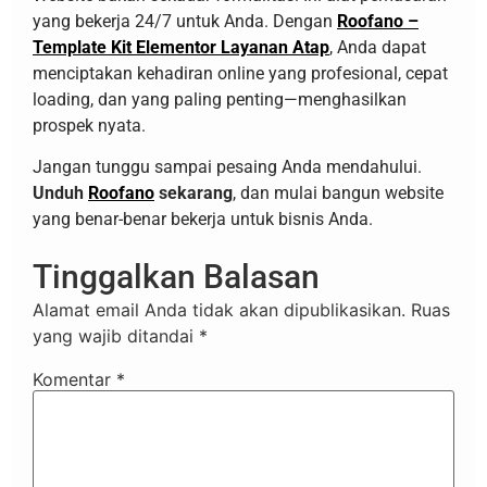
yang bekerja 24/7 untuk Anda. Dengan
Roofano –
Template Kit Elementor Layanan Atap
, Anda dapat
menciptakan kehadiran online yang profesional, cepat
loading, dan yang paling penting—menghasilkan
prospek nyata.
Jangan tunggu sampai pesaing Anda mendahului.
Unduh
Roofano
sekarang
, dan mulai bangun website
yang benar-benar bekerja untuk bisnis Anda.
Tinggalkan Balasan
Alamat email Anda tidak akan dipublikasikan.
Ruas
yang wajib ditandai
*
Komentar
*