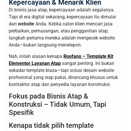
Kepercayaan & Menarik Klien
Di bisnis jasa atap, kepercayaan adalah segalanya.
Tapi di era digital sekarang, kepercayaan itu dimulai
dari
website
Anda. Ketika calon klien mencari jasa
perbaikan, pemasangan, atau penggantian atap,
langkah pertama mereka adalah mengecek website
Anda—bukan langsung menelepon.
Nah, inilah alasan kenapa
Roofano – Template Kit
Elementor Layanan Atap
sangat penting. Ini bukan
sekadar template biasa—tapi solusi desain website
profesional yang siap pakai, dirancang khusus untuk
kontraktor atap dan penyedia layanan konstruksi.
Fokus pada Bisnis Atap &
Konstruksi – Tidak Umum, Tapi
Spesifik
Kenapa tidak pilih template