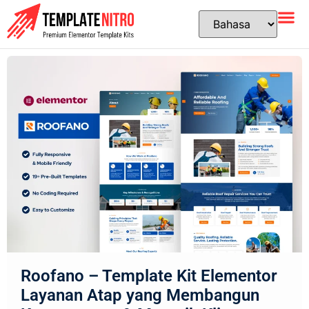
Roofano – Template Kit Elementor
Layanan Atap yang Membangun