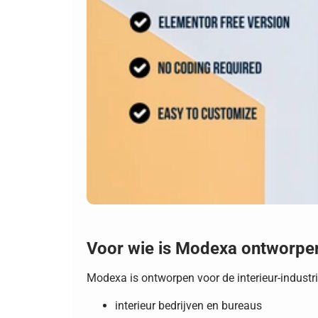
Voor wie is Modexa ontworpe
Modexa is ontworpen voor de interieur-industri
interieur bedrijven en bureaus