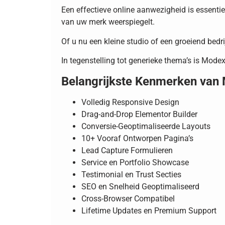
Een effectieve online aanwezigheid is essentiee
van uw merk weerspiegelt.
Of u nu een kleine studio of een groeiend bedrij
In tegenstelling tot generieke thema’s is Modex
Belangrijkste Kenmerken van
Volledig Responsive Design
Drag-and-Drop Elementor Builder
Conversie-Geoptimaliseerde Layouts
10+ Vooraf Ontworpen Pagina’s
Lead Capture Formulieren
Service en Portfolio Showcase
Testimonial en Trust Secties
SEO en Snelheid Geoptimaliseerd
Cross-Browser Compatibel
Lifetime Updates en Premium Support