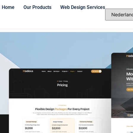
Home
Our Products
Web Design Services