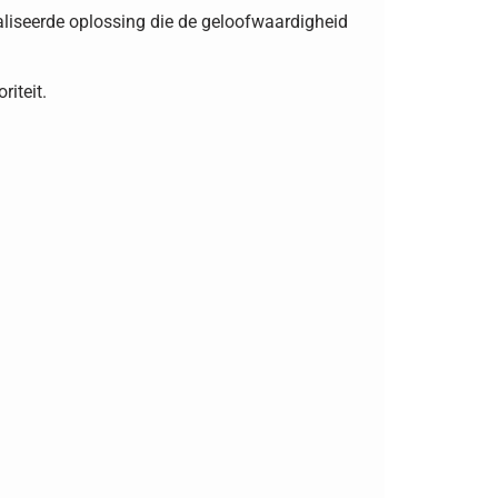
liseerde oplossing die de geloofwaardigheid
riteit.