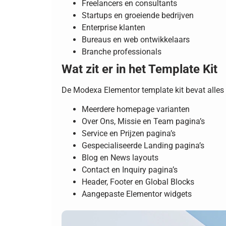
Freelancers en consultants
Startups en groeiende bedrijven
Enterprise klanten
Bureaus en web ontwikkelaars
Branche professionals
Wat zit er in het Template Kit
De Modexa Elementor template kit bevat alles 
Meerdere homepage varianten
Over Ons, Missie en Team pagina’s
Service en Prijzen pagina’s
Gespecialiseerde Landing pagina’s
Blog en News layouts
Contact en Inquiry pagina’s
Header, Footer en Global Blocks
Aangepaste Elementor widgets