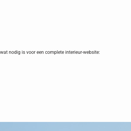
wat nodig is voor een complete interieur-website: