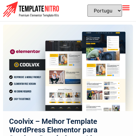
Coolvix – Melhor Template
WordPress Elementor para