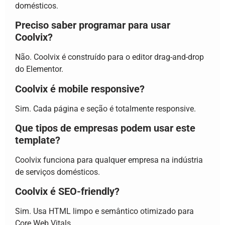
domésticos.
Preciso saber programar para usar
Coolvix?
Não. Coolvix é construído para o editor drag-and-drop
do Elementor.
Coolvix é mobile responsive?
Sim. Cada página e seção é totalmente responsive.
Que tipos de empresas podem usar este
template?
Coolvix funciona para qualquer empresa na indústria
de serviços domésticos.
Coolvix é SEO-friendly?
Sim. Usa HTML limpo e semântico otimizado para
Core Web Vitals.