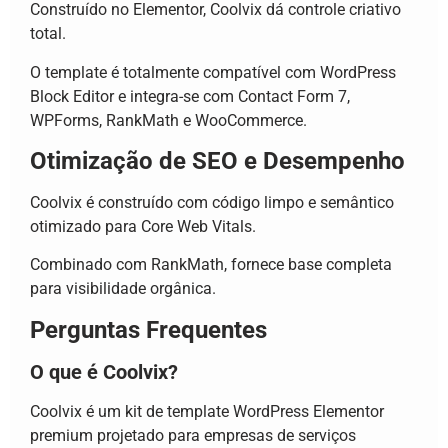
Construído no Elementor, Coolvix dá controle criativo
total.
O template é totalmente compatível com WordPress
Block Editor e integra-se com Contact Form 7,
WPForms, RankMath e WooCommerce.
Otimização de SEO e Desempenho
Coolvix é construído com código limpo e semântico
otimizado para Core Web Vitals.
Combinado com RankMath, fornece base completa
para visibilidade orgânica.
Perguntas Frequentes
O que é Coolvix?
Coolvix é um kit de template WordPress Elementor
premium projetado para empresas de serviços