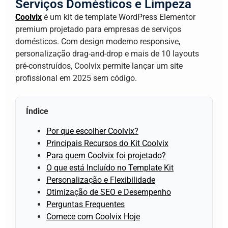
Serviços Domésticos e Limpeza
Coolvix
é um kit de template WordPress Elementor
premium projetado para empresas de serviços
domésticos. Com design moderno responsive,
personalização drag-and-drop e mais de 10 layouts
pré-construídos, Coolvix permite lançar um site
profissional em 2025 sem código.
Índice
Por que escolher Coolvix?
Principais Recursos do Kit Coolvix
Para quem Coolvix foi projetado?
O que está Incluído no Template Kit
Personalização e Flexibilidade
Otimização de SEO e Desempenho
Perguntas Frequentes
Comece com Coolvix Hoje