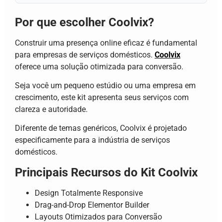
Por que escolher Coolvix?
Construir uma presença online eficaz é fundamental
para empresas de serviços domésticos.
Coolvix
oferece uma solução otimizada para conversão.
Seja você um pequeno estúdio ou uma empresa em
crescimento, este kit apresenta seus serviços com
clareza e autoridade.
Diferente de temas genéricos, Coolvix é projetado
especificamente para a indústria de serviços
domésticos.
Principais Recursos do Kit Coolvix
Design Totalmente Responsive
Drag-and-Drop Elementor Builder
Layouts Otimizados para Conversão