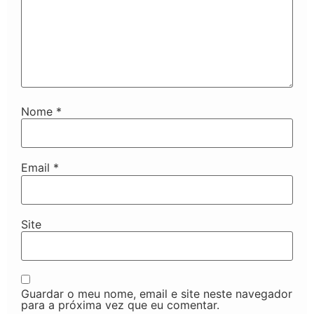
Nome
*
Email
*
Site
Guardar o meu nome, email e site neste navegador
para a próxima vez que eu comentar.