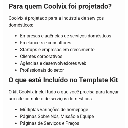
Para quem Coolvix foi projetado?
Coolvix é projetado para a indústria de serviços
domésticos:
Empresas e agências de serviços domésticos
Freelancers e consultores
Startups e empresas em crescimento
Clientes corporativos
Agências e desenvolvedores web
Profissionais do setor
O que está Incluído no Template Kit
O kit Coolvix inclui tudo o que você precisa para lançar
um site completo de serviços domésticos:
Múltiplas variações de homepage
Páginas Sobre Nós, Missão e Equipe
Páginas de Serviços e Preços