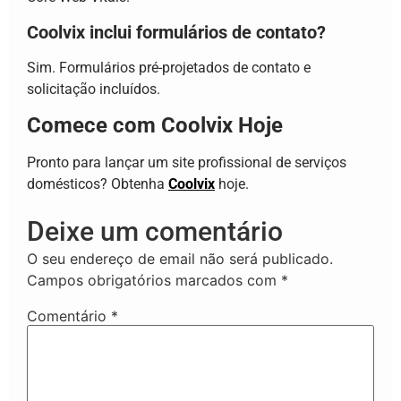
Coolvix inclui formulários de contato?
Sim. Formulários pré-projetados de contato e
solicitação incluídos.
Comece com Coolvix Hoje
Pronto para lançar um site profissional de serviços
domésticos? Obtenha
Coolvix
hoje.
Deixe um comentário
O seu endereço de email não será publicado.
Campos obrigatórios marcados com
*
Comentário
*