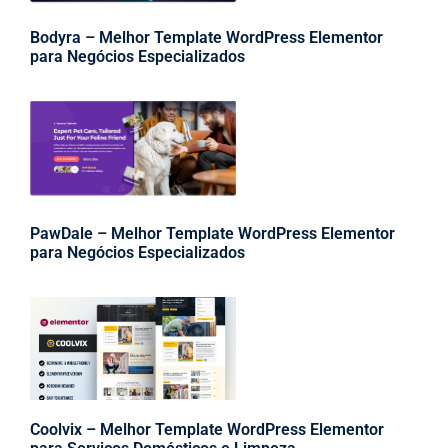
Bodyra – Melhor Template WordPress Elementor
para Negócios Especializados
PawDale – Melhor Template WordPress Elementor
para Negócios Especializados
Coolvix – Melhor Template WordPress Elementor