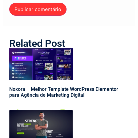
Related Post
Noxora – Melhor Template WordPress Elementor
para Agência de Marketing Digital