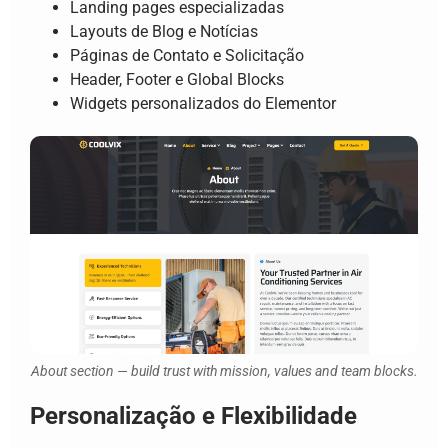
Landing pages especializadas
Layouts de Blog e Notícias
Páginas de Contato e Solicitação
Header, Footer e Global Blocks
Widgets personalizados do Elementor
About section — build trust with mission, values and team blocks.
Personalização e Flexibilidade