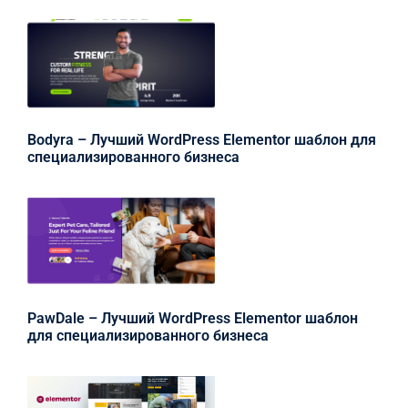
Bodyra – Лучший WordPress Elementor шаблон для
специализированного бизнеса
PawDale – Лучший WordPress Elementor шаблон
для специализированного бизнеса