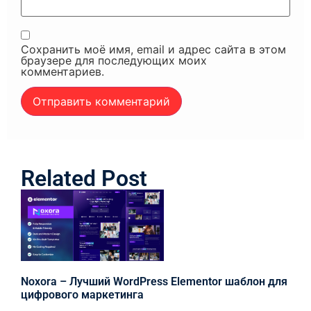
Сохранить моё имя, email и адрес сайта в этом
браузере для последующих моих
комментариев.
Related Post
Noxora – Лучший WordPress Elementor шаблон для
цифрового маркетинга