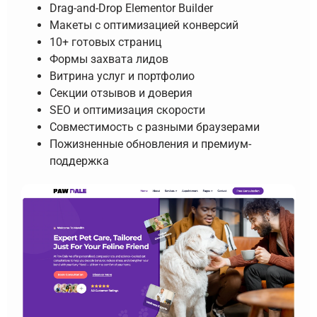
Drag-and-Drop Elementor Builder
Макеты с оптимизацией конверсий
10+ готовых страниц
Формы захвата лидов
Витрина услуг и портфолио
Секции отзывов и доверия
SEO и оптимизация скорости
Совместимость с разными браузерами
Пожизненные обновления и премиум-
поддержка