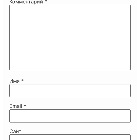
Комментарий
*
Имя
*
Email
*
Сайт