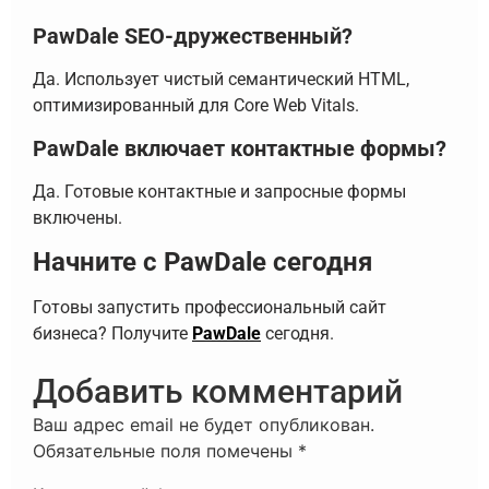
PawDale SEO-дружественный?
Да. Использует чистый семантический HTML,
оптимизированный для Core Web Vitals.
PawDale включает контактные формы?
Да. Готовые контактные и запросные формы
включены.
Начните с PawDale сегодня
Готовы запустить профессиональный сайт
бизнеса? Получите
PawDale
сегодня.
Добавить комментарий
Ваш адрес email не будет опубликован.
Обязательные поля помечены
*