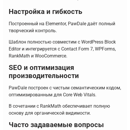
Настройка и гибкость
Построенный на Elementor, PawDale даёт полный
творческий контроль.
Шаблон полностью совместим с WordPress Block
Editor и интегрируется с Contact Form 7, WPForms,
RankMath и WooCommerce.
SEO и оптимизация
производительности
PawDale построен с чистым семантическим кодом,
оптимизированным для Core Web Vitals.
В сочетании с RankMath обеспечивает полную
основу для органической видимости.
Часто задаваемые вопросы