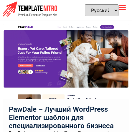
PawDale – Лучший WordPress
Elementor шаблон для
специализированного бизнеса