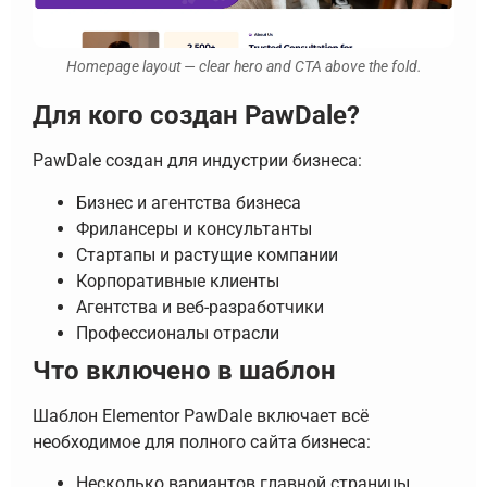
Homepage layout — clear hero and CTA above the fold.
Для кого создан PawDale?
PawDale создан для индустрии бизнеса:
Бизнес и агентства бизнеса
Фрилансеры и консультанты
Стартапы и растущие компании
Корпоративные клиенты
Агентства и веб-разработчики
Профессионалы отрасли
Что включено в шаблон
Шаблон Elementor PawDale включает всё
необходимое для полного сайта бизнеса:
Несколько вариантов главной страницы