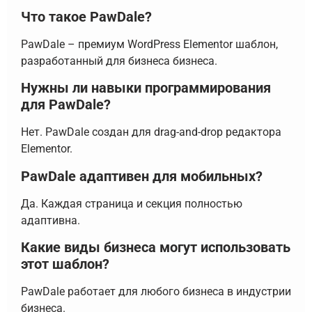
Что такое PawDale?
PawDale – премиум WordPress Elementor шаблон,
разработанный для бизнеса бизнеса.
Нужны ли навыки программирования
для PawDale?
Нет. PawDale создан для drag-and-drop редактора
Elementor.
PawDale адаптивен для мобильных?
Да. Каждая страница и секция полностью
адаптивна.
Какие виды бизнеса могут использовать
этот шаблон?
PawDale работает для любого бизнеса в индустрии
бизнеса.