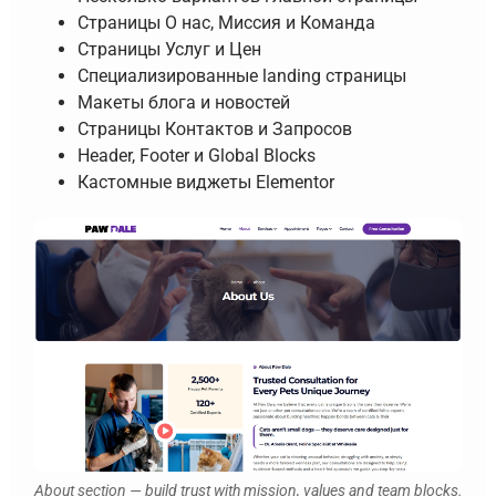
Страницы О нас, Миссия и Команда
Страницы Услуг и Цен
Специализированные landing страницы
Макеты блога и новостей
Страницы Контактов и Запросов
Header, Footer и Global Blocks
Кастомные виджеты Elementor
About section — build trust with mission, values and team blocks.