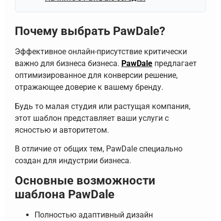
Почему выбрать PawDale?
Эффективное онлайн-присутствие критически
важно для бизнеса бизнеса.
PawDale
предлагает
оптимизированное для конверсии решение,
отражающее доверие к вашему бренду.
Будь то малая студия или растущая компания,
этот шаблон представляет ваши услуги с
ясностью и авторитетом.
В отличие от общих тем, PawDale специально
создан для индустрии бизнеса.
Основные возможности
шаблона PawDale
Полностью адаптивный дизайн