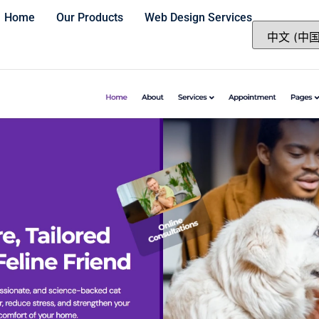
Home
Our Products
Web Design Services