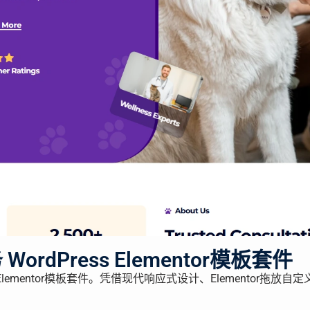
WordPress Elementor模板套件
Elementor模板套件。凭借现代响应式设计、Elementor拖放自定