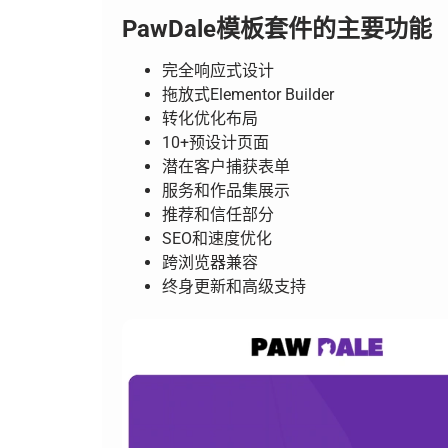
PawDale模板套件的主要功能
完全响应式设计
拖放式Elementor Builder
转化优化布局
10+预设计页面
潜在客户捕获表单
服务和作品集展示
推荐和信任部分
SEO和速度优化
跨浏览器兼容
终身更新和高级支持