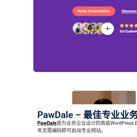
PawDale – 最佳专业业务 
PawDale
是为业务企业设计的高级WordPress 
年无需编码即可启动专业网站。