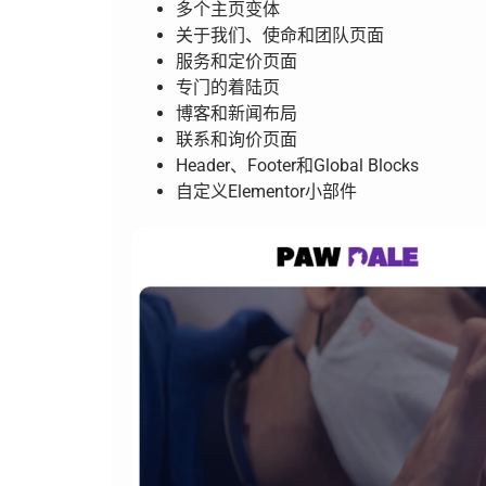
多个主页变体
关于我们、使命和团队页面
服务和定价页面
专门的着陆页
博客和新闻布局
联系和询价页面
Header、Footer和Global Blocks
自定义Elementor小部件