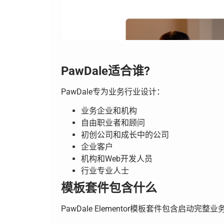
PawDale适合谁?
PawDale专为业务行业设计：
业务企业和机构
自由职业者和顾问
初创公司和成长中的公司
企业客户
机构和Web开发人员
行业专业人士
模板套件包含什么
PawDale Elementor模板套件包含启动完