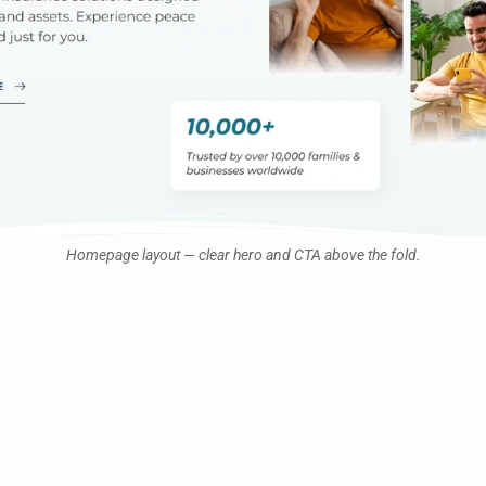
Homepage layout — clear hero and CTA above the fold.