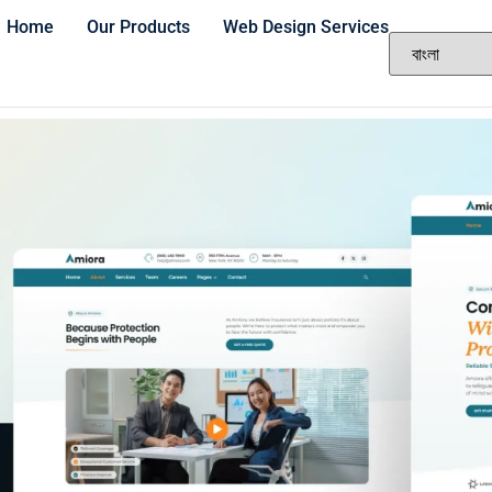
Home
Our Products
Web Design Services