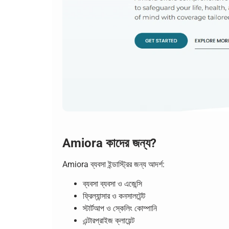
Amiora কাদের জন্য?
Amiora ব্যবসা ইন্ডাস্ট্রির জন্য আদর্শ:
ব্যবসা ব্যবসা ও এজেন্সি
ফ্রিল্যান্সার ও কনসালটেন্ট
স্টার্টআপ ও স্কেলিং কোম্পানি
এন্টারপ্রাইজ ক্লায়েন্ট