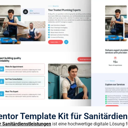
tor Template Kit für Sanitärdien
 Sanitärdienstleistungen
ist eine hochwertige digitale Lösung fü