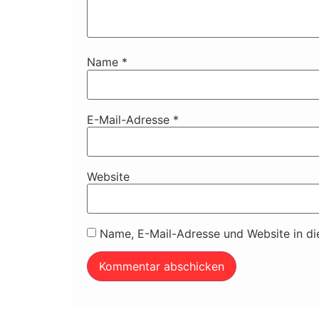
Name
*
E-Mail-Adresse
*
Website
Name, E-Mail-Adresse und Website in d