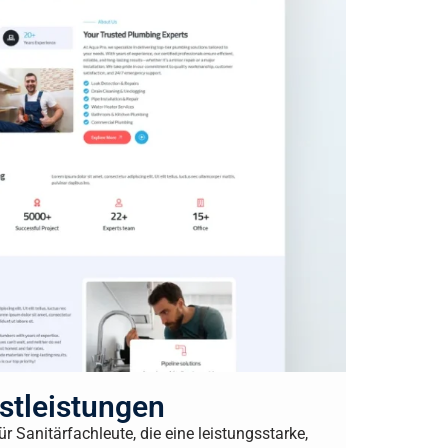
stleistungen
r Sanitärfachleute, die eine leistungsstarke,