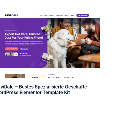
wDale – Bestes Spezialisierte Geschäfte
rdPress Elementor Template Kit