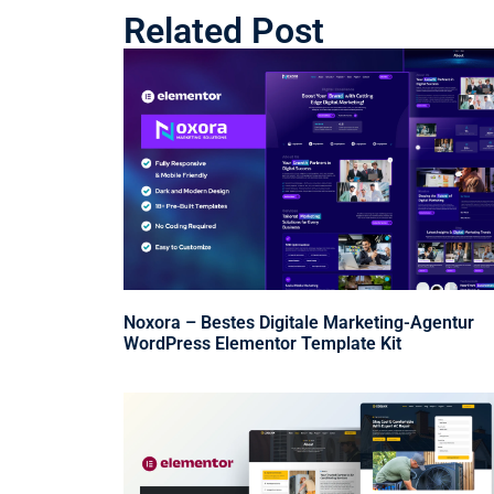
Related Post
Noxora – Bestes Digitale Marketing-Agentur
WordPress Elementor Template Kit