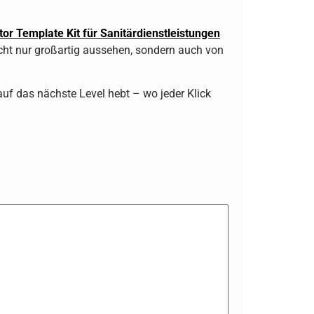
r Template Kit für Sanitärdienstleistungen
icht nur großartig aussehen, sondern auch von
 auf das nächste Level hebt – wo jeder Klick