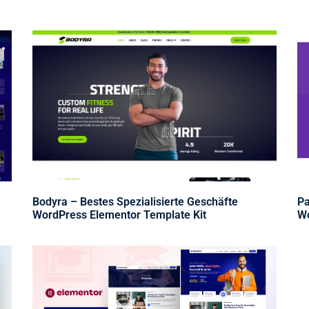
Bodyra – Bestes Spezialisierte Geschäfte
Pa
WordPress Elementor Template Kit
Wo