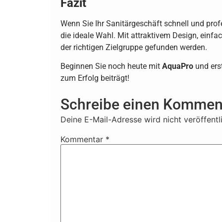
Fazit
Wenn Sie Ihr Sanitärgeschäft schnell und prof
die ideale Wahl. Mit attraktivem Design, einf
der richtigen Zielgruppe gefunden werden.
Beginnen Sie noch heute mit
AquaPro
und erst
zum Erfolg beiträgt!
Schreibe einen Kommen
Deine E-Mail-Adresse wird nicht veröffentli
Kommentar
*