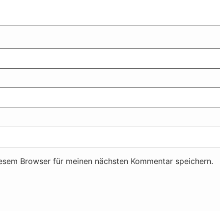
iesem Browser für meinen nächsten Kommentar speichern.