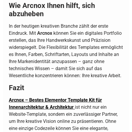
Wie Arcnox Ihnen hilft, sich
abzuheben
In der heutigen kreativen Branche zählt der erste
Eindruck. Mit
Arcnox
können Sie ein digitales Portfolio
erstellen, das Ihre Handwerkskunst und Präzision
widerspiegelt. Die Flexibilität des Templates ermöglicht
es Ihnen, Farben, Schriftarten, Layouts und Inhalte an
Ihre Markenidentität anzupassen – ganz ohne
technisches Wissen – damit Sie sich auf das
Wesentliche konzentrieren können: Ihre kreative Arbeit.
Fazit
Arcnox – Bestes Elementor Template Kit für
Innenarchitektur & Architektur
ist nicht nur ein
Website-Template, sondern ein zuverlässiger Partner,
um Ihre kreative Vision online zu präsentieren. Ohne
eine einzige Codezeile können Sie eine elegante,