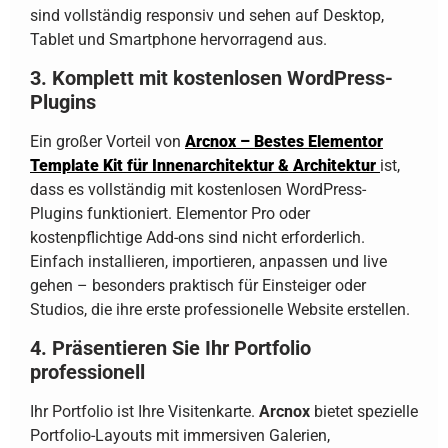
sind vollständig responsiv und sehen auf Desktop,
Tablet und Smartphone hervorragend aus.
3. Komplett mit kostenlosen WordPress-
Plugins
Ein großer Vorteil von
Arcnox – Bestes Elementor
Template Kit für Innenarchitektur & Architektur
ist,
dass es vollständig mit kostenlosen WordPress-
Plugins funktioniert. Elementor Pro oder
kostenpflichtige Add-ons sind nicht erforderlich.
Einfach installieren, importieren, anpassen und live
gehen – besonders praktisch für Einsteiger oder
Studios, die ihre erste professionelle Website erstellen.
4. Präsentieren Sie Ihr Portfolio
professionell
Ihr Portfolio ist Ihre Visitenkarte.
Arcnox
bietet spezielle
Portfolio-Layouts mit immersiven Galerien,