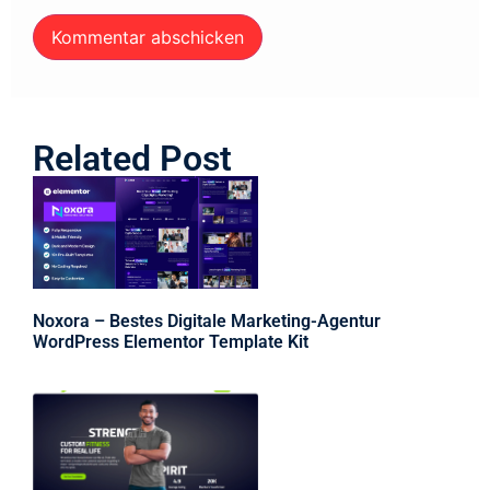
Related Post
Noxora – Bestes Digitale Marketing-Agentur
WordPress Elementor Template Kit