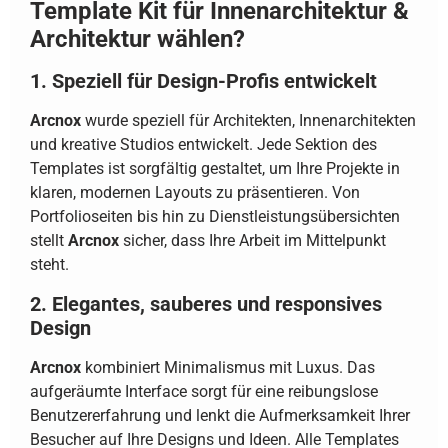
Template Kit für Innenarchitektur &
Architektur wählen?
1. Speziell für Design-Profis entwickelt
Arcnox
wurde speziell für Architekten, Innenarchitekten
und kreative Studios entwickelt. Jede Sektion des
Templates ist sorgfältig gestaltet, um Ihre Projekte in
klaren, modernen Layouts zu präsentieren. Von
Portfolioseiten bis hin zu Dienstleistungsübersichten
stellt
Arcnox
sicher, dass Ihre Arbeit im Mittelpunkt
steht.
2. Elegantes, sauberes und responsives
Design
Arcnox
kombiniert Minimalismus mit Luxus. Das
aufgeräumte Interface sorgt für eine reibungslose
Benutzererfahrung und lenkt die Aufmerksamkeit Ihrer
Besucher auf Ihre Designs und Ideen. Alle Templates