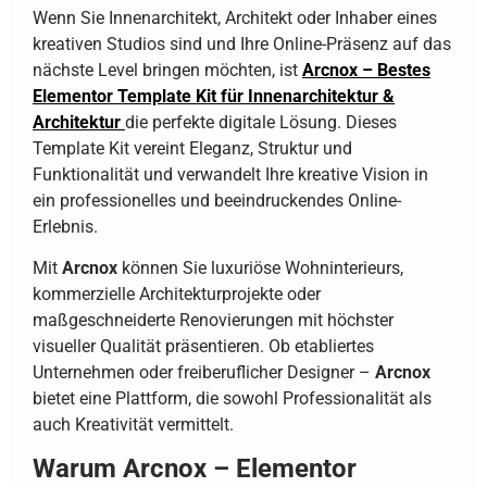
Wenn Sie Innenarchitekt, Architekt oder Inhaber eines
kreativen Studios sind und Ihre Online-Präsenz auf das
nächste Level bringen möchten, ist
Arcnox – Bestes
Elementor Template Kit für Innenarchitektur &
Architektur
die perfekte digitale Lösung. Dieses
Template Kit vereint Eleganz, Struktur und
Funktionalität und verwandelt Ihre kreative Vision in
ein professionelles und beeindruckendes Online-
Erlebnis.
Mit
Arcnox
können Sie luxuriöse Wohninterieurs,
kommerzielle Architekturprojekte oder
maßgeschneiderte Renovierungen mit höchster
visueller Qualität präsentieren. Ob etabliertes
Unternehmen oder freiberuflicher Designer –
Arcnox
bietet eine Plattform, die sowohl Professionalität als
auch Kreativität vermittelt.
Warum Arcnox – Elementor