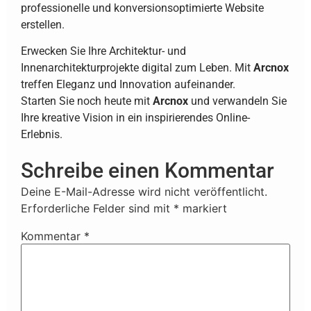
professionelle und konversionsoptimierte Website
erstellen.
Erwecken Sie Ihre Architektur- und
Innenarchitekturprojekte digital zum Leben. Mit
Arcnox
treffen Eleganz und Innovation aufeinander.
Starten Sie noch heute mit
Arcnox
und verwandeln Sie
Ihre kreative Vision in ein inspirierendes Online-
Erlebnis.
Schreibe einen Kommentar
Deine E-Mail-Adresse wird nicht veröffentlicht.
Erforderliche Felder sind mit
*
markiert
Kommentar
*