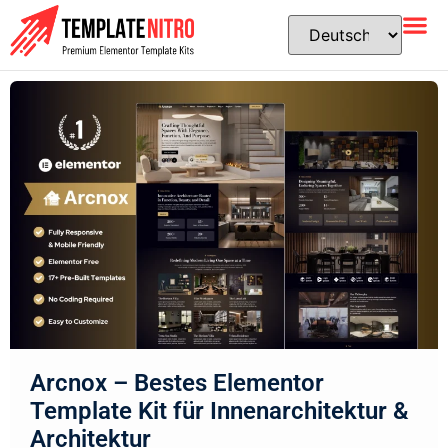
Arcnox – Bestes Elementor
Template Kit für Innenarchitektur &
Architektur