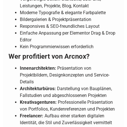
Leistungen, Projekte, Blog, Kontakt
Moderne Typografie & elegante Farbpalette
Bildergalerien & Projektpräsentation
Responsives & SEO-freundliches Layout
Einfache Anpassung per Elementor Drag & Drop
Editor
Kein Programmierwissen erforderlich
Wer profitiert von Arcnox?
Innenarchitekten:
Präsentation von
Projektbildern, Designkonzepten und Service-
Details
Architekturbüros:
Darstellung von Bauplänen,
Fallstudien und abgeschlossenen Projekten
Kreativagenturen:
Professionelle Präsentation
von Portfolios, Kundenreferenzen und Projekten
Freelancer:
Aufbau einer starken digitalen
Identität, die Stil und Zuverlässigkeit vermittelt