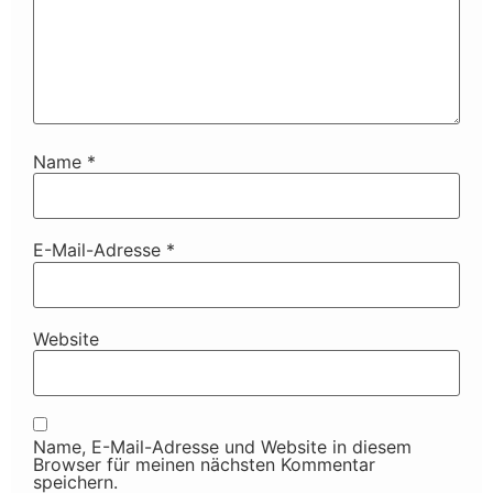
Name
*
E-Mail-Adresse
*
Website
Name, E-Mail-Adresse und Website in diesem
Browser für meinen nächsten Kommentar
speichern.