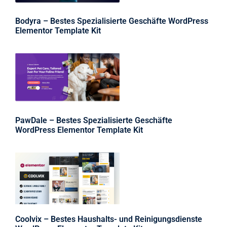
Bodyra – Bestes Spezialisierte Geschäfte WordPress
Elementor Template Kit
PawDale – Bestes Spezialisierte Geschäfte
WordPress Elementor Template Kit
Coolvix – Bestes Haushalts- und Reinigungsdienste