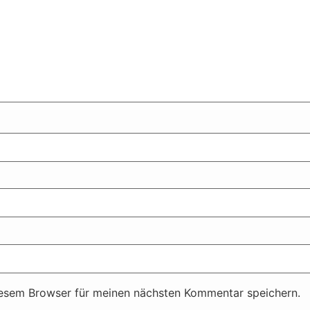
iesem Browser für meinen nächsten Kommentar speichern.