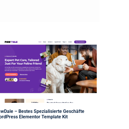
wDale – Bestes Spezialisierte Geschäfte
rdPress Elementor Template Kit