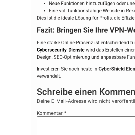
Neue Funktionen hinzuzufügen oder une
Eine voll funktionsfähige Website in Reko
Dies ist die ideale Lösung für Profis, die Effi
Fazit: Bringen Sie Ihre VPN-W
Eine starke Online-Präsenz ist entscheidend f
Cybersecurity-Dienste
wird das Erstellen eine
Design, SEO-Optimierung und anpassbare Funktio
Investieren Sie noch heute in
CyberShield Elem
verwandelt.
Schreibe einen Kommen
Deine E-Mail-Adresse wird nicht veröffentli
Kommentar
*