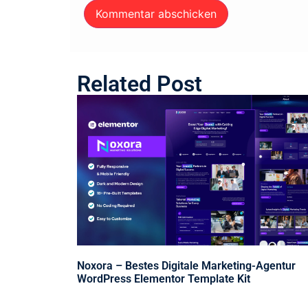
Related Post
Noxora – Bestes Digitale Marketing-Agentur
WordPress Elementor Template Kit