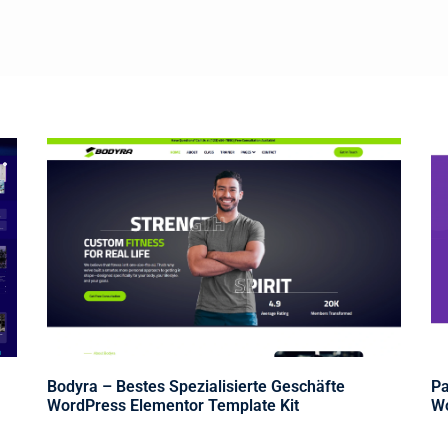
Bodyra – Bestes Spezialisierte Geschäfte
Pa
WordPress Elementor Template Kit
Wo