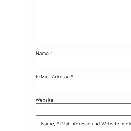
Name
*
E-Mail-Adresse
*
Website
Name, E-Mail-Adresse und Website in d