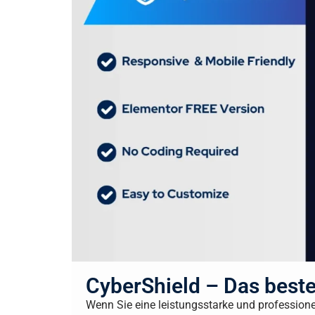
CyberShield – Das beste
Wenn Sie eine leistungsstarke und professione