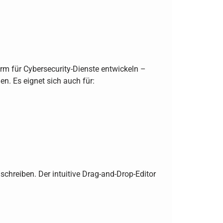
form für Cybersecurity-Dienste entwickeln –
en. Es eignet sich auch für:
chreiben. Der intuitive Drag-and-Drop-Editor