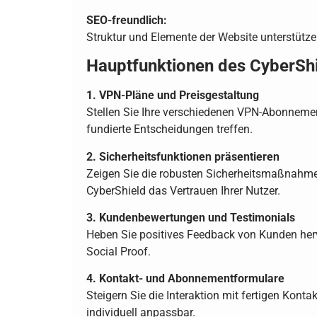
SEO-freundlich:
Struktur und Elemente der Website unterstütz
Hauptfunktionen des CyberShi
1. VPN-Pläne und Preisgestaltung
Stellen Sie Ihre verschiedenen VPN-Abonnemen
fundierte Entscheidungen treffen.
2. Sicherheitsfunktionen präsentieren
Zeigen Sie die robusten Sicherheitsmaßnahmen 
CyberShield das Vertrauen Ihrer Nutzer.
3. Kundenbewertungen und Testimonials
Heben Sie positives Feedback von Kunden hervo
Social Proof.
4. Kontakt- und Abonnementformulare
Steigern Sie die Interaktion mit fertigen Kon
individuell anpassbar.