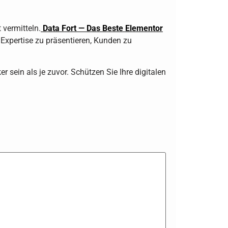
 vermitteln.
Data Fort — Das Beste Elementor
 Expertise zu präsentieren, Kunden zu
 sein als je zuvor. Schützen Sie Ihre digitalen