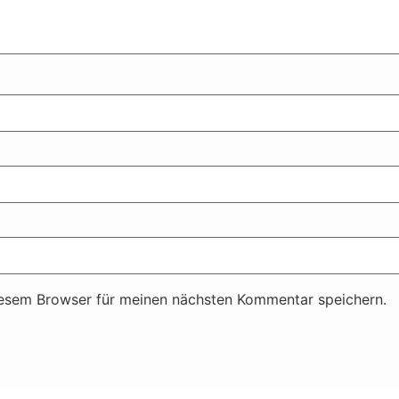
iesem Browser für meinen nächsten Kommentar speichern.