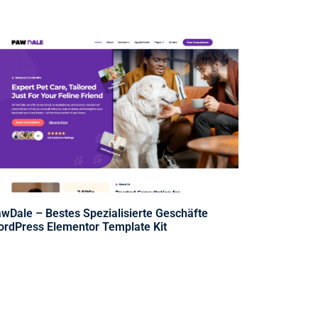
wDale – Bestes Spezialisierte Geschäfte
rdPress Elementor Template Kit