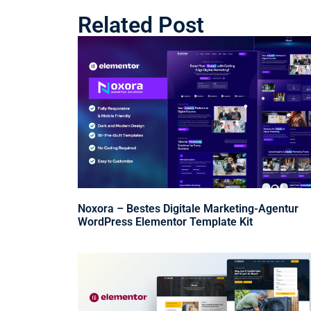
Related Post
Noxora – Bestes Digitale Marketing-Agentur
WordPress Elementor Template Kit