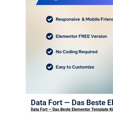
Data Fort — Das Beste E
Data Fort — Das Beste Elementor Template Ki