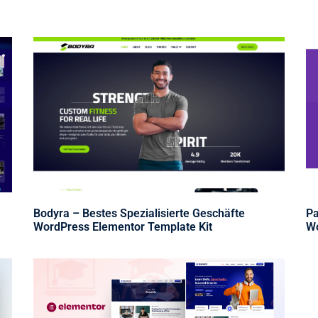
Bodyra – Bestes Spezialisierte Geschäfte
Pa
WordPress Elementor Template Kit
Wo