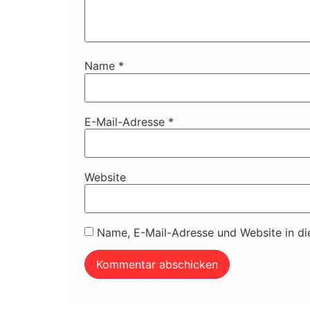
Name
*
E-Mail-Adresse
*
Website
Name, E-Mail-Adresse und Website in d