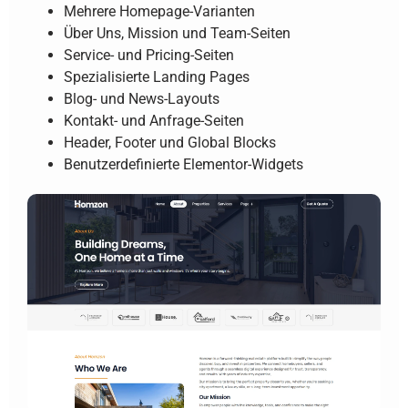
Mehrere Homepage-Varianten
Über Uns, Mission und Team-Seiten
Service- und Pricing-Seiten
Spezialisierte Landing Pages
Blog- und News-Layouts
Kontakt- und Anfrage-Seiten
Header, Footer und Global Blocks
Benutzerdefinierte Elementor-Widgets