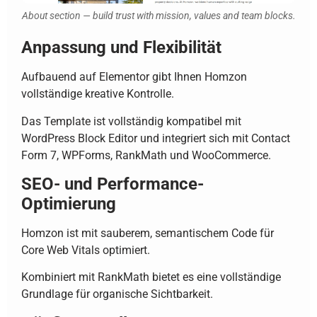
About section — build trust with mission, values and team blocks.
Anpassung und Flexibilität
Aufbauend auf Elementor gibt Ihnen Homzon
vollständige kreative Kontrolle.
Das Template ist vollständig kompatibel mit
WordPress Block Editor und integriert sich mit Contact
Form 7, WPForms, RankMath und WooCommerce.
SEO- und Performance-
Optimierung
Homzon ist mit sauberem, semantischem Code für
Core Web Vitals optimiert.
Kombiniert mit RankMath bietet es eine vollständige
Grundlage für organische Sichtbarkeit.