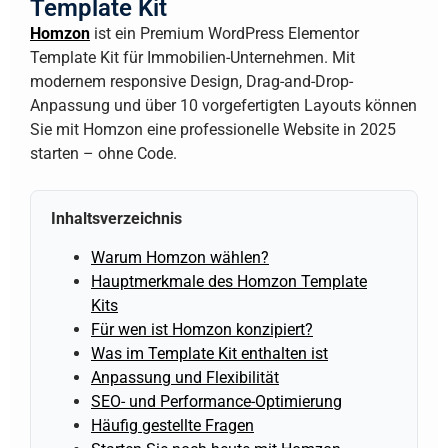
Template Kit
Homzon
ist ein Premium WordPress Elementor
Template Kit für Immobilien-Unternehmen. Mit
modernem responsive Design, Drag-and-Drop-
Anpassung und über 10 vorgefertigten Layouts können
Sie mit Homzon eine professionelle Website in 2025
starten – ohne Code.
Inhaltsverzeichnis
Warum Homzon wählen?
Hauptmerkmale des Homzon Template
Kits
Für wen ist Homzon konzipiert?
Was im Template Kit enthalten ist
Anpassung und Flexibilität
SEO- und Performance-Optimierung
Häufig gestellte Fragen