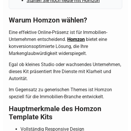
Starten Sie noch heute mit Homzon
Warum Homzon wählen?
Eine effektive Online-Präsenz ist für Immobilien-
Unternehmen entscheidend.
Homzon
bietet eine
konversionsoptimierte Lösung, die Ihre
Markenglaubwürdigkeit widerspiegelt.
Egal ob kleines Studio oder wachsendes Unternehmen,
dieses Kit präsentiert Ihre Dienste mit Klarheit und
Autorität.
Im Gegensatz zu generischen Themes ist Homzon
speziell für die Immobilien-Branche entwickelt.
Hauptmerkmale des Homzon
Template Kits
Vollständig Responsive Design