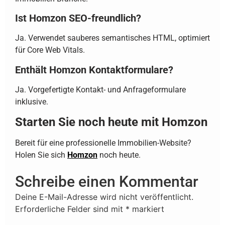
Ist Homzon SEO-freundlich?
Ja. Verwendet sauberes semantisches HTML, optimiert
für Core Web Vitals.
Enthält Homzon Kontaktformulare?
Ja. Vorgefertigte Kontakt- und Anfrageformulare
inklusive.
Starten Sie noch heute mit Homzon
Bereit für eine professionelle Immobilien-Website?
Holen Sie sich
Homzon
noch heute.
Schreibe einen Kommentar
Deine E-Mail-Adresse wird nicht veröffentlicht.
Erforderliche Felder sind mit
*
markiert