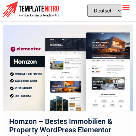
Homzon – Bestes Immobilien &
Property WordPress Elementor