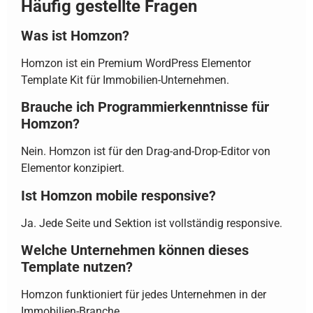
Häufig gestellte Fragen
Was ist Homzon?
Homzon ist ein Premium WordPress Elementor
Template Kit für Immobilien-Unternehmen.
Brauche ich Programmierkenntnisse für
Homzon?
Nein. Homzon ist für den Drag-and-Drop-Editor von
Elementor konzipiert.
Ist Homzon mobile responsive?
Ja. Jede Seite und Sektion ist vollständig responsive.
Welche Unternehmen können dieses
Template nutzen?
Homzon funktioniert für jedes Unternehmen in der
Immobilien-Branche.