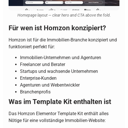
Homepage layout — clear hero and CTA above the fold.
Für wen ist Homzon konzipiert?
Homzon ist für die Immobilien-Branche konzipiert und
funktioniert perfekt für:
Immobilien-Unternehmen und Agenturen
Freelancer und Berater
Startups und wachsende Unternehmen
Enterprise-Kunden
Agenturen und Webentwickler
Branchenprofis
Was im Template Kit enthalten ist
Das Homzon Elementor Template Kit enthält alles
Nötige für eine vollständige Immobilien-Website: