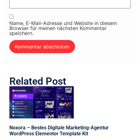
Name, E-Mail-Adresse und Website in diesem
Browser für meinen nächsten Kommentar
speichern.
Related Post
Noxora – Bestes Digitale Marketing-Agentur
WordPress Elementor Template Kit