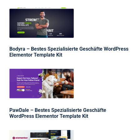
Bodyra – Bestes Spezialisierte Geschäfte WordPress
Elementor Template Kit
PawDale – Bestes Spezialisierte Geschäfte
WordPress Elementor Template Kit