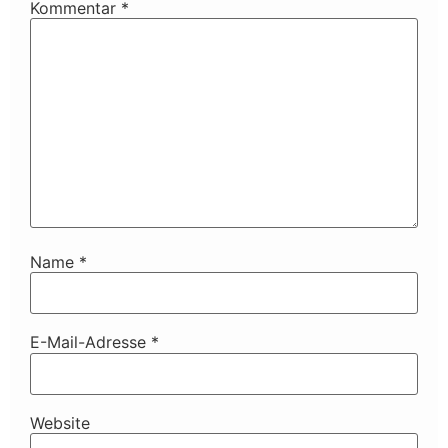
Kommentar
*
Name
*
E-Mail-Adresse
*
Website