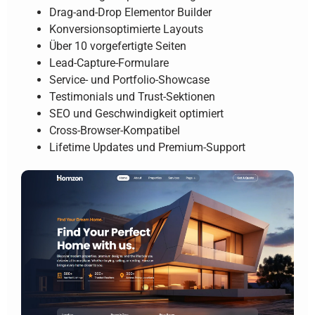
Drag-and-Drop Elementor Builder
Konversionsoptimierte Layouts
Über 10 vorgefertigte Seiten
Lead-Capture-Formulare
Service- und Portfolio-Showcase
Testimonials und Trust-Sektionen
SEO und Geschwindigkeit optimiert
Cross-Browser-Kompatibel
Lifetime Updates und Premium-Support