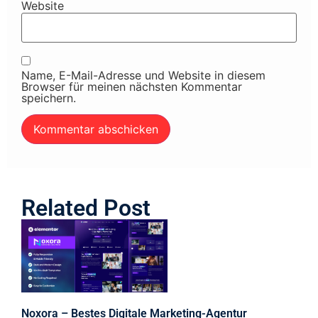
Website
Name, E-Mail-Adresse und Website in diesem
Browser für meinen nächsten Kommentar
speichern.
Related Post
Noxora – Bestes Digitale Marketing-Agentur