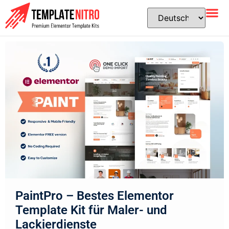
PaintPro – Bestes Elementor
Template Kit für Maler- und
Lackierdienste