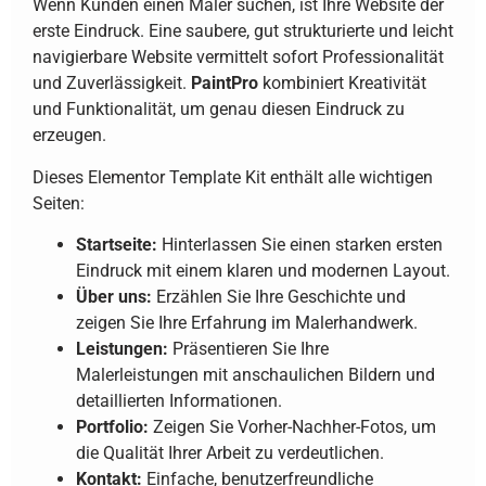
Wenn Kunden einen Maler suchen, ist Ihre Website der
erste Eindruck. Eine saubere, gut strukturierte und leicht
navigierbare Website vermittelt sofort Professionalität
und Zuverlässigkeit.
PaintPro
kombiniert Kreativität
und Funktionalität, um genau diesen Eindruck zu
erzeugen.
Dieses Elementor Template Kit enthält alle wichtigen
Seiten:
Startseite:
Hinterlassen Sie einen starken ersten
Eindruck mit einem klaren und modernen Layout.
Über uns:
Erzählen Sie Ihre Geschichte und
zeigen Sie Ihre Erfahrung im Malerhandwerk.
Leistungen:
Präsentieren Sie Ihre
Malerleistungen mit anschaulichen Bildern und
detaillierten Informationen.
Portfolio:
Zeigen Sie Vorher-Nachher-Fotos, um
die Qualität Ihrer Arbeit zu verdeutlichen.
Kontakt:
Einfache, benutzerfreundliche