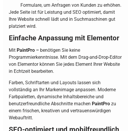
Formulare, um Anfragen von Kunden zu erhöhen.
Jede Seite ist für Leistung und SEO optimiert, damit
Ihre Website schnell lädt und in Suchmaschinen gut
platziert wird.
Einfache Anpassung mit Elementor
Mit
PaintPro –
benötigen Sie keine
Programmierkenntnisse. Mit dem Drag-and-Drop-Editor
von Elementor können Sie jedes Element Ihrer Website
in Echtzeit bearbeiten.
Farben, Schriftarten und Layouts lassen sich
vollständig an Ihr Markenimage anpassen. Moderne
Farbpaletten, dynamische Inhaltsbereiche und
benutzerfreundliche Abschnitte machen
PaintPro
zu
einem frischen, kreativen und vertrauenswürdigen
Webauftritt.
SEO-optimiert und mobilfreundlich