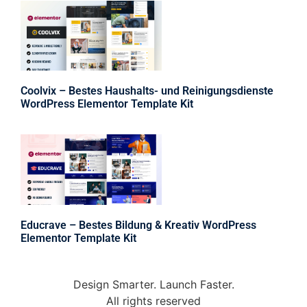
Coolvix – Bestes Haushalts- und Reinigungsdienste
WordPress Elementor Template Kit
Educrave – Bestes Bildung & Kreativ WordPress
Elementor Template Kit
Design Smarter. Launch Faster.
All rights reserved