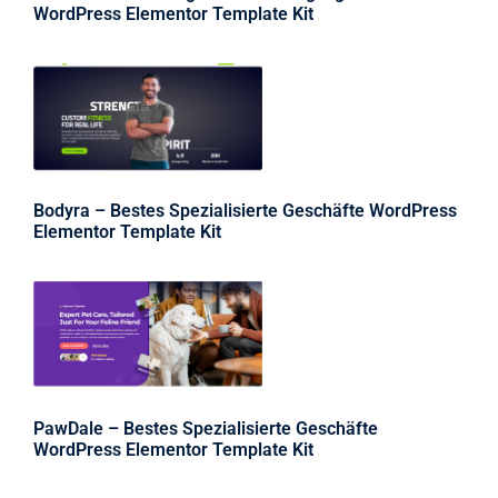
WordPress Elementor Template Kit
Bodyra – Bestes Spezialisierte Geschäfte WordPress
Elementor Template Kit
PawDale – Bestes Spezialisierte Geschäfte
WordPress Elementor Template Kit