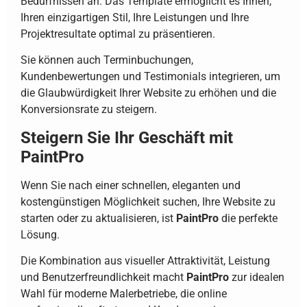
Bedürfnissen an. Das Template ermöglicht es Ihnen,
Ihren einzigartigen Stil, Ihre Leistungen und Ihre
Projektresultate optimal zu präsentieren.
Sie können auch Terminbuchungen,
Kundenbewertungen und Testimonials integrieren, um
die Glaubwürdigkeit Ihrer Website zu erhöhen und die
Konversionsrate zu steigern.
Steigern Sie Ihr Geschäft mit
PaintPro
Wenn Sie nach einer schnellen, eleganten und
kostengünstigen Möglichkeit suchen, Ihre Website zu
starten oder zu aktualisieren, ist
PaintPro
die perfekte
Lösung.
Die Kombination aus visueller Attraktivität, Leistung
und Benutzerfreundlichkeit macht
PaintPro
zur idealen
Wahl für moderne Malerbetriebe, die online