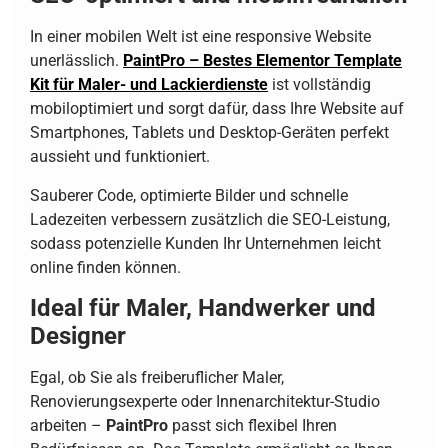
In einer mobilen Welt ist eine responsive Website
unerlässlich.
PaintPro – Bestes Elementor Template
Kit für Maler- und Lackierdienste
ist vollständig
mobiloptimiert und sorgt dafür, dass Ihre Website auf
Smartphones, Tablets und Desktop-Geräten perfekt
aussieht und funktioniert.
Sauberer Code, optimierte Bilder und schnelle
Ladezeiten verbessern zusätzlich die SEO-Leistung,
sodass potenzielle Kunden Ihr Unternehmen leicht
online finden können.
Ideal für Maler, Handwerker und
Designer
Egal, ob Sie als freiberuflicher Maler,
Renovierungsexperte oder Innenarchitektur-Studio
arbeiten –
PaintPro
passt sich flexibel Ihren