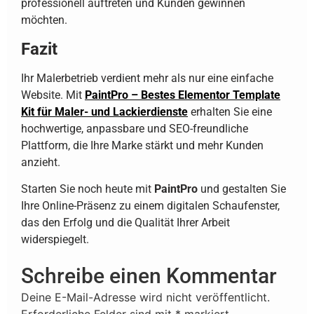
professionell auftreten und Kunden gewinnen
möchten.
Fazit
Ihr Malerbetrieb verdient mehr als nur eine einfache
Website. Mit
PaintPro – Bestes Elementor Template
Kit für Maler- und Lackierdienste
erhalten Sie eine
hochwertige, anpassbare und SEO-freundliche
Plattform, die Ihre Marke stärkt und mehr Kunden
anzieht.
Starten Sie noch heute mit
PaintPro
und gestalten Sie
Ihre Online-Präsenz zu einem digitalen Schaufenster,
das den Erfolg und die Qualität Ihrer Arbeit
widerspiegelt.
Schreibe einen Kommentar
Deine E-Mail-Adresse wird nicht veröffentlicht.