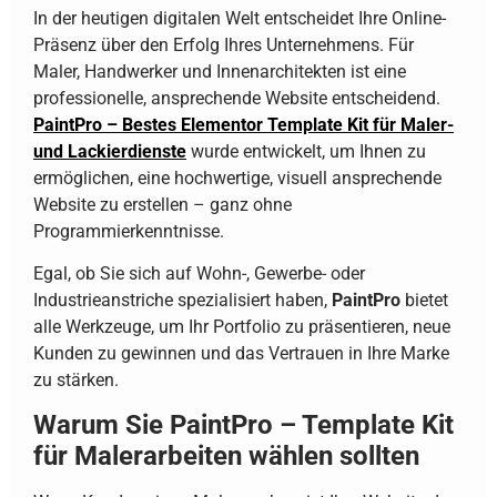
In der heutigen digitalen Welt entscheidet Ihre Online-
Präsenz über den Erfolg Ihres Unternehmens. Für
Maler, Handwerker und Innenarchitekten ist eine
professionelle, ansprechende Website entscheidend.
PaintPro – Bestes Elementor Template Kit für Maler-
und Lackierdienste
wurde entwickelt, um Ihnen zu
ermöglichen, eine hochwertige, visuell ansprechende
Website zu erstellen – ganz ohne
Programmierkenntnisse.
Egal, ob Sie sich auf Wohn-, Gewerbe- oder
Industrieanstriche spezialisiert haben,
PaintPro
bietet
alle Werkzeuge, um Ihr Portfolio zu präsentieren, neue
Kunden zu gewinnen und das Vertrauen in Ihre Marke
zu stärken.
Warum Sie PaintPro – Template Kit
für Malerarbeiten wählen sollten