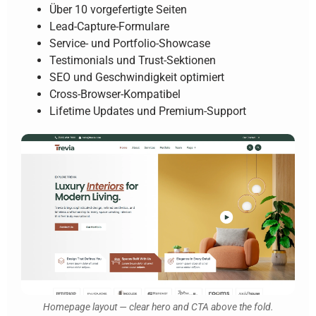
Über 10 vorgefertigte Seiten
Lead-Capture-Formulare
Service- und Portfolio-Showcase
Testimonials und Trust-Sektionen
SEO und Geschwindigkeit optimiert
Cross-Browser-Kompatibel
Lifetime Updates und Premium-Support
Homepage layout — clear hero and CTA above the fold.