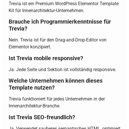
Trevia ist ein Premium WordPress Elementor Template
Kit für Innenarchitektur-Unternehmen.
Brauche ich Programmierkenntnisse für
Trevia?
Nein. Trevia ist für den Drag-and-Drop-Editor von
Elementor konzipiert.
Ist Trevia mobile responsive?
Ja. Jede Seite und Sektion ist vollständig responsive.
Welche Unternehmen können dieses
Template nutzen?
Trevia funktioniert für jedes Unternehmen in der
Innenarchitektur-Branche.
Ist Trevia SEO-freundlich?
Ja. Verwendet sauberes semantisches HTML, optimiert