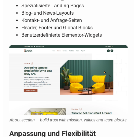
Spezialisierte Landing Pages
Blog- und News-Layouts
Kontakt- und Anfrage-Seiten
Header, Footer und Global Blocks
Benutzerdefinierte Elementor-Widgets
About section — build trust with mission, values and team blocks.
Anpassung und Flexibilität