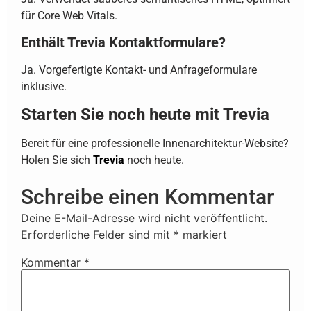
für Core Web Vitals.
Enthält Trevia Kontaktformulare?
Ja. Vorgefertigte Kontakt- und Anfrageformulare
inklusive.
Starten Sie noch heute mit Trevia
Bereit für eine professionelle Innenarchitektur-Website?
Holen Sie sich
Trevia
noch heute.
Schreibe einen Kommentar
Deine E-Mail-Adresse wird nicht veröffentlicht.
Erforderliche Felder sind mit
*
markiert
Kommentar
*