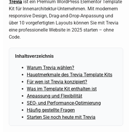
Trevia
ist ein Premium WordPress Elementor Template
Kit für Innenarchitektur-Unternehmen. Mit modernem
responsive Design, Drag-and-Drop-Anpassung und
über 10 vorgefertigten Layouts können Sie mit Trevia
eine professionelle Website in 2025 starten – ohne
Code.
Inhaltsverzeichnis
Warum Trevia wählen?
Hauptmerkmale des Trevia Template Kits
Für wen ist Trevia konzipiert?
Was im Template Kit enthalten ist
Anpassung und Flexibilität
SEO- und Performance-Optimierung
Häufig gestellte Fragen
Starten Sie noch heute mit Trevia