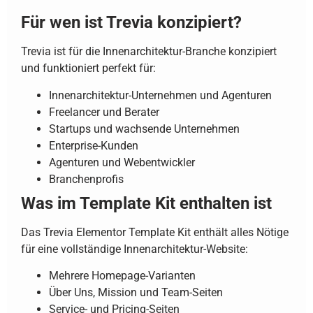
Für wen ist Trevia konzipiert?
Trevia ist für die Innenarchitektur-Branche konzipiert
und funktioniert perfekt für:
Innenarchitektur-Unternehmen und Agenturen
Freelancer und Berater
Startups und wachsende Unternehmen
Enterprise-Kunden
Agenturen und Webentwickler
Branchenprofis
Was im Template Kit enthalten ist
Das Trevia Elementor Template Kit enthält alles Nötige
für eine vollständige Innenarchitektur-Website:
Mehrere Homepage-Varianten
Über Uns, Mission und Team-Seiten
Service- und Pricing-Seiten