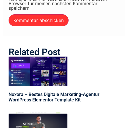
Browser für meinen nächsten Kommentar
speichern.
Related Post
Noxora – Bestes Digitale Marketing-Agentur
WordPress Elementor Template Kit