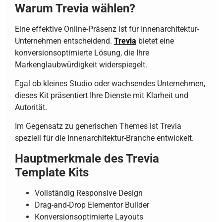
Warum Trevia wählen?
Eine effektive Online-Präsenz ist für Innenarchitektur-
Unternehmen entscheidend.
Trevia
bietet eine
konversionsoptimierte Lösung, die Ihre
Markenglaubwürdigkeit widerspiegelt.
Egal ob kleines Studio oder wachsendes Unternehmen,
dieses Kit präsentiert Ihre Dienste mit Klarheit und
Autorität.
Im Gegensatz zu generischen Themes ist Trevia
speziell für die Innenarchitektur-Branche entwickelt.
Hauptmerkmale des Trevia
Template Kits
Vollständig Responsive Design
Drag-and-Drop Elementor Builder
Konversionsoptimierte Layouts