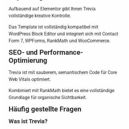
Aufbauend auf Elementor gibt Ihnen Trevia
vollständige kreative Kontrolle.
Das Template ist vollständig kompatibel mit
WordPress Block Editor und integriert sich mit Contact
Form 7, WPForms, RankMath und WooCommerce.
SEO- und Performance-
Optimierung
Trevia ist mit sauberem, semantischem Code für Core
Web Vitals optimiert.
Kombiniert mit RankMath bietet es eine vollständige
Grundlage für organische Sichtbarkeit.
Häufig gestellte Fragen
Was ist Trevia?