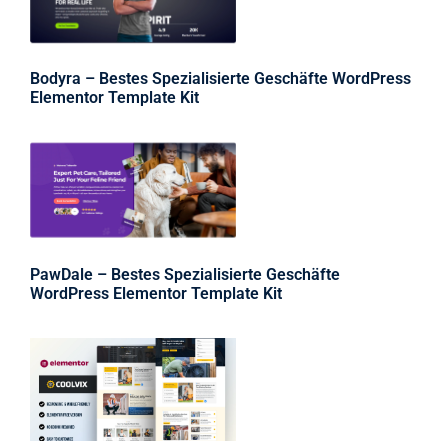
Bodyra – Bestes Spezialisierte Geschäfte WordPress
Elementor Template Kit
PawDale – Bestes Spezialisierte Geschäfte
WordPress Elementor Template Kit