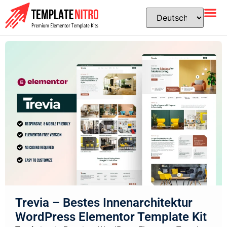
Trevia – Bestes Innenarchitektur
WordPress Elementor Template Kit