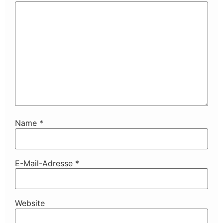
Name
*
E-Mail-Adresse
*
Website