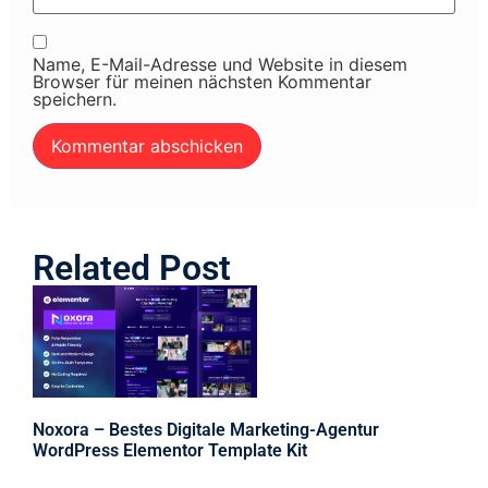
Name, E-Mail-Adresse und Website in diesem
Browser für meinen nächsten Kommentar
speichern.
Related Post
Noxora – Bestes Digitale Marketing-Agentur
WordPress Elementor Template Kit