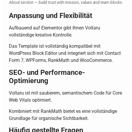
About section — build trust with mission, values and team blocks.
Anpassung und Flexibilität
Aufbauend auf Elementor gibt Ihnen Voltaru
vollständige kreative Kontrolle.
Das Template ist vollständig kompatibel mit
WordPress Block Editor und integriert sich mit Contact
Form 7, WPForms, RankMath und WooCommerce.
SEO- und Performance-
Optimierung
Voltaru ist mit sauberem, semantischem Code für Core
Web Vitals optimiert.
Kombiniert mit RankMath bietet es eine vollständige
Grundlage für organische Sichtbarkeit.
Häufig gestellte Fragen