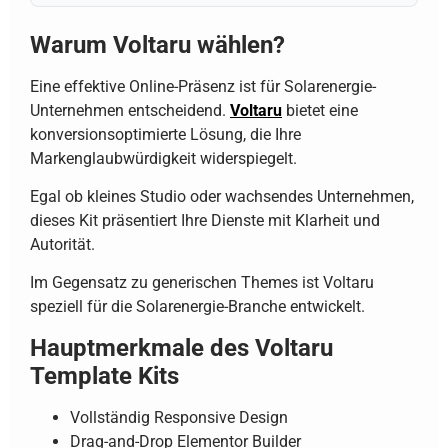
Warum Voltaru wählen?
Eine effektive Online-Präsenz ist für Solarenergie-
Unternehmen entscheidend.
Voltaru
bietet eine
konversionsoptimierte Lösung, die Ihre
Markenglaubwürdigkeit widerspiegelt.
Egal ob kleines Studio oder wachsendes Unternehmen,
dieses Kit präsentiert Ihre Dienste mit Klarheit und
Autorität.
Im Gegensatz zu generischen Themes ist Voltaru
speziell für die Solarenergie-Branche entwickelt.
Hauptmerkmale des Voltaru
Template Kits
Vollständig Responsive Design
Drag-and-Drop Elementor Builder