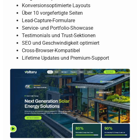
Konversionsoptimierte Layouts
Über 10 vorgefertigte Seiten
Lead-Capture-Formulare
Service- und Portfolio-Showcase
Testimonials und Trust-Sektionen
SEO und Geschwindigkeit optimiert
Cross-Browser-Kompatibel
Lifetime Updates und Premium-Support