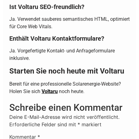
Ist Voltaru SEO-freundlich?
Ja. Verwendet sauberes semantisches HTML, optimiert
für Core Web Vitals.
Enthält Voltaru Kontaktformulare?
Ja. Vorgefertigte Kontakt- und Anfrageformulare
inklusive.
Starten Sie noch heute mit Voltaru
Bereit für eine professionelle Solarenergie-Website?
Holen Sie sich
Voltaru
noch heute.
Schreibe einen Kommentar
Deine E-Mail-Adresse wird nicht veröffentlicht.
Erforderliche Felder sind mit
*
markiert
Kommentar
*