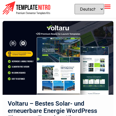
Voltaru – Bestes Solar- und
erneuerbare Energie WordPress