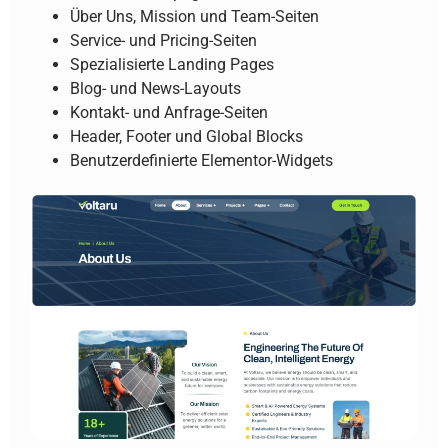
Über Uns, Mission und Team-Seiten
Service- und Pricing-Seiten
Spezialisierte Landing Pages
Blog- und News-Layouts
Kontakt- und Anfrage-Seiten
Header, Footer und Global Blocks
Benutzerdefinierte Elementor-Widgets