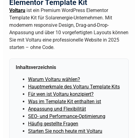
Elementor Template Kit
Voltaru
ist ein Premium WordPress Elementor
Template Kit für Solarenergie-Unternehmen. Mit
modernem responsive Design, Drag-and-Drop-
Anpassung und über 10 vorgefertigten Layouts können
Sie mit Voltaru eine professionelle Website in 2025
starten – ohne Code.
Inhaltsverzeichnis
Warum Voltaru wählen?
Hauptmerkmale des Voltaru Template Kits
Für wen ist Voltaru konzipiert?
Was im Template Kit enthalten ist
Anpassung und Flexibilität
SEO- und Performance-Optimierung
Häufig gestellte Fragen
Starten Sie noch heute mit Voltaru