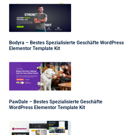
Bodyra – Bestes Spezialisierte Geschäfte WordPress
Elementor Template Kit
PawDale – Bestes Spezialisierte Geschäfte
WordPress Elementor Template Kit