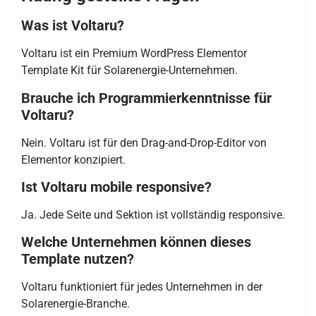
Was ist Voltaru?
Voltaru ist ein Premium WordPress Elementor
Template Kit für Solarenergie-Unternehmen.
Brauche ich Programmierkenntnisse für
Voltaru?
Nein. Voltaru ist für den Drag-and-Drop-Editor von
Elementor konzipiert.
Ist Voltaru mobile responsive?
Ja. Jede Seite und Sektion ist vollständig responsive.
Welche Unternehmen können dieses
Template nutzen?
Voltaru funktioniert für jedes Unternehmen in der
Solarenergie-Branche.