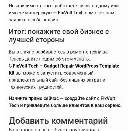
Независимо от того, работаете ли вы на дому или
имеете мастерскую —
FixVolt Tech
поможет вам
заявить о себе онлайн.
Итог: покажите свой бизнес с
лучшей стороны
Вы отлично разбираетесь в ремонте техники.
Теперь дайте людям об этом узнать.
С
FixVolt Tech – Gadget Repair WordPress Template
Kit
вы можете запустить современный,
привлекательный сайт без лишних затрат и
технических трудностей.
Начните прямо сейчас — создайте сайт с FixVolt
Tech и привлеките больше клиентов в ваш сервис.
Добавить комментарий
Ваш адрес email не будет опубликован.