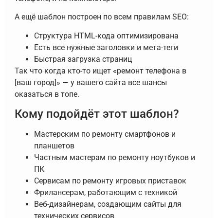
А ещё шаблон построен по всем правилам SEO:
Структура HTML-кода оптимизирована
Есть все нужные заголовки и мета-теги
Быстрая загрузка страниц
Так что когда кто-то ищет «ремонт телефона в
[ваш город]» — у вашего сайта все шансы
оказаться в топе.
Кому подойдёт этот шаблон?
Мастерским по ремонту смартфонов и
планшетов
Частным мастерам по ремонту ноутбуков и
ПК
Сервисам по ремонту игровых приставок
Фрилансерам, работающим с техникой
Веб-дизайнерам, создающим сайты для
технических сервисов