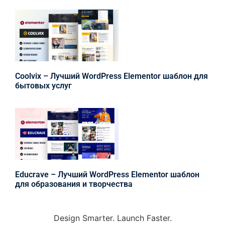
Coolvix – Лучший WordPress Elementor шаблон для
бытовых услуг
Educrave – Лучший WordPress Elementor шаблон
для образования и творчества
Design Smarter. Launch Faster.