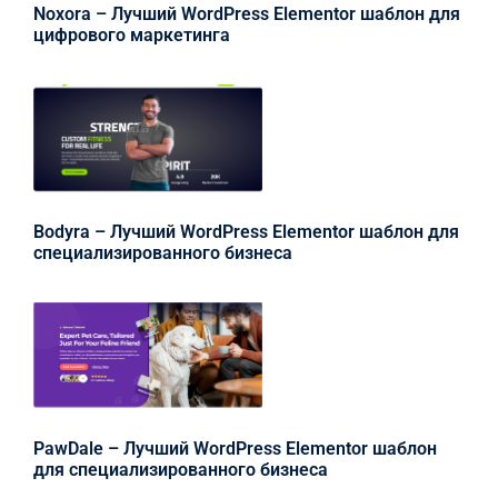
Noxora – Лучший WordPress Elementor шаблон для
цифрового маркетинга
Bodyra – Лучший WordPress Elementor шаблон для
специализированного бизнеса
PawDale – Лучший WordPress Elementor шаблон
для специализированного бизнеса