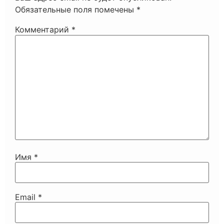
Обязательные поля помечены
*
Комментарий
*
Имя
*
Email
*