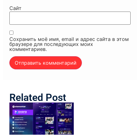
Сайт
Сохранить моё имя, email и адрес сайта в этом
браузере для последующих моих
комментариев.
Related Post