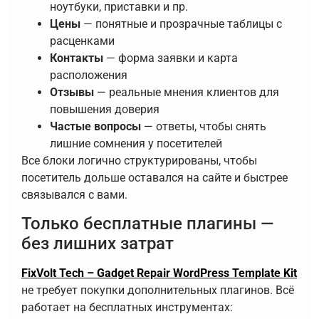
ноутбуки, приставки и пр.
Цены
— понятные и прозрачные таблицы с
расценками
Контакты
— форма заявки и карта
расположения
Отзывы
— реальные мнения клиентов для
повышения доверия
Частые вопросы
— ответы, чтобы снять
лишние сомнения у посетителей
Все блоки логично структурированы, чтобы
посетитель дольше оставался на сайте и быстрее
связывался с вами.
Только бесплатные плагины —
без лишних затрат
FixVolt Tech – Gadget Repair WordPress Template Kit
не требует покупки дополнительных плагинов. Всё
работает на бесплатных инструментах: