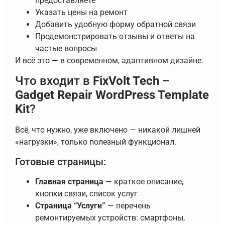
предоставляете
Указать цены на ремонт
Добавить удобную форму обратной связи
Продемонстрировать отзывы и ответы на
частые вопросы
И всё это — в современном, адаптивном дизайне.
Что входит в
FixVolt Tech –
Gadget Repair WordPress Template
Kit
?
Всё, что нужно, уже включено — никакой лишней
«нагрузки», только полезный функционал.
Готовые страницы:
Главная страница
— краткое описание,
кнопки связи, список услуг
Страница “Услуги”
— перечень
ремонтируемых устройств: смартфоны,