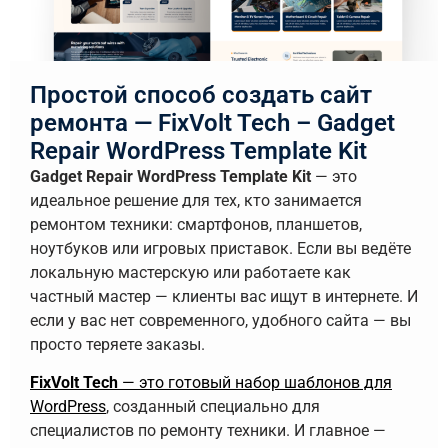
Простой способ создать сайт
ремонта — FixVolt Tech – Gadget
Repair WordPress Template Kit
Gadget Repair WordPress Template Kit
— это
идеальное решение для тех, кто занимается
ремонтом техники: смартфонов, планшетов,
ноутбуков или игровых приставок. Если вы ведёте
локальную мастерскую или работаете как
частный мастер — клиенты вас ищут в интернете. И
если у вас нет современного, удобного сайта — вы
просто теряете заказы.
FixVolt Tech
— это готовый набор шаблонов для
WordPress
, созданный специально для
специалистов по ремонту техники. И главное —