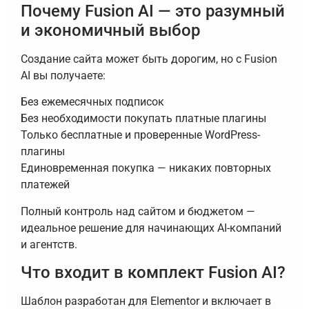
Почему Fusion AI — это разумный
и экономичный выбор
Создание сайта может быть дорогим, но с Fusion
AI вы получаете:
Без ежемесячных подписок
Без необходимости покупать платные плагины
Только бесплатные и проверенные WordPress-
плагины
Единовременная покупка — никаких повторных
платежей
Полный контроль над сайтом и бюджетом —
идеальное решение для начинающих AI-компаний
и агентств.
Что входит в комплект Fusion AI?
Шаблон разработан для Elementor и включает в