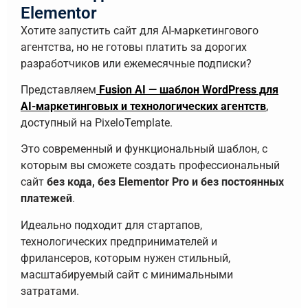
Elementor
Хотите запустить сайт для AI-маркетингового
агентства, но не готовы платить за дорогих
разработчиков или ежемесячные подписки?
Представляем
Fusion AI — шаблон WordPress для
AI-маркетинговых и технологических агентств
,
доступный на PixeloTemplate.
Это современный и функциональный шаблон, с
которым вы сможете создать профессиональный
сайт
без кода, без Elementor Pro и без постоянных
платежей
.
Идеально подходит для стартапов,
технологических предпринимателей и
фрилансеров, которым нужен стильный,
масштабируемый сайт с минимальными
затратами.