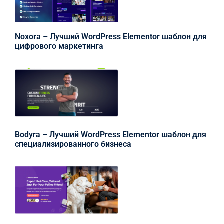
Noxora – Лучший WordPress Elementor шаблон для
цифрового маркетинга
Bodyra – Лучший WordPress Elementor шаблон для
специализированного бизнеса