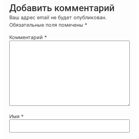
Добавить комментарий
Ваш адрес email не будет опубликован.
Обязательные поля помечены
*
Комментарий
*
Имя
*