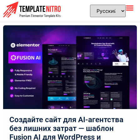
Создайте сайт для AI-агентства
без лишних затрат — шаблон
Fusion AI для WordPress и