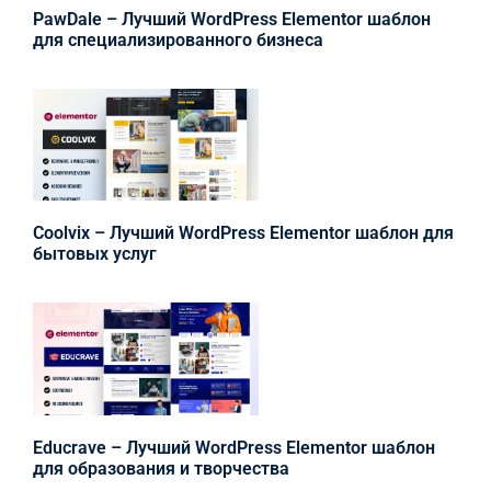
PawDale – Лучший WordPress Elementor шаблон
для специализированного бизнеса
Coolvix – Лучший WordPress Elementor шаблон для
бытовых услуг
Educrave – Лучший WordPress Elementor шаблон
для образования и творчества