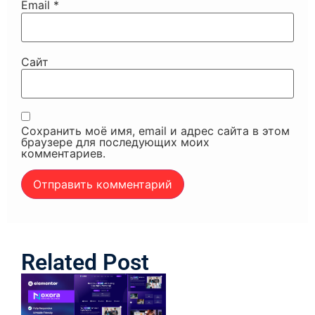
Email
*
Сайт
Сохранить моё имя, email и адрес сайта в этом
браузере для последующих моих
комментариев.
Related Post