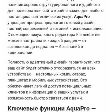
наличие хорошо структурированного и удобного
для пользователя сайта крайне важно для любого
поставщика сантехнических услуг.
AquaPro
упрощает процесс, предлагая готовый дизайн,
чистый, современный и готовый к использованию.
С помощью визуального редактора Elementor вы
можете настраивать каждый раздел — от
заголовков до подвалов — без знаний в
кодировании.
Полностью адаптивный дизайн гарантирует, что
ваш сайт будет отлично отображаться на всех
устройствах — настольных компьютерах,
планшетах и мобильных устройствах. Это
обеспечивает легкий доступ потенциальных
клиентов к информации о ваших услугах и
возможность быстро связаться с вами.
Ключевые функции AquaPro —