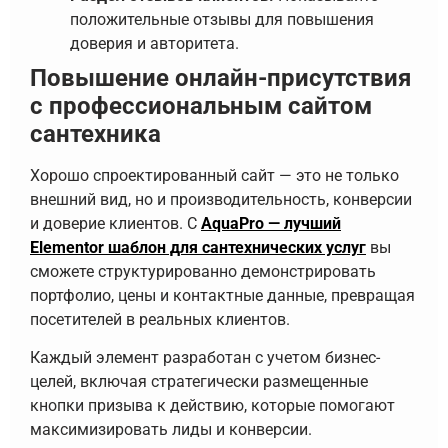
положительные отзывы для повышения
доверия и авторитета.
Повышение онлайн-присутствия
с профессиональным сайтом
сантехника
Хорошо спроектированный сайт — это не только
внешний вид, но и производительность, конверсии
и доверие клиентов. С
AquaPro — лучший
Elementor шаблон для сантехнических услуг
вы
сможете структурированно демонстрировать
портфолио, цены и контактные данные, превращая
посетителей в реальных клиентов.
Каждый элемент разработан с учетом бизнес-
целей, включая стратегически размещенные
кнопки призыва к действию, которые помогают
максимизировать лиды и конверсии.