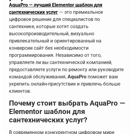
AquaPro — лучший Elementor шаблон для
сантехнических услуг
— это премиальное
цифровое решение для специалистов по
сантехнике, которые хотят создать
высокопроизводительный, визуально
привлекательный и ориентированный на
конверсии сайт без необходимости
программирования. Независимо от того,
управляете ли вы сантехнической компанией,
предоставляете услуги по ремонту или руководите
командой обслуживания,
AquaPro
поможет вам
укрепить онлайн-присутствие и привлечь больше
клиентов.
Почему стоит выбрать AquaPro —
Elementor шаблон для
сантехнических услуг?
В современном конкурентном цифровом мире