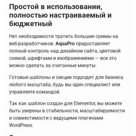
Простой в использовании,
полностью настраиваемый и
бюджетный
Нет необходимости тратить большие суммы на
веб-разработчиков.
AquaPro
предоставляет
полный контроль над дизайном сайта, цветовой
схемой, шрифтами и изображениями — все это
можно сделать за считанные минуты.
Готовые шаблоны и секции подходят для бизнеса
любого масштаба, будь вы один специалист или
управляете командой.
Так как шаблон создан для Elementor, вы можете
быть уверены в стабильности, масштабируемости
и совместимости с ведущими плагинами
WordPress.