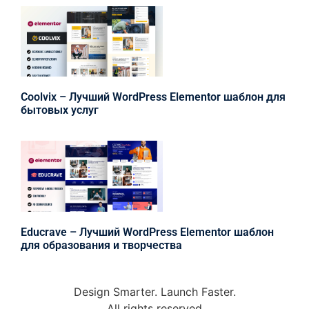
Coolvix – Лучший WordPress Elementor шаблон для
бытовых услуг
Educrave – Лучший WordPress Elementor шаблон
для образования и творчества
Design Smarter. Launch Faster.
All rights reserved