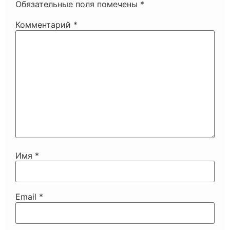
Обязательные поля помечены
*
Комментарий
*
Имя
*
Email
*