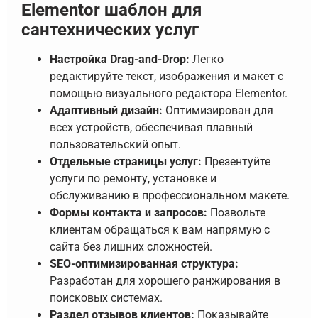
Elementor шаблон для
сантехнических услуг
Настройка Drag-and-Drop:
Легко
редактируйте текст, изображения и макет с
помощью визуального редактора Elementor.
Адаптивный дизайн:
Оптимизирован для
всех устройств, обеспечивая плавный
пользовательский опыт.
Отдельные страницы услуг:
Презентуйте
услуги по ремонту, установке и
обслуживанию в профессиональном макете.
Формы контакта и запросов:
Позвольте
клиентам обращаться к вам напрямую с
сайта без лишних сложностей.
SEO-оптимизированная структура:
Разработан для хорошего ранжирования в
поисковых системах.
Раздел отзывов клиентов:
Показывайте