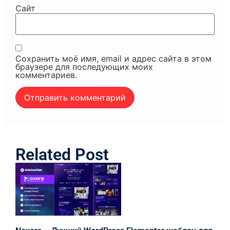
Сайт
Сохранить моё имя, email и адрес сайта в этом
браузере для последующих моих
комментариев.
Related Post