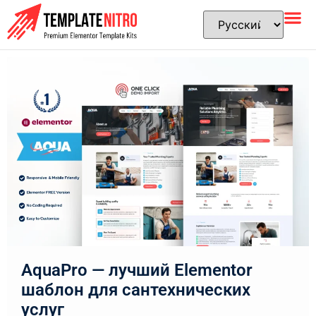
AquaPro — лучший Elementor
шаблон для сантехнических
услуг