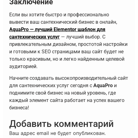
Заключение
Если вы хотите быстро и профессионально
вывести ваш сантехнический бизнес в онлайн,
AquaPro — лучший Elementor шаблон для
сантехнических услуг
— лучший выбор. С
привлекательным дизайном, простотой настройки
и готовыми к SEO страницами ваш сайт будет не
только красивым, но и легко найденным целевой
аудиторией.
Начните создавать высокопроизводительный сайт
для сантехнических услуг сегодня с
AquaPro
и
поднимите свой бизнес на новый уровень, где
каждый элемент сайта работает на успех вашего
бизнеса!
Добавить комментарий
Ваш адрес email не будет опубликован.