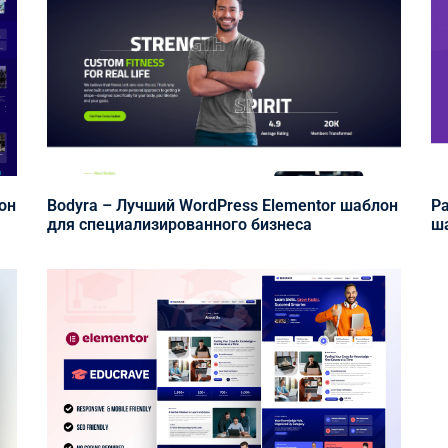
он
Bodyra – Лучший WordPress Elementor шаблон
Pa
для специализированного бизнеса
ша