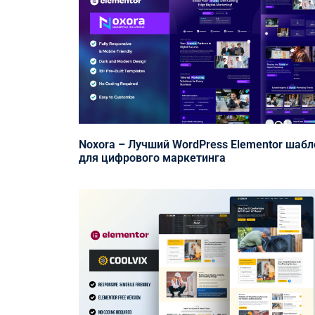
Noxora – Лучший WordPress Elementor шабл
для цифрового маркетинга