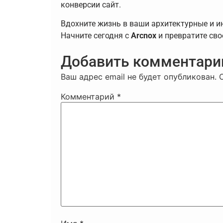
конверсии сайт.
Вдохните жизнь в ваши архитектурные и и
Начните сегодня с
Arcnox
и превратите сво
Добавить комментари
Ваш адрес email не будет опубликован.
Комментарий
*