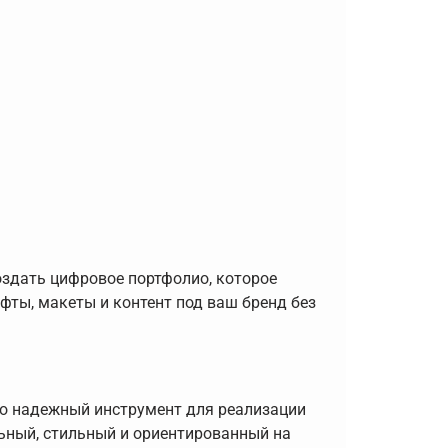
здать цифровое портфолио, которое
фты, макеты и контент под ваш бренд без
то надежный инструмент для реализации
льный, стильный и ориентированный на