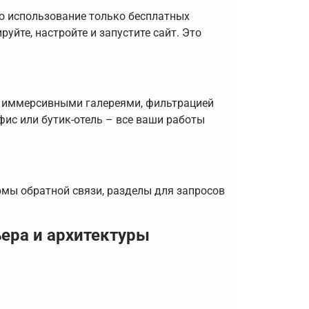
то использование только бесплатных
уйте, настройте и запустите сайт. Это
 иммерсивными галереями, фильтрацией
ис или бутик-отель – все ваши работы
мы обратной связи, разделы для запросов
ьера и архитектуры