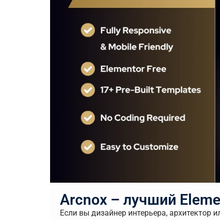
Arcnox – лучший Eleme
Если вы дизайнер интерьера, архитектор и