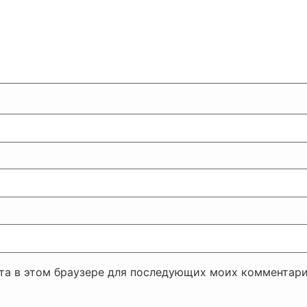
йта в этом браузере для последующих моих комментари