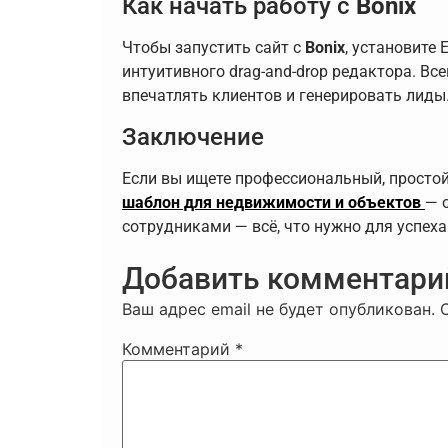
Как начать работу с
Bonix
Чтобы запустить сайт с
Bonix
, установите 
интуитивного drag-and-drop редактора. В
впечатлять клиентов и генерировать лиды
Заключение
Если вы ищете профессиональный, просто
шаблон для недвижимости и объектов
— 
сотрудниками — всё, что нужно для успеха
Добавить комментари
Ваш адрес email не будет опубликован.
Комментарий
*