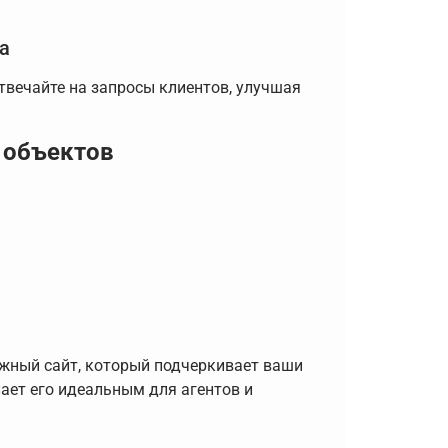
а
вечайте на запросы клиентов, улучшая
 объектов
жный сайт, который подчеркивает ваши
ает его идеальным для агентов и