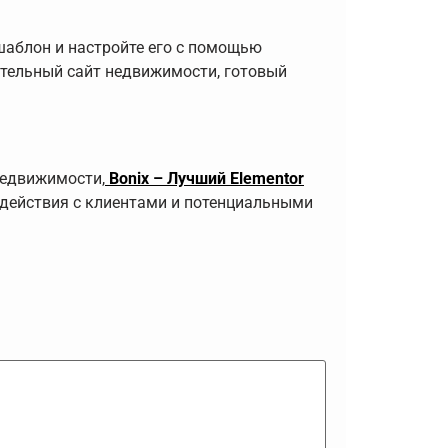
е шаблон и настройте его с помощью
кательный сайт недвижимости, готовый
недвижимости,
Bonix – Лучший Elementor
действия с клиентами и потенциальными