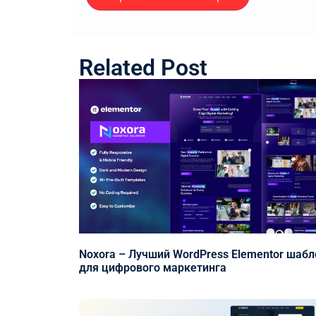
Related Post
Noxora – Лучший WordPress Elementor шабл
для цифрового маркетинга