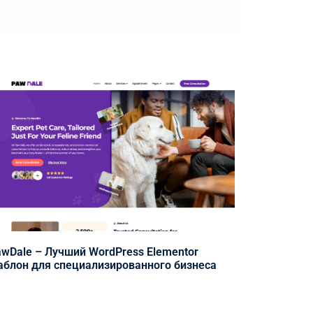
wDale – Лучший WordPress Elementor
блон для специализированного бизнеса