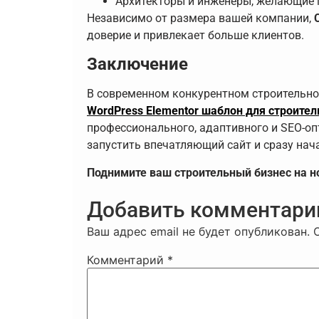
Архитекторы и инженеры, желающие 
Независимо от размера вашей компании,
доверие и привлекает больше клиентов.
Заключение
В современном конкурентном строительном
WordPress Elementor шаблон для строител
профессионального, адаптивного и SEO-оп
запустить впечатляющий сайт и сразу нач
Поднимите ваш строительный бизнес на но
Добавить комментари
Ваш адрес email не будет опубликован.
Комментарий
*