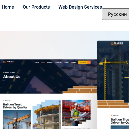
Home
Our Products
Web Design Services