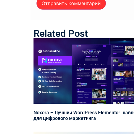
Related Post
Noxora – Лучший WordPress Elementor шабл
для цифрового маркетинга