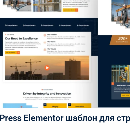
Press Elementor шаблон для ст