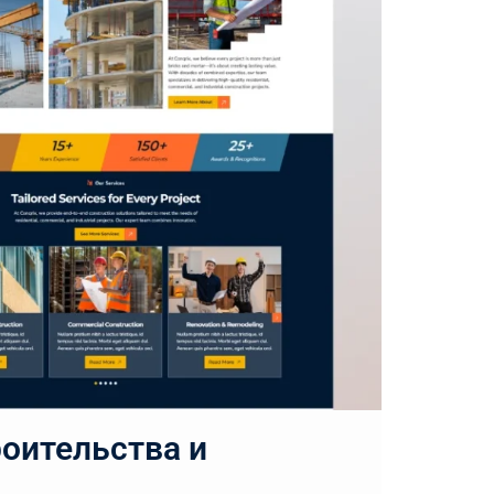
роительства и