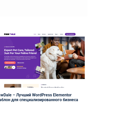
wDale – Лучший WordPress Elementor
блон для специализированного бизнеса