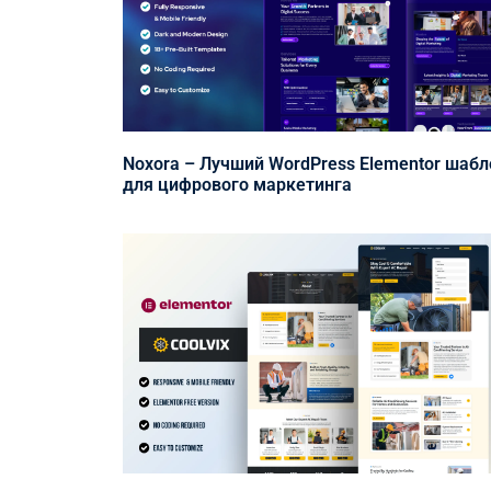
Noxora – Лучший WordPress Elementor шабл
для цифрового маркетинга