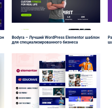
он
Bodyra – Лучший WordPress Elementor шаблон
Pa
для специализированного бизнеса
ша