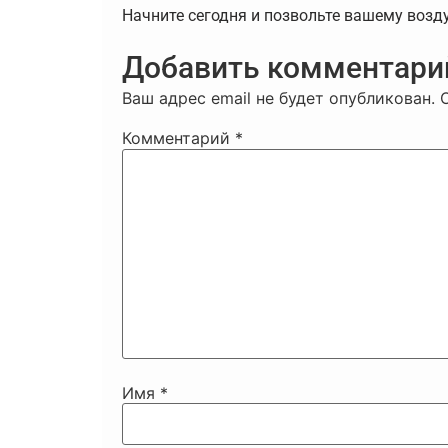
Начните сегодня и позвольте вашему возд
Добавить комментари
Ваш адрес email не будет опубликован.
Комментарий
*
Имя
*