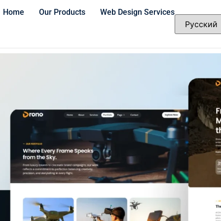
Home
Our Products
Web Design Services