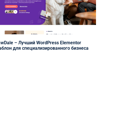
wDale – Лучший WordPress Elementor
блон для специализированного бизнеса