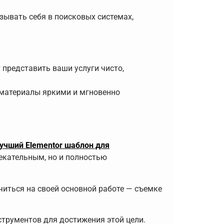
зывать себя в поисковых системах,
представить ваши услуги чисто,
 материалы яркими и мгновенно
Лучший Elementor шаблон для
лекательным, но и полностью
иться на своей основной работе — съемке
трументов для достижения этой цели.