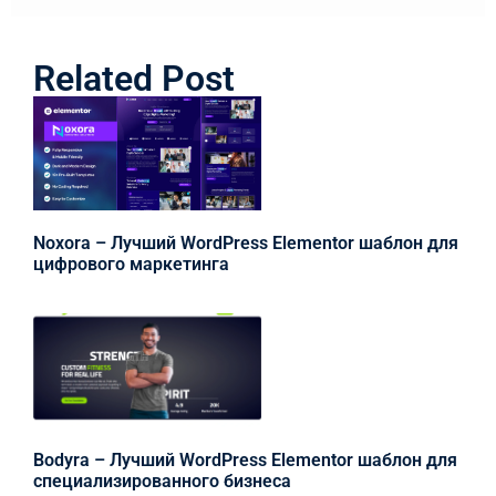
Related Post
Noxora – Лучший WordPress Elementor шаблон для
цифрового маркетинга
Bodyra – Лучший WordPress Elementor шаблон для
специализированного бизнеса