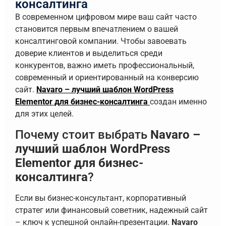
консалтинга
В современном цифровом мире ваш сайт часто
становится первым впечатлением о вашей
консалтинговой компании. Чтобы завоевать
доверие клиентов и выделиться среди
конкурентов, важно иметь профессиональный,
современный и ориентированный на конверсию
сайт.
Navaro – лучший шаблон WordPress
Elementor для бизнес-консалтинга
создан именно
для этих целей.
Почему стоит выбрать
Navaro –
лучший шаблон WordPress
Elementor для бизнес-
консалтинга
?
Если вы бизнес-консультант, корпоративный
стратег или финансовый советник, надежный сайт
– ключ к успешной онлайн-презентации.
Navaro