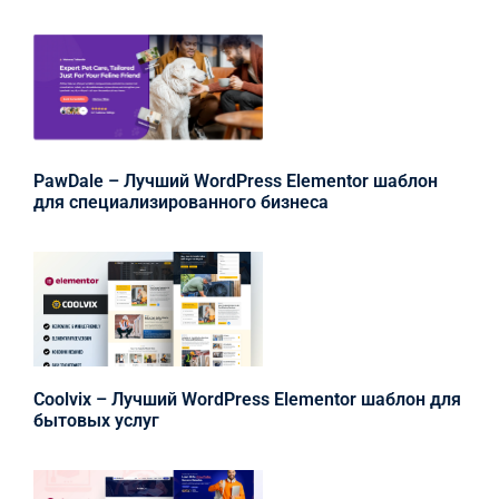
PawDale – Лучший WordPress Elementor шаблон
для специализированного бизнеса
Coolvix – Лучший WordPress Elementor шаблон для
бытовых услуг