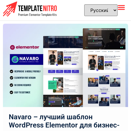
Navaro – лучший шаблон
WordPress Elementor для бизнес-