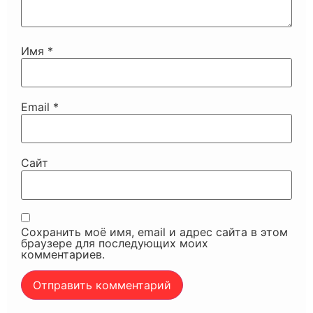
Имя
*
Email
*
Сайт
Сохранить моё имя, email и адрес сайта в этом
браузере для последующих моих
комментариев.