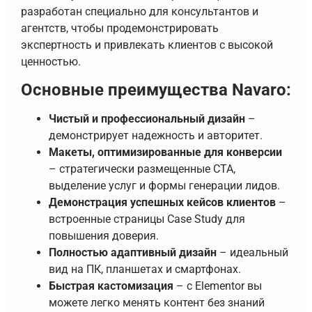
разработан специально для консультантов и
агентств, чтобы продемонстрировать
экспертность и привлекать клиентов с высокой
ценностью.
Основные преимущества Navaro:
Чистый и профессиональный дизайн
–
демонстрирует надежность и авторитет.
Макеты, оптимизированные для конверсии
– стратегически размещенные CTA,
выделение услуг и формы генерации лидов.
Демонстрация успешных кейсов клиентов
–
встроенные страницы Case Study для
повышения доверия.
Полностью адаптивный дизайн
– идеальный
вид на ПК, планшетах и смартфонах.
Быстрая кастомизация
– с Elementor вы
можете легко менять контент без знаний