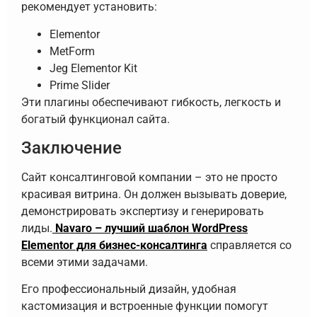
рекомендует установить:
Elementor
MetForm
Jeg Elementor Kit
Prime Slider
Эти плагины обеспечивают гибкость, легкость и
богатый функционал сайта.
Заключение
Сайт консалтинговой компании – это не просто
красивая витрина. Он должен вызывать доверие,
демонстрировать экспертизу и генерировать
лиды.
Navaro – лучший шаблон WordPress
Elementor для бизнес-консалтинга
справляется со
всеми этими задачами.
Его профессиональный дизайн, удобная
кастомизация и встроенные функции помогут