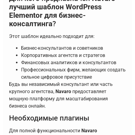
лучший шаблон WordPress
Elementor для бизнес-
консалтинга
?
Этот шаблон идеально подходит для:
Бизнес-консультантов и советников
Корпоративных агентств и стратегов
Финансовых аналитиков и консультантов
Профессиональных фирм, желающих создать
сильное цифровое присутствие
Будь вы независимый консультант или часть
крупного агентства,
Navaro
предоставляет
мощную платформу для масштабирования
бизнеса онлайн.
Необходимые плагины
Для полной функциональности
Navaro