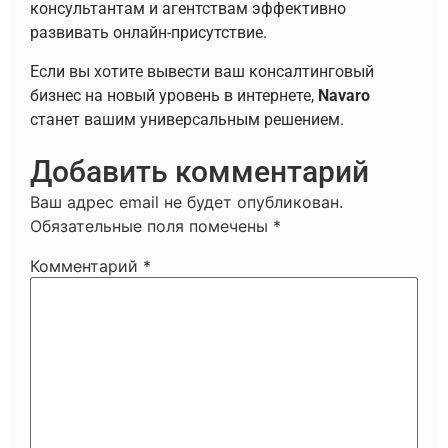
консультантам и агентствам эффективно
развивать онлайн-присутствие.
Если вы хотите вывести ваш консалтинговый
бизнес на новый уровень в интернете,
Navaro
станет вашим универсальным решением.
Добавить комментарий
Ваш адрес email не будет опубликован.
Обязательные поля помечены
*
Комментарий
*