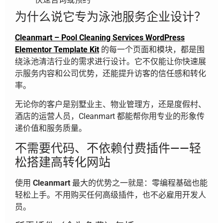
为什么说它专为泳池服务企业设计？
Cleanmart – Pool Cleaning Services WordPress
Elementor Template Kit
的每一个页面和模块，都是围
绕泳池清洁行业的需求进行设计。它不仅能让你快速展
示服务内容和公司优势，还能提升访客的信任感和转化
率。
无论你的客户是别墅业主、物业管理方，还是度假村、
酒店的运营人员，Cleanmart 都能帮你用专业的形象传
递价值和服务质量。
不需要代码、不依赖付费插件——轻
松搭建高转化网站
使用
Cleanmart
最大的优势之一就是：零编程基础也能
轻松上手。不用购买任何高级插件，也不必雇用开发人
员。