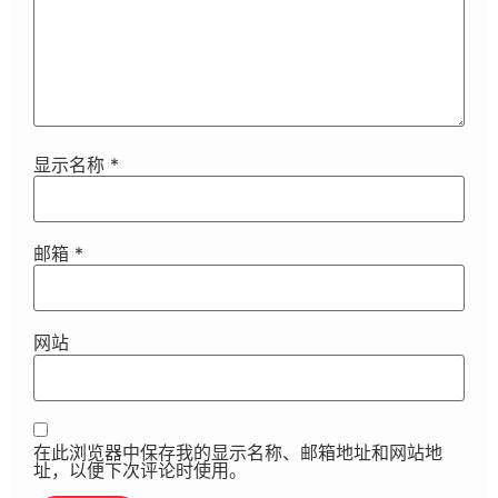
显示名称
*
邮箱
*
网站
在此浏览器中保存我的显示名称、邮箱地址和网站地
址，以便下次评论时使用。