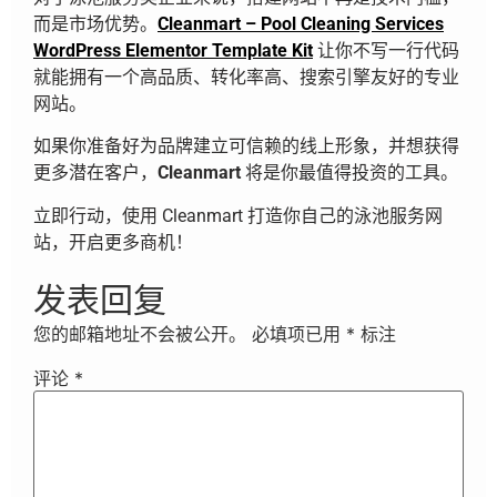
而是市场优势。
Cleanmart – Pool Cleaning Services
WordPress Elementor Template Kit
让你不写一行代码
就能拥有一个高品质、转化率高、搜索引擎友好的专业
网站。
如果你准备好为品牌建立可信赖的线上形象，并想获得
更多潜在客户，
Cleanmart
将是你最值得投资的工具。
立即行动，使用 Cleanmart 打造你自己的泳池服务网
站，开启更多商机！
发表回复
您的邮箱地址不会被公开。
必填项已用
*
标注
评论
*