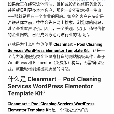
如果你正在经营泳池清洁、维护或设备维修服务业务，
并希望吸引更多本地客户，那你一定不能忽视一件事
——那就是拥有一个专业的网站。如今的客户在决定是
否联系你之前，往往会先在网上搜索、浏览你的网站，
甚至查看客户评价。因此，一个美观、实用、值得信赖
的企业网站，已经成为泳池清洁行业的“标配”。
这就是为什么推荐你使用
Cleanmart – Pool Cleaning
Services WordPress Elementor Template Kit
。这是一
个专为泳池服务类企业量身打造的网站模板套件，基于
WordPress 和 Elementor（免费版）构建，无需编程经
验，就能轻松创建出高质量的网站。
什么是
Cleanmart – Pool Cleaning
Services WordPress Elementor
Template Kit
？
Cleanmart – Pool Cleaning Services WordPress
Elementor Template Kit
是一个预先设计好的