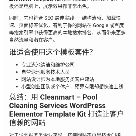
板还是电脑上，展示效果都非常出色。
同时，它也符合 SEO 最佳实践——结构清晰、加载快
速、页面标签优化，有利于你的网站在 Google 或百度
等搜索引擎中获得更高的本地搜索排名，从而带来更多
自然流量和潜在客户。
谁适合使用这个模板套件？
专业泳池清洁和维护公司
自营泳池服务技术人员
网站设计师为本地服务类客户建站
小型创业团队或个体户，预算有限却想快速上线
总结：用
Cleanmart – Pool
Cleaning Services WordPress
Elementor Template Kit
打造让客户
信赖的网站
对于泳池服务类企业来说，搭建网站不再是技术门槛，