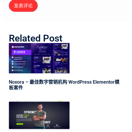
Related Post
Noxora – 最佳数字营销机构 WordPress Elementor模
板套件