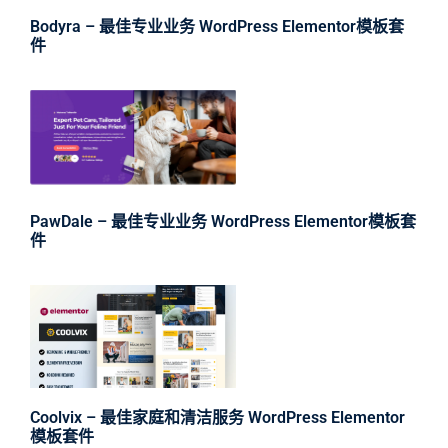
Bodyra – 最佳专业业务 WordPress Elementor模板套
件
PawDale – 最佳专业业务 WordPress Elementor模板套
件
Coolvix – 最佳家庭和清洁服务 WordPress Elementor
模板套件