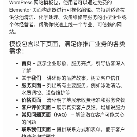
WordPress 网站模板包，使用者可以通过免费的
Elementor 页面构建器进行可视化编辑。它特别适合提
供泳池清洁、化学处理、设备维修等服务的小型企业或
个体经营者，帮助你快速上线一个专业、可信赖的网
站。
模板包含以下页面，满足你推广业务的各类
需求：
首页
– 展示企业形象、服务亮点，引导访客深入
了解
关于我们
– 讲述你的品牌故事，树立客户信任
服务页面
– 列出所有主要服务，例如泳池清洁、
水质调控、设备维护等
价格页面
– 清晰明了地展示收费标准和服务套餐
客户评价页面
– 展示真实客户反馈，增加说服力
常见问题页面（FAQ）
– 解答潜在客户可能关心
的问题
联系我们页面
– 提供联系方式和表单，便于客户
快速咨询或预约