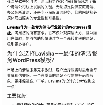
在当今数字化时代，清洁服务WordPress模板成为了每
个清洁公司线上发展的关键。无论您是提供家庭清洁、
办公场所清洁，还是专业深度清洁服务，您的网站都必
须体现出服务的专业性和可靠性。
Lavisha作为一款专为清洁行业设计的WordPress模
板
，满足您的所有需求。它不仅外观简洁大方，且兼顾
用户体验，能够帮助您快速建立一个高转化率的网站，
吸引更多客户。
为什么选择
Lavisha
——最佳的清洁服
务WordPress模板？
市场上的清洁服务竞争激烈，客户选择服务时最看重专
业度和信誉感。一个高质量的网站不仅能提升品牌形
象，更能促进客户下单。
Lavisha
的设计充分考虑到这
一点：
主要优势：