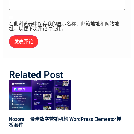
在此浏览器中保存我的显示名称、邮箱地址和网站地
址，以便下次评论时使用。
Related Post
Noxora – 最佳数字营销机构 WordPress Elementor模
板套件