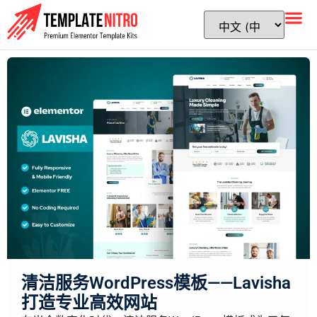
清洁服务WordPress模板——Lavisha
打造专业高效网站