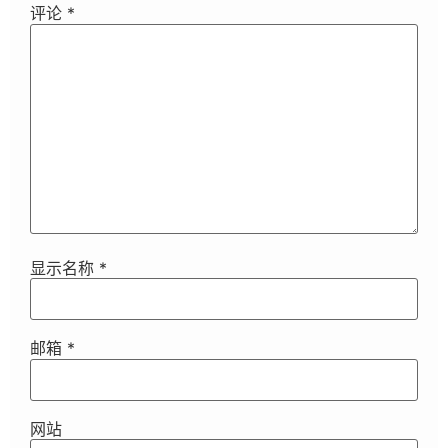
评论
*
显示名称
*
邮箱
*
网站