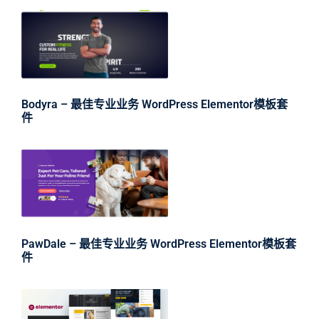
Bodyra – 最佳专业业务 WordPress Elementor模板套
件
PawDale – 最佳专业业务 WordPress Elementor模板套
件