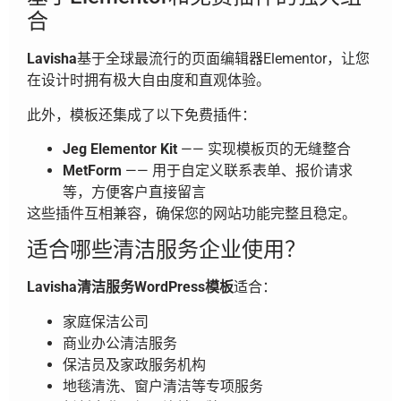
合
Lavisha
基于全球最流行的页面编辑器Elementor，让您
在设计时拥有极大自由度和直观体验。
此外，模板还集成了以下免费插件：
Jeg Elementor Kit
—— 实现模板页的无缝整合
MetForm
—— 用于自定义联系表单、报价请求
等，方便客户直接留言
这些插件互相兼容，确保您的网站功能完整且稳定。
适合哪些清洁服务企业使用？
Lavisha清洁服务WordPress模板
适合：
家庭保洁公司
商业办公清洁服务
保洁员及家政服务机构
地毯清洗、窗户清洁等专项服务