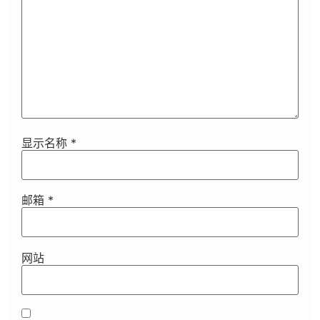
显示名称
*
邮箱
*
网站