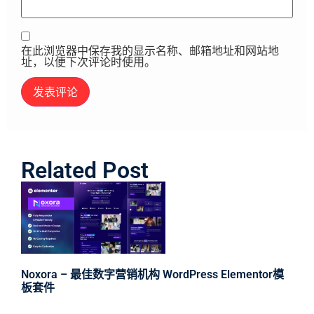
在此浏览器中保存我的显示名称、邮箱地址和网站地
址，以便下次评论时使用。
Related Post
Noxora – 最佳数字营销机构 WordPress Elementor模
板套件