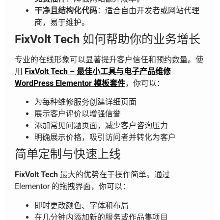
干净且结构化代码
：适合自由开发者或网站代理
商，易于维护。
FixVolt Tech
如何帮助你的业务增长
专业的在线形象可以显著提升客户信任和预约数量。使
用
FixVolt Tech – 最佳小工具与电子产品维修
WordPress Elementor 模板套件
，你可以：
为每种维修服务创建详细页面
展示客户评价以增强信誉
添加常见问题页面，减少客户咨询压力
明确展示价格，吸引访问者并转化为客户
简单定制与快速上线
FixVolt Tech
最大的优势在于操作简单。通过
Elementor 的拖拽界面，你可以：
即时更改颜色、字体和布局
在几分钟内添加新的服务或作品集项目