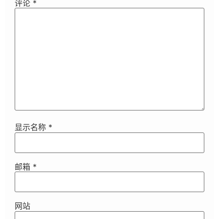
评论
*
显示名称
*
邮箱
*
网站