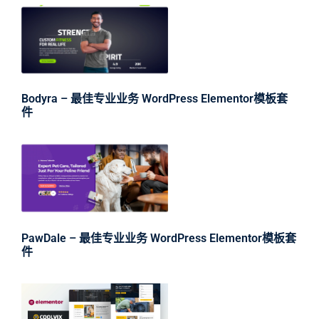
Bodyra – 最佳专业业务 WordPress Elementor模板套
件
PawDale – 最佳专业业务 WordPress Elementor模板套
件