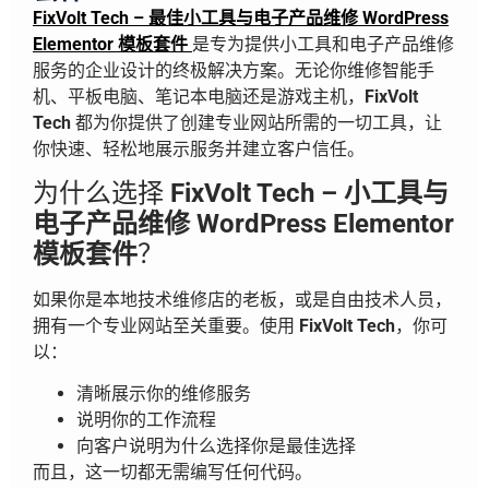
FixVolt Tech – 最佳小工具与电子产品维修 WordPress
Elementor 模板套件
是专为提供小工具和电子产品维修
服务的企业设计的终极解决方案。无论你维修智能手
机、平板电脑、笔记本电脑还是游戏主机，
FixVolt
Tech
都为你提供了创建专业网站所需的一切工具，让
你快速、轻松地展示服务并建立客户信任。
为什么选择
FixVolt Tech – 小工具与
电子产品维修 WordPress Elementor
模板套件
？
如果你是本地技术维修店的老板，或是自由技术人员，
拥有一个专业网站至关重要。使用
FixVolt Tech
，你可
以：
清晰展示你的维修服务
说明你的工作流程
向客户说明为什么选择你是最佳选择
而且，这一切都无需编写任何代码。