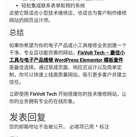
轻松集成联系表单和预约系统
这使它既适合小型技术维修店，也适合为客户制作维修
网站的网页设计师。
总结
如果你希望为你的电子产品或小工具维修业务创建一个
干净、专业且功能完善的网站，
FixVolt Tech – 最佳小
工具与电子产品维修 WordPress Elementor 模板套件
是最佳选择。通过现成页面、响应式设计以及简单定
制，你可以快速上线高质量网站，吸引更多客户并建立
信任。
立即使用
FixVolt Tech
开始搭建你的技术维修网站，让
你的业务拥有专业的在线形象。
发表回复
您的邮箱地址不会被公开。
必填项已用
*
标注