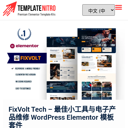
FixVolt Tech – 最佳小工具与电子产
品维修 WordPress Elementor 模板
套件