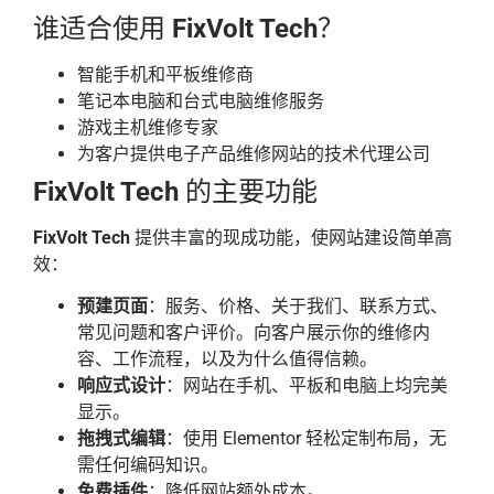
谁适合使用
FixVolt Tech
？
智能手机和平板维修商
笔记本电脑和台式电脑维修服务
游戏主机维修专家
为客户提供电子产品维修网站的技术代理公司
FixVolt Tech
的主要功能
FixVolt Tech
提供丰富的现成功能，使网站建设简单高
效：
预建页面
：服务、价格、关于我们、联系方式、
常见问题和客户评价。向客户展示你的维修内
容、工作流程，以及为什么值得信赖。
响应式设计
：网站在手机、平板和电脑上均完美
显示。
拖拽式编辑
：使用 Elementor 轻松定制布局，无
需任何编码知识。
免费插件
：降低网站额外成本。