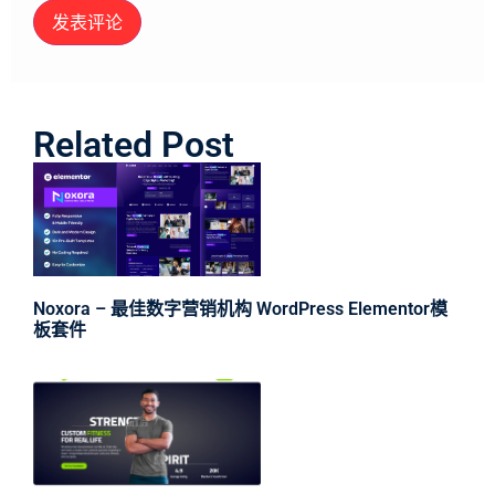
Related Post
Noxora – 最佳数字营销机构 WordPress Elementor模
板套件