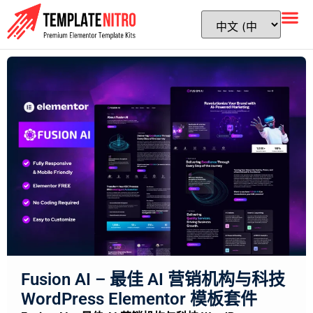
Fusion AI – 最佳 AI 营销机构与科技
WordPress Elementor 模板套件