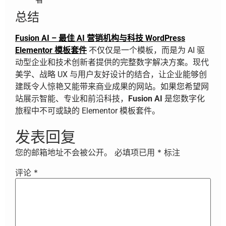
总结
Fusion AI – 最佳 AI 营销机构与科技 WordPress
Elementor 模板套件
不仅仅是一个模板，而是为 AI 驱
动型企业和技术创新者提供的完整数字解决方案。现代
美学、战略 UX 与用户友好设计的结合，让企业能够创
建既令人惊艳又能带来商业成果的网站。如果您希望网
站展示智能、专业和前沿科技，
Fusion AI
是您数字化
旅程中不可或缺的 Elementor 模板套件。
发表回复
您的邮箱地址不会被公开。
必填项已用
*
标注
评论
*