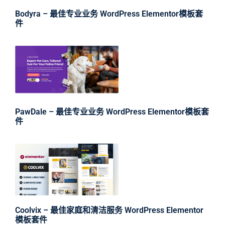
Bodyra – 最佳专业业务 WordPress Elementor模板套
件
PawDale – 最佳专业业务 WordPress Elementor模板套
件
Coolvix – 最佳家庭和清洁服务 WordPress Elementor
模板套件