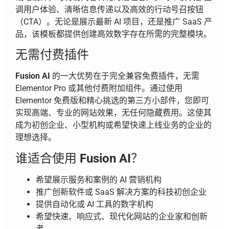
调用户体验、清晰信息传递以及高效的行动号召按钮
（CTA）。无论是展示最新 AI 项目，还是推广 SaaS 产
品，该模板都提供创建高效数字存在所需的完整模块。
无需付费插件
Fusion AI
的一大优势在于完全兼容免费插件，无需
Elementor Pro 或其他付费附加组件。通过使用
Elementor 免费版和精心挑选的第三方小部件，您即可
实现高端、专业的网站效果，无任何隐藏费用。这使其
成为初创企业、小型机构或希望快速上线业务的企业的
理想选择。
谁适合使用
Fusion AI
？
希望展示服务和案例的 AI 营销机构
推广创新软件或 SaaS 解决方案的科技初创企业
提供自动化或 AI 工具的数字机构
希望快速、响应式、现代化网站的企业家和创新
者