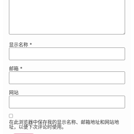
显示名称
*
邮箱
*
网站
在此浏览器中保存我的显示名称、邮箱地址和网站地
址，以便下次评论时使用。