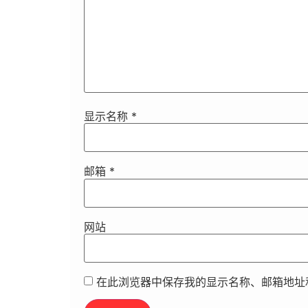
显示名称
*
邮箱
*
网站
在此浏览器中保存我的显示名称、邮箱地址