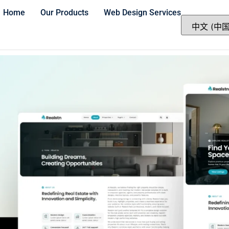
Home
Our Products
Web Design Services