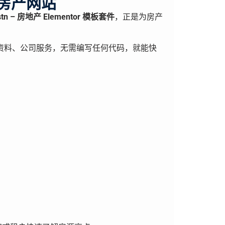
专业房产网站
stn – 房地产 Elementor 模板套件
，正是为房产
资料、公司服务，无需编写任何代码，就能快