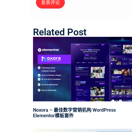
Related Post
Noxora – 最佳数字营销机构 WordPress
Elementor模板套件