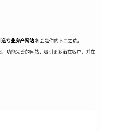
，助力打造专业房产网站
将会是你的不二之选。
优化、功能完善的网站，吸引更多潜在客户，并在