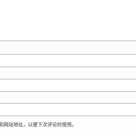
和网站地址，以便下次评论时使用。