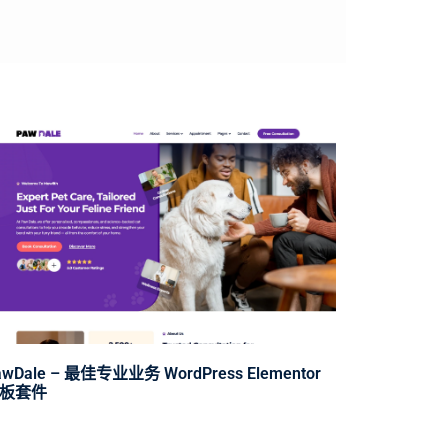
awDale – 最佳专业业务 WordPress Elementor
板套件