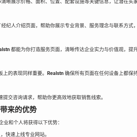
够清晰展示价格、面积、位置、配套设施等关键信息，让潜在买
了经纪人介绍页面，帮助你展示专业背景、服务理念与联系方式
alstn
都能为你打造服务页面，清晰传达企业实力与价值观，提
板上的表现同样重要。
Realstn
确保所有页面在任何设备上都保
速提交咨询请求，帮助你更高效地获取销售线索。
行业带来的优势
企业和个人将获得以下优势：
员，快速上线专业网站。