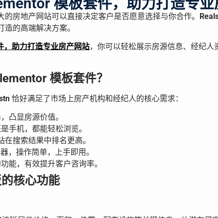
 Elementor 模板套件，助力打造
大的房地产网站可以直接决定客户是否愿意选择与你合作。
Real
打造的高端解决方案。
 模板套件，助力打造专业房产网站
，你可以轻松展示房源信息、经纪人
Elementor 模板套件？
stn
恰好满足了市场上房产机构和经纪人的核心需求：
局，凸显房源价值。
还是手机，都能轻松浏览。
网站在搜索结果中排名更高。
式编辑器，操作简单，上手即用。
约功能，有效提升客户咨询率。
 模板的核心功能