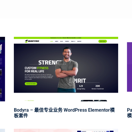
Bodyra – 最佳专业业务 WordPress Elementor模
P
板套件
模